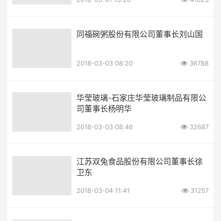
同福碗粥股份有限公司董事长刘山国
2018-03-03 08:20
36788
华莹玻璃-石家庄华莹玻璃制品有限公
司董事长杨明华
2018-03-03 08:46
32687
江苏双兔食品股份有限公司董事长徐
卫东
2018-03-04 11:41
31257