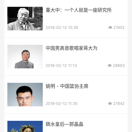
董大中：一个人就是一座研究所
2018-02-12 10:39
27452
中国男高音歌唱家蒋大为
2018-02-12 11:13
28893
姚明 - 中国篮协主席
2018-02-12 11:35
27842
跳水皇后—郭晶晶