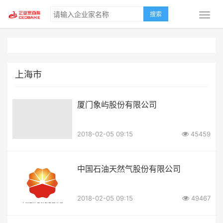
搜索
上海市
厦门象屿股份有限公司
2018-02-05 09:15
45459
中国石油天然气股份有限公司
2018-02-05 09:15
49467