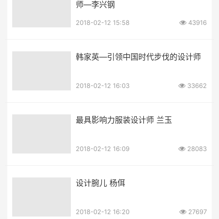
师—李兴钢
2018-02-12 15:58
43916
韩家英—引领中国时代步伐的设计师
2018-02-12 16:03
33662
最具影响力服装设计师 兰玉
2018-02-12 16:09
28083
设计腕儿 杨佴
2018-02-12 16:20
27697