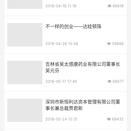
2018-04-18 11:18
66818
不一样的创业——达娃顿珠
2018-04-26 15:58
59888
吉林省吴太感康药业有限公司董事长
吴元芬
2018-05-17 17:49
69577
深圳市新恒利达资本管理有限公司董
事长兼总裁贾君新
2018-05-24 15:31
68432