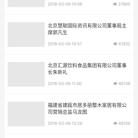
2018-03-09 10:06
27965
北京慧聪国际资讯有限公司董事局主
席郭凡生
2018-03-09 10:51
61932
北京汇源饮料食品集团有限公司董事
长朱新礼
2018-03-09 11:00
60136
福建省建瓯市居多丽整木家居有限公
司营销总监马龙图
2018-03-09 13:26
68106