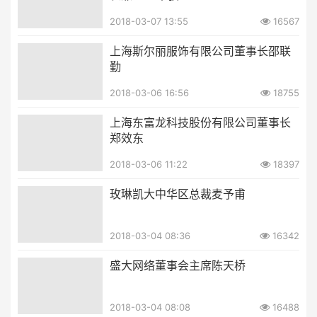
2018-03-07 13:55
16567
上海斯尔丽服饰有限公司董事长邵联
勤
2018-03-06 16:56
18755
上海东富龙科技股份有限公司董事长
郑效东
2018-03-06 11:22
18397
玫琳凯大中华区总裁麦予甫
2018-03-04 08:36
16342
盛大网络董事会主席陈天桥
2018-03-04 08:08
16488