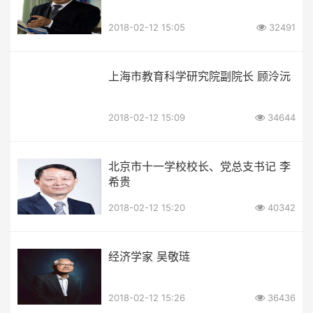
2018-02-12 15:05
32491
上海市教育科学研究院副院长 顾泠沅
2018-02-12 15:09
34644
北京市十一学校校长、党总支书记 李
希贵
2018-02-12 15:20
40342
经济学家 吴敬琏
2018-02-12 15:26
36436