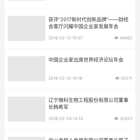
获评“2017新时代创新品牌”——财经
会客厅闪耀中国企业家发展年会
2018-02-12 19:07
44682
中国企业家出席世界经济论坛年会
2018-02-12 19:18
45571
辽宁微科生物工程股份有限公司董事
长韩希军
2018-02-24 14:55
32423