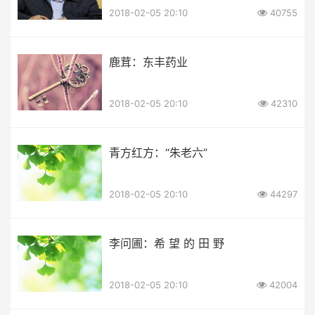
2018-02-05 20:10
40755
鹿茸：东丰药业
2018-02-05 20:10
42310
青方红方：“朱老六”
2018-02-05 20:10
44297
李问圃：希 望 的 田 野
2018-02-05 20:10
42004