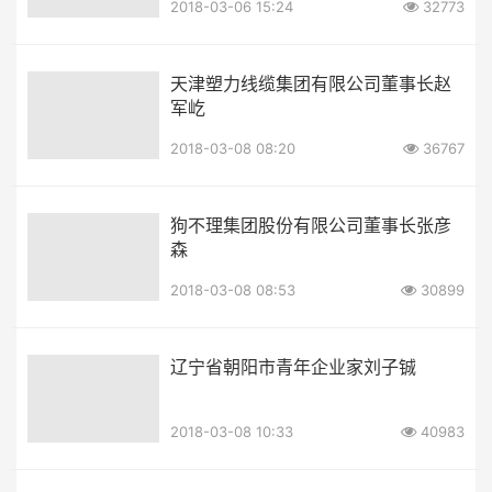
2018-03-06 15:24
32773
天津塑力线缆集团有限公司董事长赵
军屹
2018-03-08 08:20
36767
狗不理集团股份有限公司董事长张彦
森
2018-03-08 08:53
30899
辽宁省朝阳市青年企业家刘子铖
2018-03-08 10:33
40983