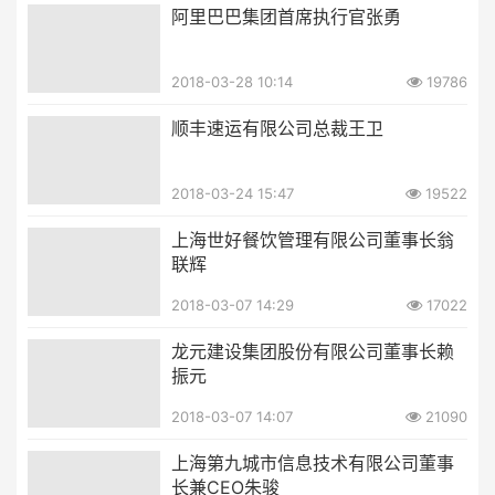
阿里巴巴集团首席执行官张勇
2018-03-28 10:14
19786
顺丰速运有限公司总裁王卫
2018-03-24 15:47
19522
上海世好餐饮管理有限公司董事长翁
联辉
2018-03-07 14:29
17022
龙元建设集团股份有限公司董事长赖
振元
2018-03-07 14:07
21090
上海第九城市信息技术有限公司董事
长兼CEO朱骏