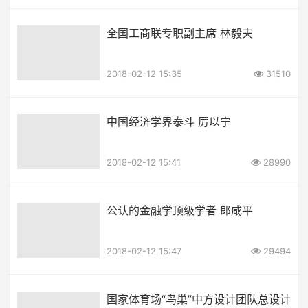
全国工商联专职副主席 林毅夫
2018-02-12 15:35
31510
中国经济学界泰斗 厉以宁
2018-02-12 15:41
28990
公认的金融学顶级学者 郎咸平
2018-02-12 15:47
29494
国家体育场“鸟巢”中方设计团队总设计