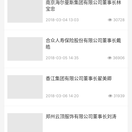
南京海尔曼斯集团有限公司董事长林
宝忠
2018-03-04 13:03
30728
合众人寿保险股份有限公司董事长戴
皓
2018-03-05 14:35
36906
香江集团有限公司董事长翟美卿
2018-03-06 14:20
31939
郑州云顶服饰有限公司董事长刘涛