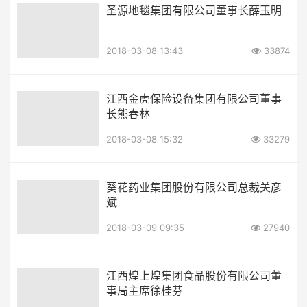
圣源地毯集团有限公司董事长薛玉明
2018-03-08 13:43
33874
江西金虎保险设备集团有限公司董事
长熊春林
2018-03-08 15:32
33279
葵花药业集团股份有限公司总裁关彦
斌
2018-03-09 09:35
27940
江西煌上煌集团食品股份有限公司董
事局主席徐桂芬