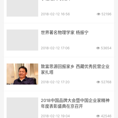
2018-02-12 16:56
52196
世界著名物理学家 杨振宁
2018-02-12 17:06
53654
致富思源回报家乡 西藏优秀民营企业
家扎塔
2018-02-12 17:20
52768
2018中国品牌大会暨中国企业家精神
年度表彰盛典在京召开
2018-02-12 19:04
42546