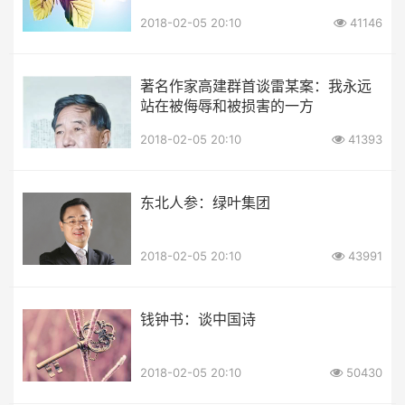
2018-02-05 20:10
41146
著名作家高建群首谈雷某案：我永远
站在被侮辱和被损害的一方
2018-02-05 20:10
41393
东北人参：绿叶集团
2018-02-05 20:10
43991
钱钟书：谈中国诗
2018-02-05 20:10
50430