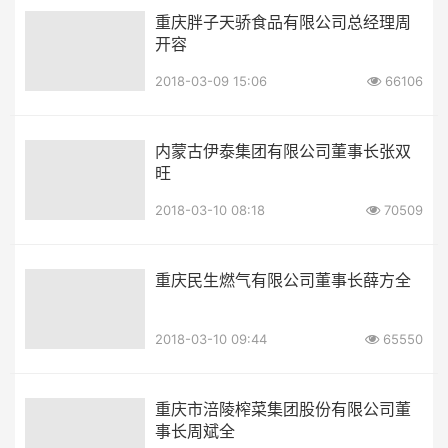
重庆胖子天骄食品有限公司总经理周
开容
2018-03-09 15:06
66106
内蒙古伊泰集团有限公司董事长张双
旺
2018-03-10 08:18
70509
重庆民生燃气有限公司董事长薛方全
2018-03-10 09:44
65550
重庆市涪陵榨菜集团股份有限公司董
事长周斌全