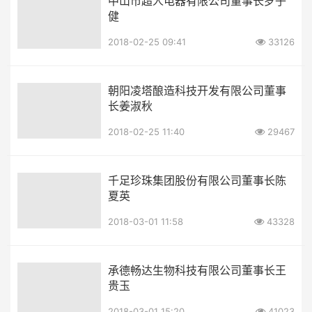
中山市超人电器有限公司董事长罗子
健
2018-02-25 09:41
33126
朝阳凌塔酿造科技开发有限公司董事
长姜淑秋
2018-02-25 11:40
29467
千足珍珠集团股份有限公司董事长陈
夏英
2018-03-01 11:58
43328
承德畅达生物科技有限公司董事长王
贵玉
2018-03-01 15:20
41023