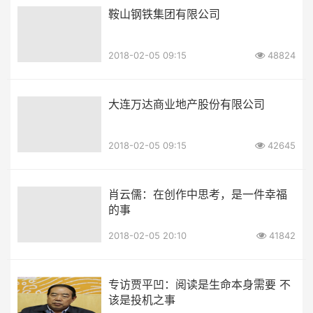
鞍山钢铁集团有限公司
2018-02-05 09:15
48824
大连万达商业地产股份有限公司
2018-02-05 09:15
42645
肖云儒：在创作中思考，是一件幸福
的事
2018-02-05 20:10
41842
专访贾平凹：阅读是生命本身需要 不
该是投机之事