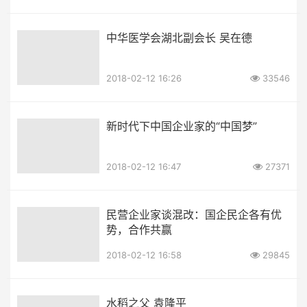
中华医学会湖北副会长 吴在德
2018-02-12 16:26
33546
新时代下中国企业家的“中国梦”
2018-02-12 16:47
27371
民营企业家谈混改：国企民企各有优
势，合作共赢
2018-02-12 16:58
29845
水稻之父 袁隆平