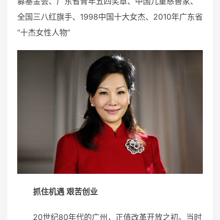
募基金会、广东省青年五四奖章、中国儿童慈善家、
全国三八红旗手、1998中国十大女杰、2010年广东省
“十杰女性人物”
抓住机遇 艰苦创业
20世纪80年代的广州，正值改革开放之初。当时