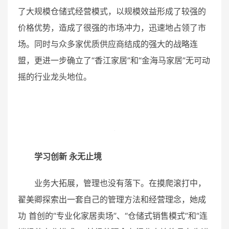
了大规模仓储式经营模式，以规模效益形成了较强的
价格优势，造成了很强的市场冲力，迅速地占领了市
场。同时与众多家优质供应商结成的强大的战略连
盟，更进一步确立了“香江家居”和“金海马家居”无可动
摇的行业龙头地位。
学习创新 永无止境
业务大拓展，管理也没有落下。在摸爬滚打中，
翟美卿探索出一套自己的管理方法和经营理念，她成
功 首创的“专业化家居卖场”、“仓储式销售模式”和“连