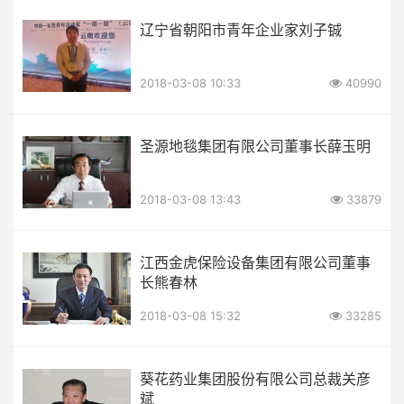
辽宁省朝阳市青年企业家刘子铖
2018-03-08 10:33
40990
圣源地毯集团有限公司董事长薛玉明
2018-03-08 13:43
33879
江西金虎保险设备集团有限公司董事
长熊春林
2018-03-08 15:32
33285
葵花药业集团股份有限公司总裁关彦
斌