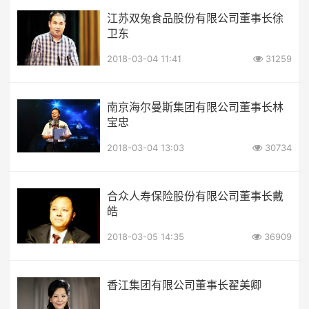
江苏双兔食品股份有限公司董事长徐
卫东
2018-03-04 11:41
31259
南京海尔曼斯集团有限公司董事长林
宝忠
2018-03-04 13:03
30734
合众人寿保险股份有限公司董事长戴
皓
2018-03-05 14:35
36909
香江集团有限公司董事长翟美卿