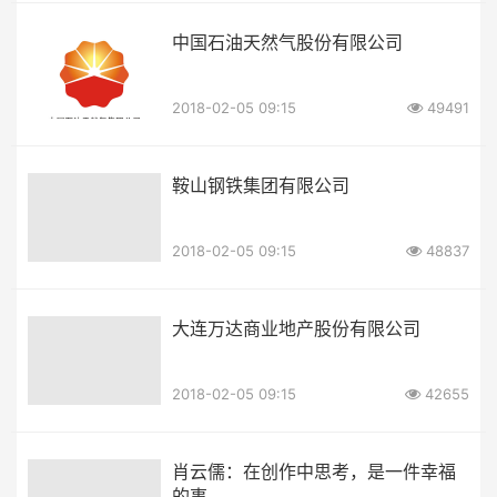
中国石油天然气股份有限公司
2018-02-05 09:15
49491
鞍山钢铁集团有限公司
2018-02-05 09:15
48837
大连万达商业地产股份有限公司
2018-02-05 09:15
42655
肖云儒：在创作中思考，是一件幸福
的事