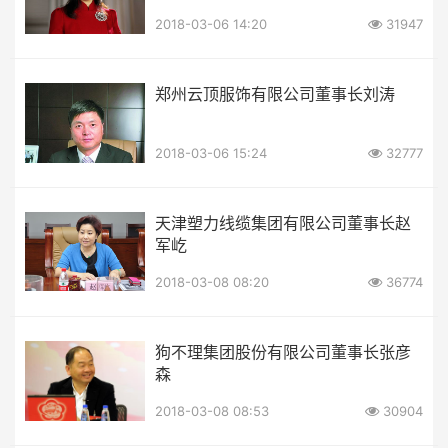
2018-03-06 14:20
31947
郑州云顶服饰有限公司董事长刘涛
2018-03-06 15:24
32777
天津塑力线缆集团有限公司董事长赵
军屹
2018-03-08 08:20
36774
狗不理集团股份有限公司董事长张彦
森
2018-03-08 08:53
30904