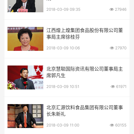
2018-03-09 09:35
27946
江西煌上煌集团食品股份有限公司董
事局主席徐桂芬
2018-03-09 10:06
27970
北京慧聪国际资讯有限公司董事局主
席郭凡生
2018-03-09 10:51
61971
北京汇源饮料食品集团有限公司董事
长朱新礼
2018-03-09 11:00
60155