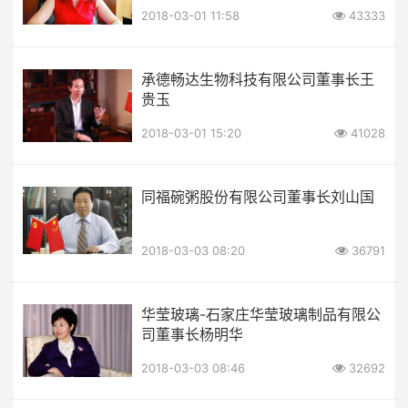
2018-03-01 11:58
43333
承德畅达生物科技有限公司董事长王
贵玉
2018-03-01 15:20
41028
同福碗粥股份有限公司董事长刘山国
2018-03-03 08:20
36791
华莹玻璃-石家庄华莹玻璃制品有限公
司董事长杨明华
2018-03-03 08:46
32692