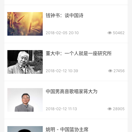
钱钟书：谈中国诗
2018-02-05 20:10
50462
董大中：一个人就是一座研究所
2018-02-12 10:39
27456
中国男高音歌唱家蒋大为
2018-02-12 11:13
28905
姚明 - 中国篮协主席