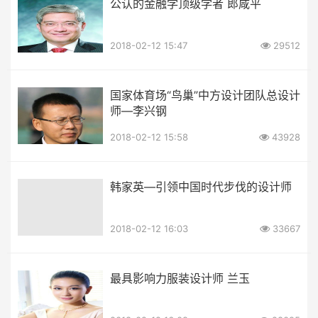
公认的金融学顶级学者 郎咸平
2018-02-12 15:47
29512
国家体育场“鸟巢”中方设计团队总设计
师—李兴钢
2018-02-12 15:58
43928
韩家英—引领中国时代步伐的设计师
2018-02-12 16:03
33667
最具影响力服装设计师 兰玉