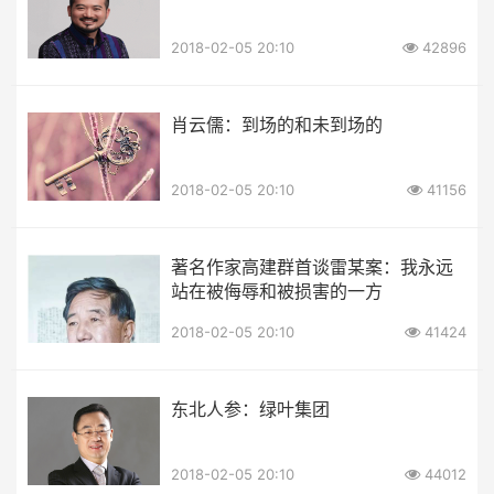
2018-02-05 20:10
42896
肖云儒：到场的和未到场的
2018-02-05 20:10
41156
著名作家高建群首谈雷某案：我永远
站在被侮辱和被损害的一方
2018-02-05 20:10
41424
东北人参：绿叶集团
2018-02-05 20:10
44012