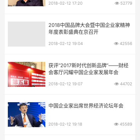
2018-02-12 17:20
52779
2018中国品牌大会暨中国企业家精神
年度表彰盛典在京召开
2018-02-12 19:04
42556
获评“2017新时代创新品牌”——财经
会客厅闪耀中国企业家发展年会
2018-02-12 19:07
44702
中国企业家出席世界经济论坛年会
2018-02-12 19:18
45589