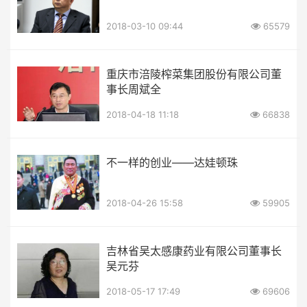
2018-03-10 09:44
65579
重庆市涪陵榨菜集团股份有限公司董
事长周斌全
2018-04-18 11:18
66838
不一样的创业——达娃顿珠
2018-04-26 15:58
59905
吉林省吴太感康药业有限公司董事长
吴元芬
2018-05-17 17:49
69606