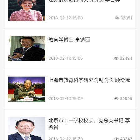
2018-02-12 15:00
32051
教育学博士 李镇西
2018-02-12 15:05
32494
上海市教育科学研究院副院长 顾泠沅
2018-02-12 15:09
34649
北京市十一学校校长、党总支书记 李
希贵
2018-02-12 15:20
40347