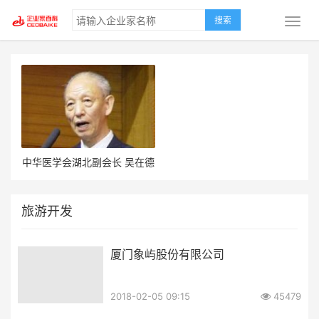
搜索
中华医学会湖北副会长 吴在德
旅游开发
厦门象屿股份有限公司
2018-02-05 09:15
45479