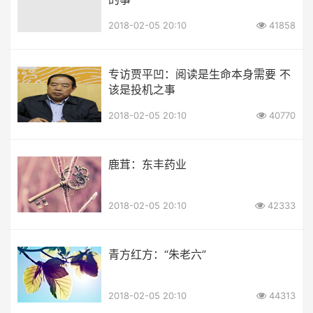
2018-02-05 20:10
41858
专访贾平凹：阅读是生命本身需要 不
该是投机之事
2018-02-05 20:10
40770
鹿茸：东丰药业
2018-02-05 20:10
42333
青方红方：“朱老六”
2018-02-05 20:10
44313