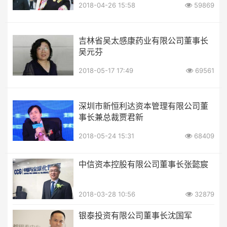
2018-04-26 15:58
59869
吉林省吴太感康药业有限公司董事长
吴元芬
2018-05-17 17:49
69561
深圳市新恒利达资本管理有限公司董
事长兼总裁贾君新
2018-05-24 15:31
68409
中信资本控股有限公司董事长张懿宸
2018-03-28 10:56
32879
银泰投资有限公司董事长沈国军