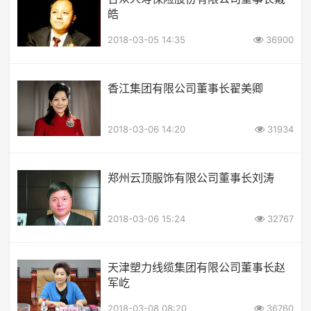
皓
2018-03-05 14:35
36900
香江集团有限公司董事长翟美卿
2018-03-06 14:20
31934
郑州云顶服饰有限公司董事长刘涛
2018-03-06 15:24
32767
天津塑力线缆集团有限公司董事长赵
军屹
2018-03-08 08:20
36760