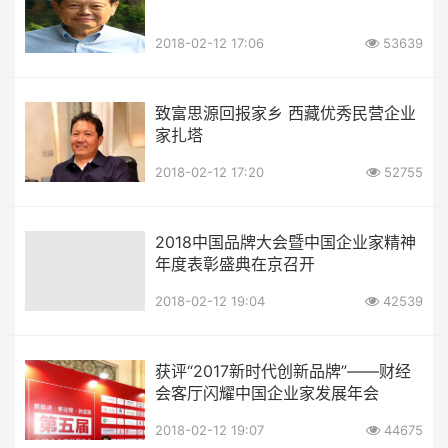
2018-02-12 17:06
53639
致富思源回报家乡 西藏优秀民营企业
家扎塔
2018-02-12 17:20
52755
2018中国品牌大会暨中国企业家精神
年度表彰盛典在京召开
2018-02-12 19:04
42539
获评“2017新时代创新品牌”——财经
会客厅闪耀中国企业家发展年会
2018-02-12 19:07
44675