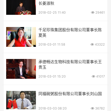
长姜淑秋
2018-02-25 11:40
29461
千足珍珠集团股份有限公司董事长陈
夏英
2018-03-01 11:58
43322
承德畅达生物科技有限公司董事长王
贵玉
2018-03-01 15:20
41017
同福碗粥股份有限公司董事长刘山国
2018-03-03 08:20
36782