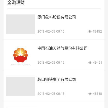
金融理财
厦门象屿股份有限公司
2018-02-05 09:15
45452
中国石油天然气股份有限公司
2018-02-05 09:15
49461
鞍山钢铁集团有限公司
2018-02-05 09:15
48818