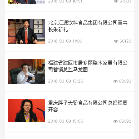
2018-03-09 10:51
61903
北京汇源饮料食品集团有限公司董事
长朱新礼
2018-03-09 11:00
60123
福建省建瓯市居多丽整木家居有限公
司营销总监马龙图
2018-03-09 13:26
68093
重庆胖子天骄食品有限公司总经理周
开容
2018-03-09 15:06
66092