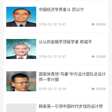
中国经济学界泰斗 厉以宁
2018-02-12 15:41
28984
公认的金融学顶级学者 郎咸平
2018-02-12 15:47
29489
国家体育场“鸟巢”中方设计团队总设计
师—李兴钢
2018-02-12 15:58
43908
韩家英—引领中国时代步伐的设计师