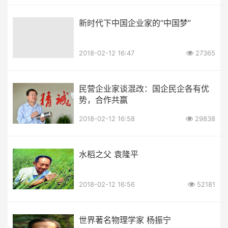
新时代下中国企业家的“中国梦”
2018-02-12 16:47
27365
民营企业家谈混改：国企民企各有优
势，合作共赢
2018-02-12 16:58
29838
水稻之父 袁隆平
2018-02-12 16:56
52181
世界著名物理学家 杨振宁