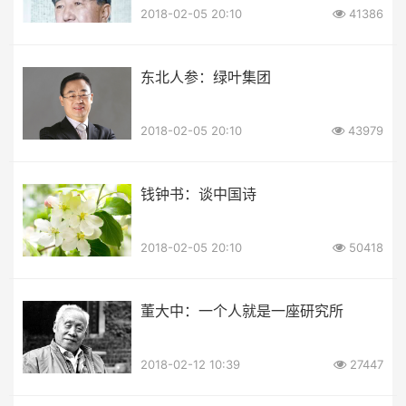
2018-02-05 20:10
41386
东北人参：绿叶集团
2018-02-05 20:10
43979
钱钟书：谈中国诗
2018-02-05 20:10
50418
董大中：一个人就是一座研究所
2018-02-12 10:39
27447