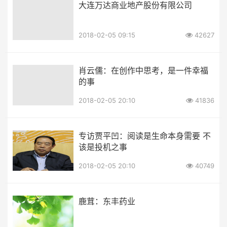
大连万达商业地产股份有限公司
2018-02-05 09:15
42627
肖云儒：在创作中思考，是一件幸福
的事
2018-02-05 20:10
41836
专访贾平凹：阅读是生命本身需要 不
该是投机之事
2018-02-05 20:10
40749
鹿茸：东丰药业