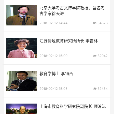
北京大学考古文博学院教授，著名考
古学家徐天进
2018-02-12 14:44
34323
江苏情境教育研究所所长 李吉林
2018-02-12 15:00
32042
教育学博士 李镇西
2018-02-12 15:05
32484
上海市教育科学研究院副院长 顾泠沅