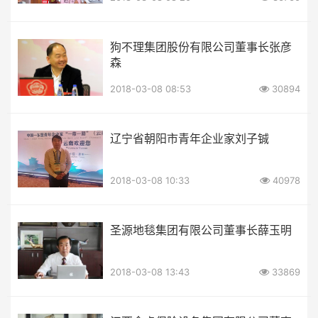
狗不理集团股份有限公司董事长张彦
森
2018-03-08 08:53
30894
辽宁省朝阳市青年企业家刘子铖
2018-03-08 10:33
40978
圣源地毯集团有限公司董事长薛玉明
2018-03-08 13:43
33869