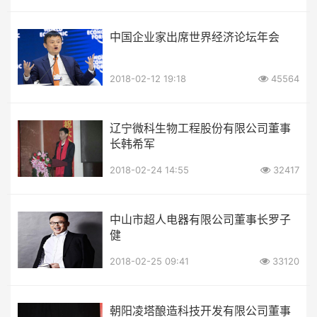
中国企业家出席世界经济论坛年会
2018-02-12 19:18
45564
辽宁微科生物工程股份有限公司董事
长韩希军
2018-02-24 14:55
32417
中山市超人电器有限公司董事长罗子
健
2018-02-25 09:41
33120
朝阳凌塔酿造科技开发有限公司董事