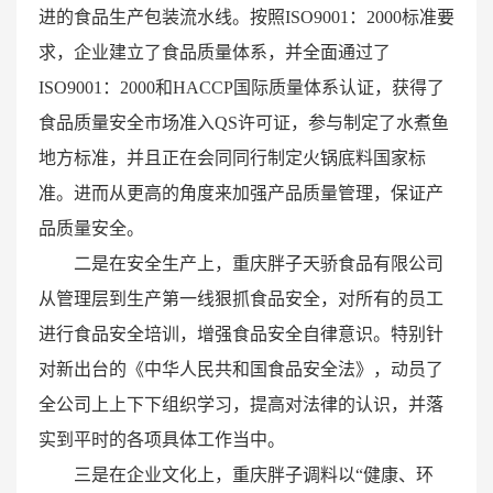
进的食品生产包装流水线。按照ISO9001：2000标准要
求，企业建立了食品质量体系，并全面通过了
ISO9001：2000和HACCP国际质量体系认证，获得了
食品质量安全市场准入QS许可证，参与制定了水煮鱼
地方标准，并且正在会同同行制定火锅底料国家标
准。进而从更高的角度来加强产品质量管理，保证产
品质量安全。
二是在安全生产上，重庆胖子天骄食品有限公司
从管理层到生产第一线狠抓食品安全，对所有的员工
进行食品安全培训，增强食品安全自律意识。特别针
对新出台的《中华人民共和国食品安全法》，动员了
全公司上上下下组织学习，提高对法律的认识，并落
实到平时的各项具体工作当中。
三是在企业文化上，重庆胖子调料以“健康、环