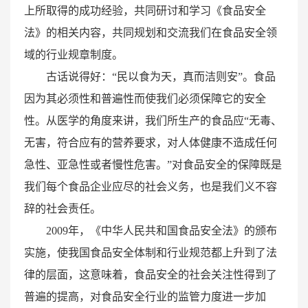
上所取得的成功经验，共同研讨和学习《食品安全
法》的相关内容，共同规划和交流我们在食品安全领
域的行业规章制度。
古话说得好：“民以食为天，真而洁则安”。食品
因为其必须性和普遍性而使我们必须保障它的安全
性。从医学的角度来讲，我们所生产的食品应“无毒、
无害，符合应有的营养要求，对人体健康不造成任何
急性、亚急性或者慢性危害。”对食品安全的保障既是
我们每个食品企业应尽的社会义务，也是我们义不容
辞的社会责任。
2009年，《中华人民共和国食品安全法》的颁布
实施，使我国食品安全体制和行业规范都上升到了法
律的层面，这意味着，食品安全的社会关注性得到了
普遍的提高，对食品安全行业的监管力度进一步加