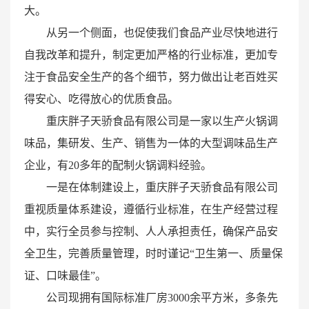
大。
从另一个侧面，也促使我们食品产业尽快地进行
自我改革和提升，制定更加严格的行业标准，更加专
注于食品安全生产的各个细节，努力做出让老百姓买
得安心、吃得放心的优质食品。
重庆胖子天骄食品有限公司是一家以生产火锅调
味品，集研发、生产、销售为一体的大型调味品生产
企业，有20多年的配制火锅调料经验。
一是在体制建设上，重庆胖子天骄食品有限公司
重视质量体系建设，遵循行业标准，在生产经营过程
中，实行全员参与控制、人人承担责任，确保产品安
全卫生，完善质量管理，时时谨记“卫生第一、质量保
证、口味最佳”。
公司现拥有国际标准厂房3000余平方米，多条先