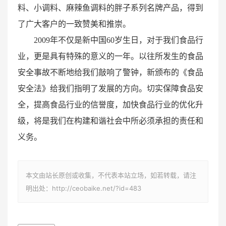
料、小调料、麻辣鱼调料的胖子系列名牌产品，得到
了广大客户的一致赞美和推崇。
2009年不仅是新中国60岁生日，对于我们食品行
业，更是具有特殊的意义的一年。以往所发生的食品
安全事故不断地给我们敲响了警钟，新颁布的《食品
安全法》给我们指明了发展的方向。切实保障食品安
全，提高食品行业的信誉度，加快食品行业的优化升
级，将是我们在构建和谐社会中所必须承担的责任和
义务。
本文由站长原创或收集，不代表本站立场，如若转载，请注
明出处：http://ceobaike.net/?id=483