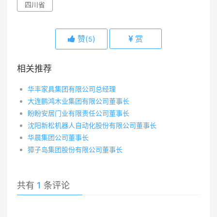
四川省
赞(
)
赏
5
相关推荐
华丰家具集团有限公司总经理
大连鹏鸿木业集团有限公司董事长
盼盼安居门业有限责任公司董事长
沈阳新松机器人自动化股份有限公司董事长
华晨集团公司董事长
獐子岛集团股份有限公司董事长
共有
1
条评论