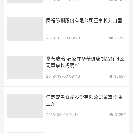
同福碗粥股份有限公司董事长刘山国
2018-03-03 08:20
36788
华莹玻璃-石家庄华莹玻璃制品有限公
司董事长杨明华
2018-03-03 08:46
32687
江苏双兔食品股份有限公司董事长徐
卫东
2018-03-04 11:41
31257