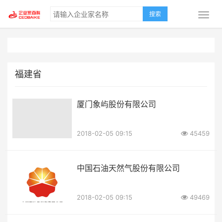
搜索
福建省
厦门象屿股份有限公司
2018-02-05 09:15
45459
中国石油天然气股份有限公司
2018-02-05 09:15
49469