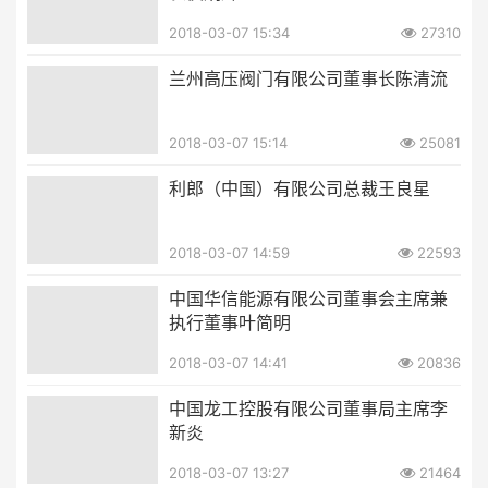
2018-03-07 15:34
27310
兰州高压阀门有限公司董事长陈清流
2018-03-07 15:14
25081
利郎（中国）有限公司总裁王良星
2018-03-07 14:59
22593
中国华信能源有限公司董事会主席兼
执行董事叶简明
2018-03-07 14:41
20836
中国龙工控股有限公司董事局主席李
新炎
2018-03-07 13:27
21464