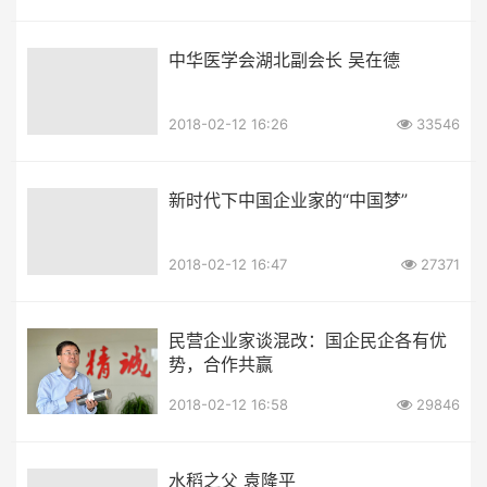
中华医学会湖北副会长 吴在德
2018-02-12 16:26
33546
新时代下中国企业家的“中国梦”
2018-02-12 16:47
27371
民营企业家谈混改：国企民企各有优
势，合作共赢
2018-02-12 16:58
29846
水稻之父 袁隆平