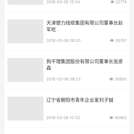
2018-03-06 15:24
32774
天津塑力线缆集团有限公司董事长赵
军屹
2018-03-08 08:20
36767
狗不理集团股份有限公司董事长张彦
森
2018-03-08 08:53
30900
辽宁省朝阳市青年企业家刘子铖
2018-03-08 10:33
40983