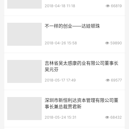
2018-04-18 11:18
66819
不一样的创业——达娃顿珠
2018-04-26 15:58
59890
吉林省吴太感康药业有限公司董事长
吴元芬
2018-05-17 17:49
69577
深圳市新恒利达资本管理有限公司董
事长兼总裁贾君新
2018-05-24 15:31
68432