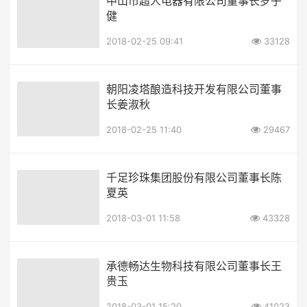
中山市超人电器有限公司董事长罗子
健
2018-02-25 09:41
33128
朝阳凌塔酿造科技开发有限公司董事
长姜淑秋
2018-02-25 11:40
29467
千足珍珠集团股份有限公司董事长陈
夏英
2018-03-01 11:58
43328
承德畅达生物科技有限公司董事长王
贵玉
2018-03-01 15:20
41023