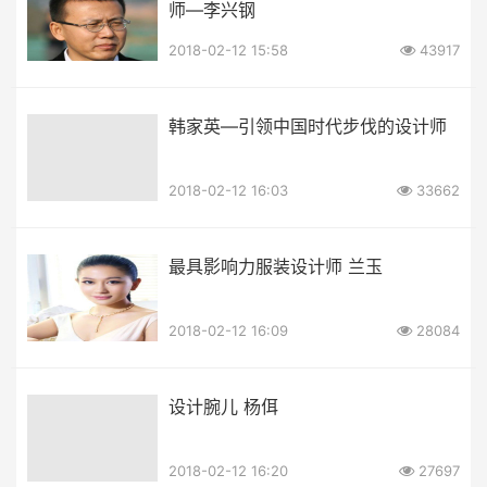
师—李兴钢
2018-02-12 15:58
43917
韩家英—引领中国时代步伐的设计师
2018-02-12 16:03
33662
最具影响力服装设计师 兰玉
2018-02-12 16:09
28084
设计腕儿 杨佴
2018-02-12 16:20
27697