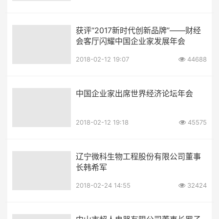
获评“2017新时代创新品牌”——财经
会客厅闪耀中国企业家发展年会
2018-02-12 19:07
44688
中国企业家出席世界经济论坛年会
2018-02-12 19:18
45575
辽宁微科生物工程股份有限公司董事
长韩希军
2018-02-24 14:55
32424