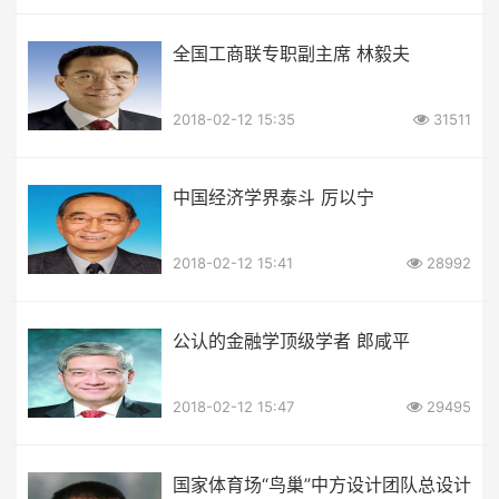
全国工商联专职副主席 林毅夫
2018-02-12 15:35
31511
中国经济学界泰斗 厉以宁
2018-02-12 15:41
28992
公认的金融学顶级学者 郎咸平
2018-02-12 15:47
29495
国家体育场“鸟巢”中方设计团队总设计