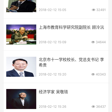
2018-02-12 15:05
32491
上海市教育科学研究院副院长 顾泠沅
2018-02-12 15:09
34644
北京市十一学校校长、党总支书记 李
希贵
2018-02-12 15:20
40343
经济学家 吴敬琏
2018-02-12 15:26
36437