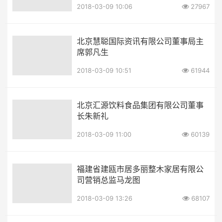
2018-03-09 10:06
27967
北京慧聪国际资讯有限公司董事局主
席郭凡生
2018-03-09 10:51
61944
北京汇源饮料食品集团有限公司董事
长朱新礼
2018-03-09 11:00
60139
福建省建瓯市居多丽整木家居有限公
司营销总监马龙图
2018-03-09 13:26
68107