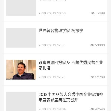
2018-02-12 16:56
52199
世界著名物理学家 杨振宁
2018-02-12 17:06
53660
致富思源回报家乡 西藏优秀民营企业
家扎塔
2018-02-12 17:20
52769
2018中国品牌大会暨中国企业家精神
年度表彰盛典在京召开
2018-02-12 19:04
42546