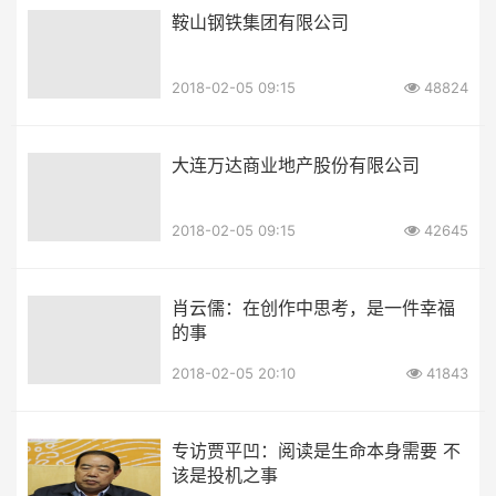
鞍山钢铁集团有限公司
2018-02-05 09:15
48824
大连万达商业地产股份有限公司
2018-02-05 09:15
42645
肖云儒：在创作中思考，是一件幸福
的事
2018-02-05 20:10
41843
专访贾平凹：阅读是生命本身需要 不
该是投机之事