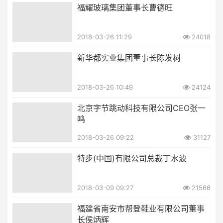
福耀玻璃集团董事长曹德旺
2018-03-26 11:29
24018
新华都实业集团董事长陈发树
2018-03-26 10:49
24124
北京字节跳动科技有限公司CEO张一
鸣
2018-03-26 09:22
31127
特步(中国)有限公司总裁丁水波
2018-03-09 09:27
21566
福建省南安市帮登鞋业有限公司董事
长侯炳辉