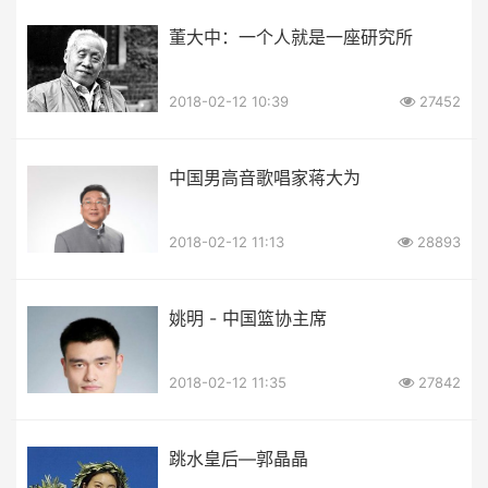
董大中：一个人就是一座研究所
2018-02-12 10:39
27452
中国男高音歌唱家蒋大为
2018-02-12 11:13
28893
姚明 - 中国篮协主席
2018-02-12 11:35
27842
跳水皇后—郭晶晶