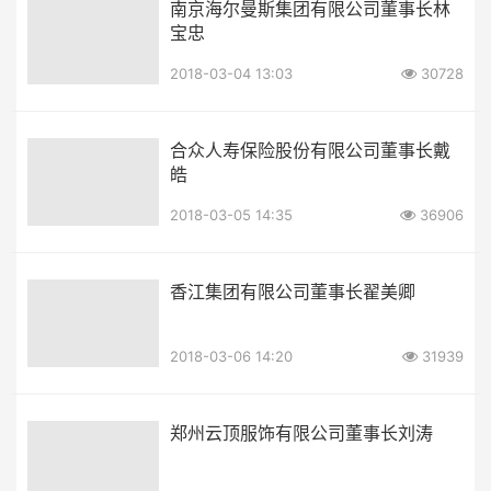
南京海尔曼斯集团有限公司董事长林
宝忠
2018-03-04 13:03
30728
合众人寿保险股份有限公司董事长戴
皓
2018-03-05 14:35
36906
香江集团有限公司董事长翟美卿
2018-03-06 14:20
31939
郑州云顶服饰有限公司董事长刘涛