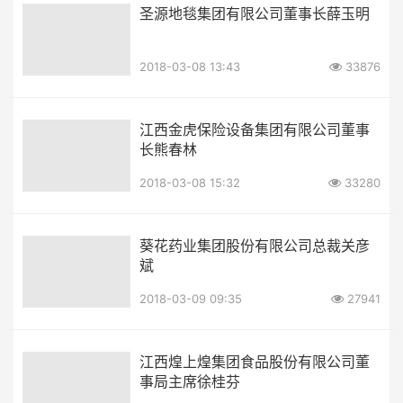
圣源地毯集团有限公司董事长薛玉明
2018-03-08 13:43
33876
江西金虎保险设备集团有限公司董事
长熊春林
2018-03-08 15:32
33280
葵花药业集团股份有限公司总裁关彦
斌
2018-03-09 09:35
27941
江西煌上煌集团食品股份有限公司董
事局主席徐桂芬