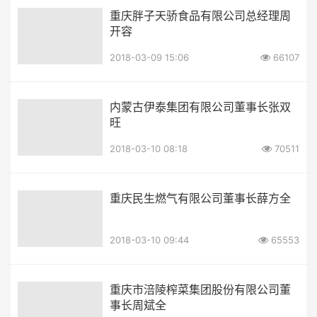
重庆胖子天骄食品有限公司总经理周
开容
2018-03-09 15:06
66107
内蒙古伊泰集团有限公司董事长张双
旺
2018-03-10 08:18
70511
重庆民生燃气有限公司董事长薛方全
2018-03-10 09:44
65553
重庆市涪陵榨菜集团股份有限公司董
事长周斌全