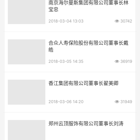
南京海尔曼斯集团有限公司董事长林
宝忠
2018-03-04 13:03
30742
合众人寿保险股份有限公司董事长戴
皓
2018-03-05 14:35
36919
香江集团有限公司董事长翟美卿
2018-03-06 14:20
31949
郑州云顶服饰有限公司董事长刘涛