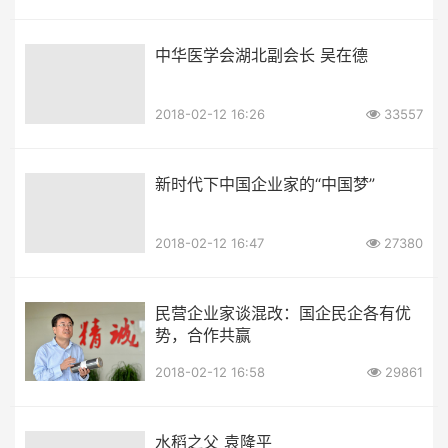
中华医学会湖北副会长 吴在德
2018-02-12 16:26
33557
新时代下中国企业家的“中国梦”
2018-02-12 16:47
27380
民营企业家谈混改：国企民企各有优
势，合作共赢
2018-02-12 16:58
29861
水稻之父 袁隆平