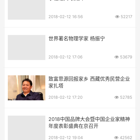
2018-02-12 16:56
52217
世界著名物理学家 杨振宁
2018-02-12 17:06
53679
致富思源回报家乡 西藏优秀民营企业
家扎塔
2018-02-12 17:20
52785
2018中国品牌大会暨中国企业家精神
年度表彰盛典在京召开
2018-02-12 19:04
42562