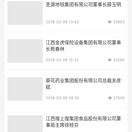
圣源地毯集团有限公司董事长薛玉明
2018-03-08 13:43
33883
江西金虎保险设备集团有限公司董事
长熊春林
2018-03-08 15:32
33290
葵花药业集团股份有限公司总裁关彦
斌
2018-03-09 09:35
27949
江西煌上煌集团食品股份有限公司董
事局主席徐桂芬