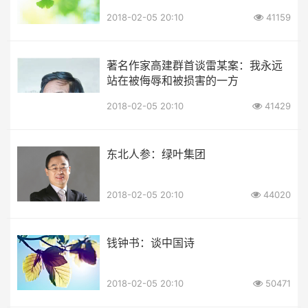
2018-02-05 20:10
41159
著名作家高建群首谈雷某案：我永远
站在被侮辱和被损害的一方
2018-02-05 20:10
41429
东北人参：绿叶集团
2018-02-05 20:10
44020
钱钟书：谈中国诗
2018-02-05 20:10
50471