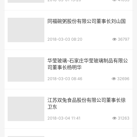
同福碗粥股份有限公司董事长刘山国
2018-03-03 08:20
36797
华莹玻璃-石家庄华莹玻璃制品有限公
司董事长杨明华
2018-03-03 08:46
32696
江苏双兔食品股份有限公司董事长徐
卫东
2018-03-04 11:41
31263