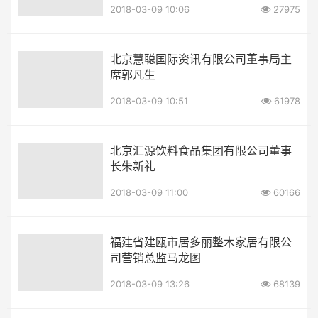
2018-03-09 10:06
27975
北京慧聪国际资讯有限公司董事局主
席郭凡生
2018-03-09 10:51
61978
北京汇源饮料食品集团有限公司董事
长朱新礼
2018-03-09 11:00
60166
福建省建瓯市居多丽整木家居有限公
司营销总监马龙图
2018-03-09 13:26
68139