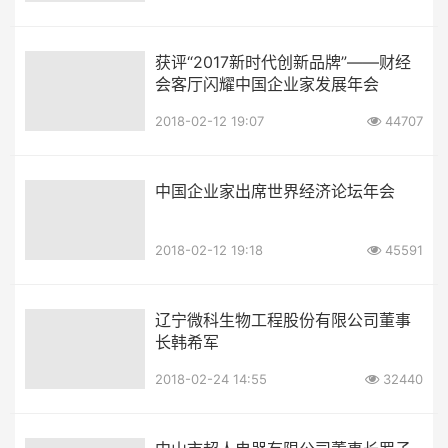
获评“2017新时代创新品牌”——财经
会客厅闪耀中国企业家发展年会
2018-02-12 19:07
44707
中国企业家出席世界经济论坛年会
2018-02-12 19:18
45591
辽宁微科生物工程股份有限公司董事
长韩希军
2018-02-24 14:55
32440