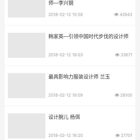
师—李兴钢
2018-02-12 15:58
43943
韩家英—引领中国时代步伐的设计师
2018-02-12 16:03
33671
最具影响力服装设计师 兰玉
2018-02-12 16:09
28100
设计腕儿 杨佴
2018-02-12 16:20
27701