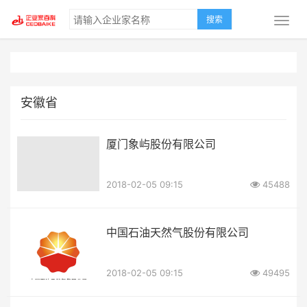
搜索
安徽省
厦门象屿股份有限公司
2018-02-05 09:15
45488
中国石油天然气股份有限公司
2018-02-05 09:15
49495