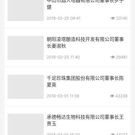
中山市超人电器有限公司董事长罗子
健
2018-02-25 09:41
33140
朝阳凌塔酿造科技开发有限公司董事
长姜淑秋
2018-02-25 11:40
29481
千足珍珠集团股份有限公司董事长陈
夏英
2018-03-01 11:58
43339
承德畅达生物科技有限公司董事长王
贵玉
2018-03-01 15:20
41033