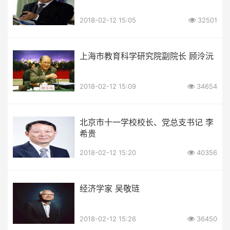
2018-02-12 15:05
32501
上海市教育科学研究院副院长 顾泠沅
2018-02-12 15:09
34654
北京市十一学校校长、党总支书记 李
希贵
2018-02-12 15:20
40356
经济学家 吴敬琏
2018-02-12 15:26
36450