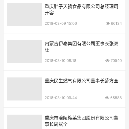
重庆胖子天骄食品有限公司总经理周
开容
2018-03-09 15:06
66134
内蒙古伊泰集团有限公司董事长张双
旺
2018-03-10 08:18
70540
重庆民生燃气有限公司董事长薛方全
2018-03-10 09:44
65588
重庆市涪陵榨菜集团股份有限公司董
事长周斌全