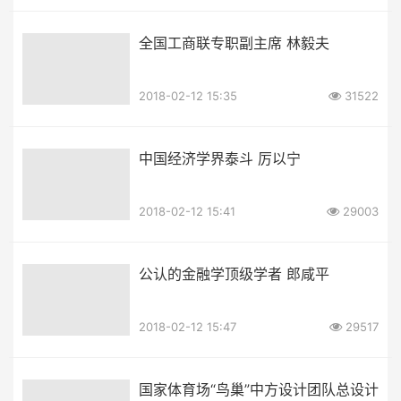
全国工商联专职副主席 林毅夫
2018-02-12 15:35
31522
中国经济学界泰斗 厉以宁
2018-02-12 15:41
29003
公认的金融学顶级学者 郎咸平
2018-02-12 15:47
29517
国家体育场“鸟巢”中方设计团队总设计