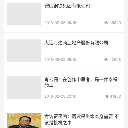
鞍山钢铁集团有限公司
2018-02-05 09:15
48840
大连万达商业地产股份有限公司
2018-02-05 09:15
42658
肖云儒：在创作中思考，是一件幸福
的事
2018-02-05 20:10
41863
专访贾平凹：阅读是生命本身需要 不
该是投机之事