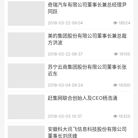
奇瑞汽车有限公司董事长兼总经理尹
同跃
2018-03-22 09:04
18524
美的集团股份有限公司董事长兼总裁
方洪波
2018-03-22 08:37
19105
苏宁云商集团股份有限公司董事长张
近东
2018-03-04 09:24
16300
赶集网联合创始人及CEO杨浩涌
2018-03-03 10:37
16325
安徽科大讯飞信息科技股份有限公司
董事长刘庆峰