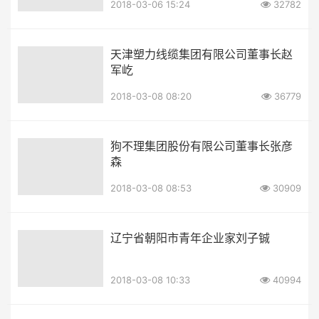
2018-03-06 15:24
32782
天津塑力线缆集团有限公司董事长赵
军屹
2018-03-08 08:20
36779
狗不理集团股份有限公司董事长张彦
森
2018-03-08 08:53
30909
辽宁省朝阳市青年企业家刘子铖
2018-03-08 10:33
40994