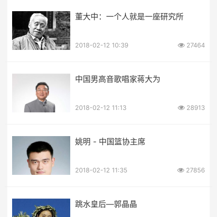
董大中：一个人就是一座研究所
2018-02-12 10:39
27464
中国男高音歌唱家蒋大为
2018-02-12 11:13
28913
姚明 - 中国篮协主席
2018-02-12 11:35
27856
跳水皇后—郭晶晶