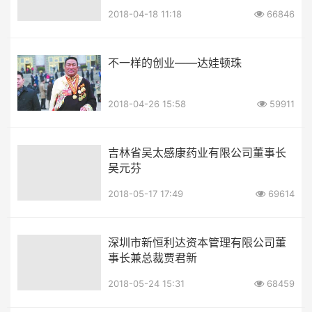
2018-04-18 11:18
66846
不一样的创业——达娃顿珠
2018-04-26 15:58
59911
吉林省吴太感康药业有限公司董事长
吴元芬
2018-05-17 17:49
69614
深圳市新恒利达资本管理有限公司董
事长兼总裁贾君新
2018-05-24 15:31
68459