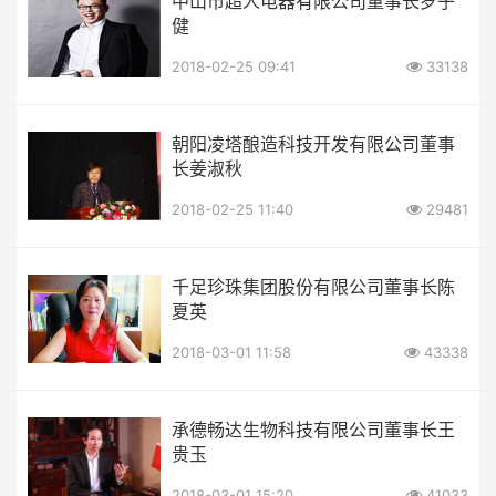
中山市超人电器有限公司董事长罗子
健
2018-02-25 09:41
33138
朝阳凌塔酿造科技开发有限公司董事
长姜淑秋
2018-02-25 11:40
29481
千足珍珠集团股份有限公司董事长陈
夏英
2018-03-01 11:58
43338
承德畅达生物科技有限公司董事长王
贵玉
2018-03-01 15:20
41033