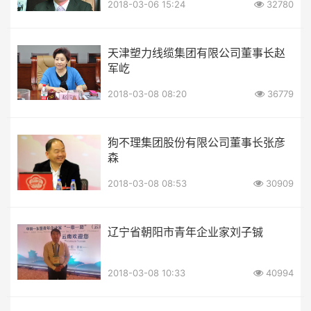
2018-03-06 15:24
32780
天津塑力线缆集团有限公司董事长赵
军屹
2018-03-08 08:20
36779
狗不理集团股份有限公司董事长张彦
森
2018-03-08 08:53
30909
辽宁省朝阳市青年企业家刘子铖
2018-03-08 10:33
40994