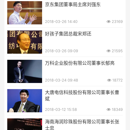
京东集团董事局主席刘强东
2018-03-26 14:40
23169
好孩子集团总裁宋郑还
2018-03-26 09:09
21595
万科企业股份有限公司董事长郁亮
2018-03-24 09:48
18772
大唐电信科技股份有限公司董事长曹
斌
2018-03-12 15:58
18349
海南海润珍珠股份有限公司董事长张
士忠