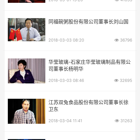
同福碗粥股份有限公司董事长刘山国
2018-03-03 08:20
36796
华莹玻璃-石家庄华莹玻璃制品有限公
司董事长杨明华
2018-03-03 08:46
32695
江苏双兔食品股份有限公司董事长徐
卫东
2018-03-04 11:41
31263