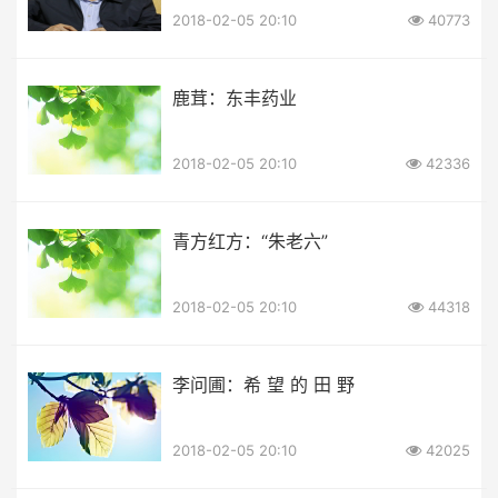
2018-02-05 20:10
40773
鹿茸：东丰药业
2018-02-05 20:10
42336
青方红方：“朱老六”
2018-02-05 20:10
44318
李问圃：希 望 的 田 野
2018-02-05 20:10
42025