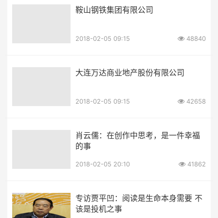
鞍山钢铁集团有限公司
2018-02-05 09:15
48840
大连万达商业地产股份有限公司
2018-02-05 09:15
42658
肖云儒：在创作中思考，是一件幸福
的事
2018-02-05 20:10
41862
专访贾平凹：阅读是生命本身需要 不
该是投机之事