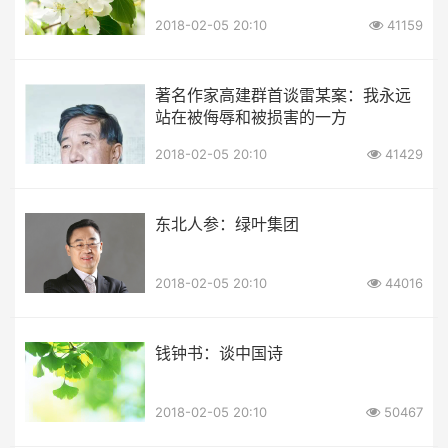
2018-02-05 20:10
41159
著名作家高建群首谈雷某案：我永远
站在被侮辱和被损害的一方
2018-02-05 20:10
41429
东北人参：绿叶集团
2018-02-05 20:10
44016
钱钟书：谈中国诗
2018-02-05 20:10
50467