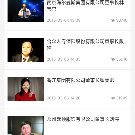
南京海尔曼斯集团有限公司董事长林
宝忠
2018-03-04 13:03
30740
合众人寿保险股份有限公司董事长戴
皓
2018-03-05 14:35
36918
香江集团有限公司董事长翟美卿
2018-03-06 14:20
31949
郑州云顶服饰有限公司董事长刘涛