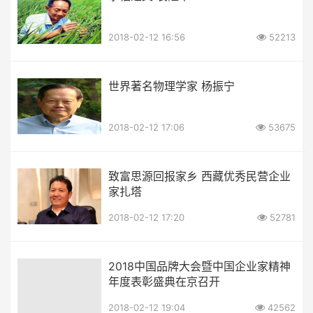
2018-02-12 16:56
52213
世界著名物理学家 杨振宁
2018-02-12 17:06
53675
致富思源回报家乡 西藏优秀民营企业
家扎塔
2018-02-12 17:20
52781
2018中国品牌大会暨中国企业家精神
年度表彰盛典在京召开
2018-02-12 19:04
42562