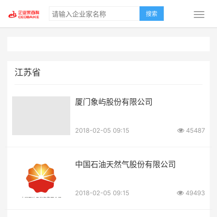
搜索
江苏省
厦门象屿股份有限公司
2018-02-05 09:15
45487
中国石油天然气股份有限公司
2018-02-05 09:15
49493