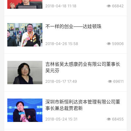
2018-04-18 11:18
66842
不一样的创业——达娃顿珠
2018-04-26 15:58
59906
吉林省吴太感康药业有限公司董事长
吴元芬
2018-05-17 17:49
69611
深圳市新恒利达资本管理有限公司董
事长兼总裁贾君新
2018-05-24 15:31
68455