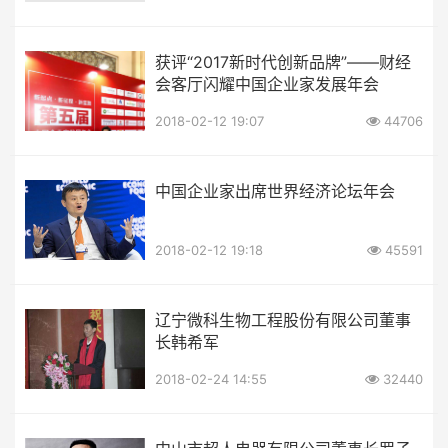
获评“2017新时代创新品牌”——财经
会客厅闪耀中国企业家发展年会
2018-02-12 19:07
44706
中国企业家出席世界经济论坛年会
2018-02-12 19:18
45591
辽宁微科生物工程股份有限公司董事
长韩希军
2018-02-24 14:55
32440