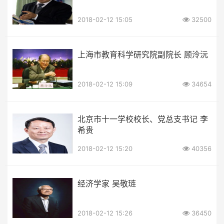
2018-02-12 15:05
32500
上海市教育科学研究院副院长 顾泠沅
2018-02-12 15:09
34654
北京市十一学校校长、党总支书记 李
希贵
2018-02-12 15:20
40356
经济学家 吴敬琏
2018-02-12 15:26
36450