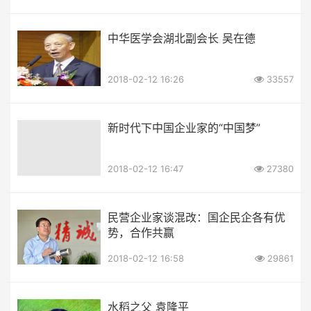
中华医学会湖北副会长 吴在德
2018-02-12 16:26
33557
新时代下中国企业家的“中国梦”
2018-02-12 16:47
27380
民营企业家谈混改：国企民企各有优
势，合作共赢
2018-02-12 16:58
29861
水稻之父 袁隆平