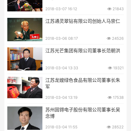
2018-03-07 16:12
21843
江苏通灵翠钻有限公司创始人马崇仁
2018-03-06 08:17
24526
江苏光芒集团有限公司董事长范朝洪
2018-03-04 13:33
19321
江苏龙嫂绿色食品有限公司董事长朱
军
2018-03-04 13:19
17538
苏州固锝电子股份有限公司董事长吴
念博
2018-03-04 11:55
28522