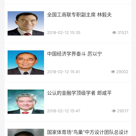
全国工商联专职副主席 林毅夫
2018-02-12 15:35
31521
中国经济学界泰斗 厉以宁
2018-02-12 15:41
29002
公认的金融学顶级学者 郎咸平
2018-02-12 15:47
29517
国家体育场“鸟巢”中方设计团队总设计