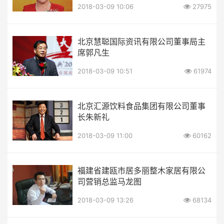
2018-03-09 10:06
27975
北京慧聪国际资讯有限公司董事局主
席郭凡生
2018-03-09 10:51
61974
北京汇源饮料食品集团有限公司董事
长朱新礼
2018-03-09 11:00
60162
福建省建瓯市居多丽整木家居有限公
司营销总监马龙图
2018-03-09 13:26
68134