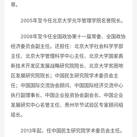
草。
2005年至今任
北京大学
光华管理学院名
誉院长。
2008年至今任全国政协第十一届常委、全国政协
经济委员会副主任。还担任：北京大学社会科学学部
主任、北京大学管理科学中心主任、北京大学国家高
新技术开发区发展战略研究院院长、北京大学贫困地
区发展研究院院长；中国民生研究院学术委员会主
任；中国国际交流协会顾问、中国国际经济交流中心
执行副理事长、中国企业投资协会副会长、
中国企业
发展研究中心
名誉主任、贵州毕节试验区专家顾问组
组长。
2013年起，任中国民生研究院学术委员会主任。