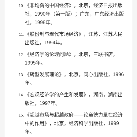
《
非均衡的中国经济
》，北京，
经济日报出版
社
，1990年（第一版）；广东，广东经济出版
社，1998年。
《股份制与现代市场经济》，江苏，江苏人民
出版社，1994年。
《
经济学的伦理问题
》，北京，
三联书店
，
1995年。
《转型发展理论》，北京，
同心出版社
，1996
年。
《宏观经济学的产生和发展》，湖南，湖南出
版社，1997年。
《超越市场与超越政府——论道德力量在经济
中的作用》，北京，经济科学出版社，1999
年。