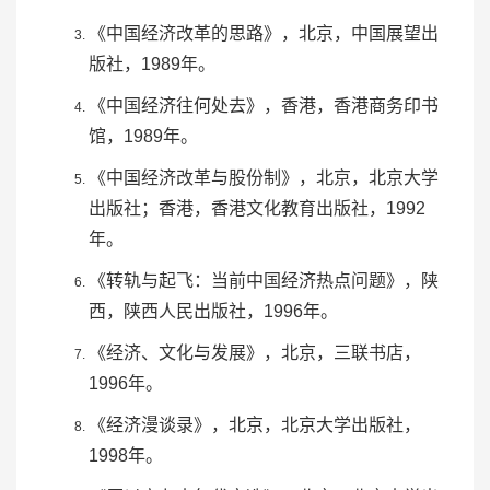
《中国经济改革的思路》，北京，
中国展望出
版社
，1989年。
《中国经济往何处去》，香港，香港商务印书
馆，1989年。
《中国经济改革与股份制》，北京，北京大学
出版社；香港，香港文化教育出版社，1992
年。
《转轨与起飞：当前中国经济热点问题》，陕
西，陕西人民出版社，1996年。
《经济、文化与发展》，北京，三联书店，
1996年。
《经济漫谈录》，北京，北京大学出版社，
1998年。