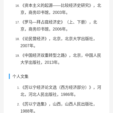
《资本主义的起源——比较经济史研究》，北
京，商务印书馆，2003年。
《罗马—拜占庭经济史》（上、下册），北
京，商务印书馆，2006年。
《论民营经济》，北京，
北京大学出版社
，
2007年。
《中国经济双重转型之路》，北京，中国人民
大学出版社，2013年。
个人文集
《厉以宁经济论文选（西方经济部分）》，河
北，
河北人民出版社
，1986年。
《厉以宁选集》，山西，山西人民出版社，
1988年。