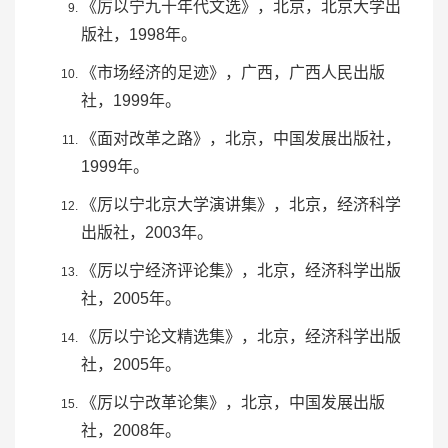
《厉以宁九十年代文选》，北京，北京大学出
版社，1998年。
《市场经济的足迹》，广西，广西人民出版
社，1999年。
《面对改革之路》，北京，
中国发展出版社
，
1999年。
《厉以宁北京大学演讲集》，北京，经济科学
出版社，2003年。
《厉以宁经济评论集》，北京，经济科学出版
社，2005年。
《
厉以宁论文精选集
》，北京，经济科学出版
社，2005年。
《厉以宁改革论集》，北京，中国发展出版
社，2008年。