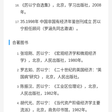
《厉以宁自选集》，北京，学习出版社，2008
年。
35.1998年 中国非国有经济年鉴创刊成立 厉以
宁担任顾问（
罗涵先
同志邀请）。
合著图书
张培刚
、厉以宁：《宏观经济学和微观经济
学》，北京，人民出版社，1980年。
罗志如、厉以宁：《二十世纪的英国经济：“英
国病”研究》，北京，人民出版社。
陈振汉
、厉以宁：《工业区位理论》，北京，
人民出版社，1982年。
胡代光
、厉以宁：《当代资产阶级经济学主要
流派》，北京，商务印书馆，1982年。