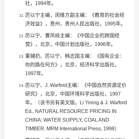
社
，1994年。
厉以宁主编，
闵维方
副主编：《教育的社会经
济效益》，贵州，贵州人民出版社，1995年。
厉以宁、曹凤岐主编：《中国企业的跨国经
营》，北京，中国计划出版社，1996年。
董辅礽
、厉以宁、
韩志国
主编：《国有企业：
你的路在何方》，北京，经济科学出版社，
1997年。
厉以宁、J. Warford主编：《中国自然资源定价
研究》，北京，
中国环境科学出版社
，1997
年。（该书另有英文版。Li Yining & J. Warford
Ed., NATURAL RESOURCE PRICING IN
CHINA: WATER SUPPLY, COAL AND
TIMBER. MRM International Press, 1998）