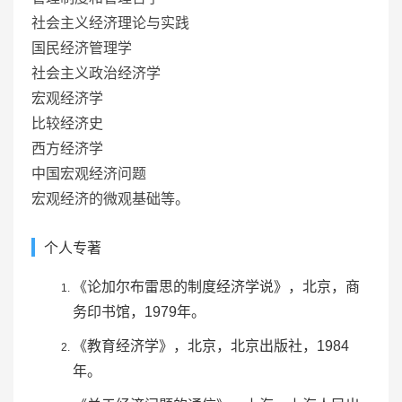
社会主义经济理论与实践
国民经济管理学
社会主义政治经济学
宏观经济学
比较经济史
西方经济学
中国宏观经济问题
宏观经济的微观基础等。
个人专著
《论加尔布雷思的制度经济学说》，北京，
商
务印书馆
，1979年。
《
教育经济学
》，北京，
北京出版社
，1984
年。