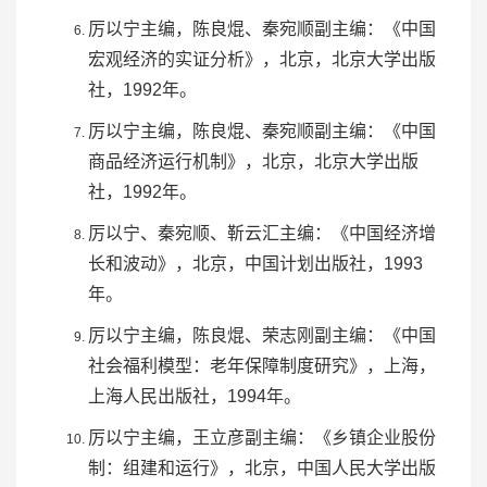
厉以宁主编，陈良焜、秦宛顺副主编：《中国
宏观经济的实证分析》，北京，北京大学出版
社，1992年。
厉以宁主编，陈良焜、秦宛顺副主编：《中国
商品经济运行机制》，北京，北京大学出版
社，1992年。
厉以宁、秦宛顺、
靳云汇
主编：《中国经济增
长和波动》，北京，中国计划出版社，1993
年。
厉以宁主编，陈良焜、荣志刚副主编：《中国
社会福利模型：老年保障制度研究》，上海，
上海人民出版社，1994年。
厉以宁主编，
王立彦
副主编：《乡镇企业股份
制：组建和运行》，北京，
中国人民大学出版