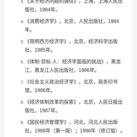
《关于经济问题的通信》，
上海，上海
人民出
版社，1984年。
《消费经济学》，北京，人民出版社，1984
年。
《
简明西方经济学
》，北京，
经济科学出版
社
，1985年。
《体制·目标·人：经济学面临的挑战》，黑龙
江，
黑龙江人民出版社
，1986年。
《社会主义政治经济学》，北京，商务印书
馆，1986年。
《经济体制改革的探索》，北京，
人民日报出
版社
，1987年。
《国民经济管理学》，河北，河北人民出版
社，1988年（第一版）；1998年（修订版）。