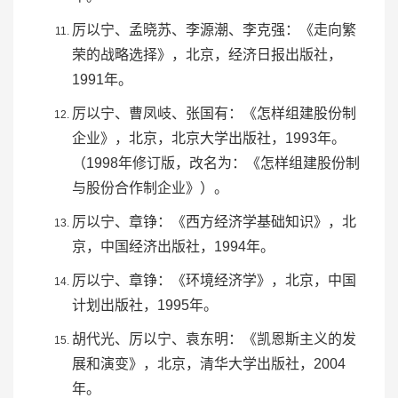
厉以宁、
孟晓苏
、
李源潮
、
李克强
：《走向繁
荣的战略选择》，北京，经济日报出版社，
1991年。
厉以宁、
曹凤岐
、张国有：《怎样组建股份制
企业》，北京，北京大学出版社，1993年。
（1998年修订版，改名为：《怎样组建股份制
与股份合作制企业》）。
厉以宁、
章铮
：《西方经济学基础知识》，北
京，
中国经济出版社
，1994年。
厉以宁、章铮：《环境经济学》，北京，
中国
计划出版社
，1995年。
胡代光、厉以宁、
袁东明
：《凯恩斯主义的发
展和演变》，北京，
清华大学出版社
，2004
年。