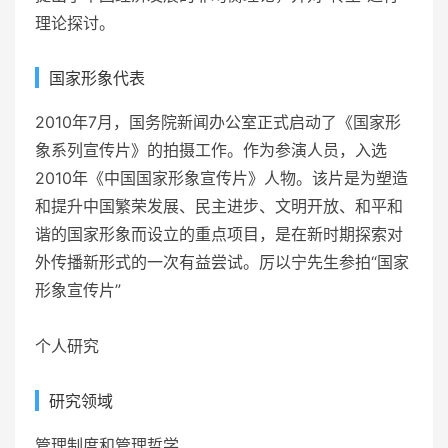
理论探讨。
国家形象代表
2010年7月，国务院新闻办公室正式启动了《国家形
象系列宣传片》的拍摄工作。作为参演人员，入选
2010年《
中国国家形象宣传片
》人物。该片是为塑造
和提升中国繁荣发展、民主进步、文明开放、和平和
谐的国家形象而设立的重点项目，是在新时期探索对
外传播新形式的一次有益尝试。厉以宁先生参拍“
国家
形象宣传片
”
个人研究
研究领域
管理制度和管理哲学