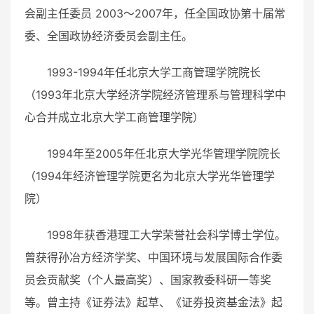
会副主任委员 2003～2007年，任全国政协第十届常
委、全国政协经济委员会副主任。
1993-1994年任北京大学工商管理学院院长
（1993年
北京大学经济学院
经济管理系与管理科学中
心合并成立北京大学工商管理学院）
1994年至2005年任
北京大学光华管理学院
院长
（1994年经济管理学院更名为北京大学光华管理学
院）
1998年获
香港理工大学
荣誉社会科学博士学位。
曾获得
孙冶方
经济学奖、中国环境与发展国际合作委
员会贡献奖（个人最高奖）、国家教委科研一等奖
等。曾主持《
证券法
》起草、《
证券投资基金法
》起