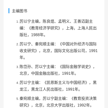
主编图书
厉以宁主编，
陈良焜
、孟明义、
王善迈
副主
编：《教育经济学研究》，上海，上海人民出
版社，1988年。
厉以宁、秦宛顺主编：《中国对外经济与国际
收支研究》，北京，
国际文化出版公司
，1991
年。
陈岱孙
、厉以宁主编：《国际金融学说史》，
北京，
中国金融出版社
，1991年。
厉以宁主编：《凯恩斯主义与中国经济》，黑
龙江，黑龙江人民出版社，1991年。
秦宛顺主编，厉以宁副主编：《教育投资决策
研究》，北京，北京大学出版社，1992年。