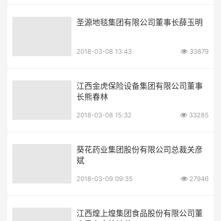
圣源地毯集团有限公司董事长薛玉明
2018-03-08 13:43
33879
江西金虎保险设备集团有限公司董事
长熊春林
2018-03-08 15:32
33285
葵花药业集团股份有限公司总裁关彦
斌
2018-03-09 09:35
27946
江西煌上煌集团食品股份有限公司董