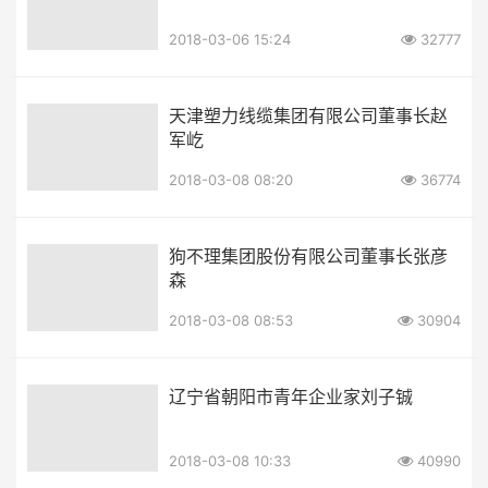
2018-03-06 15:24
32777
天津塑力线缆集团有限公司董事长赵
军屹
2018-03-08 08:20
36774
狗不理集团股份有限公司董事长张彦
森
2018-03-08 08:53
30904
辽宁省朝阳市青年企业家刘子铖
2018-03-08 10:33
40990