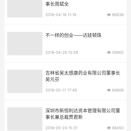
事长周斌全
2018-04-18 11:18
66838
不一样的创业——达娃顿珠
2018-04-26 15:58
59905
吉林省吴太感康药业有限公司董事长
吴元芬
2018-05-17 17:49
69606
深圳市新恒利达资本管理有限公司董
事长兼总裁贾君新
2018-05-24 15:31
68450