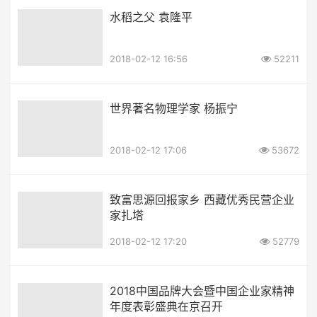
水稻之父 袁隆平
2018-02-12 16:56
52211
世界著名物理学家 杨振宁
2018-02-12 17:06
53672
致富思源回报家乡 西藏优秀民营企业
家扎塔
2018-02-12 17:20
52779
2018中国品牌大会暨中国企业家精神
年度表彰盛典在京召开