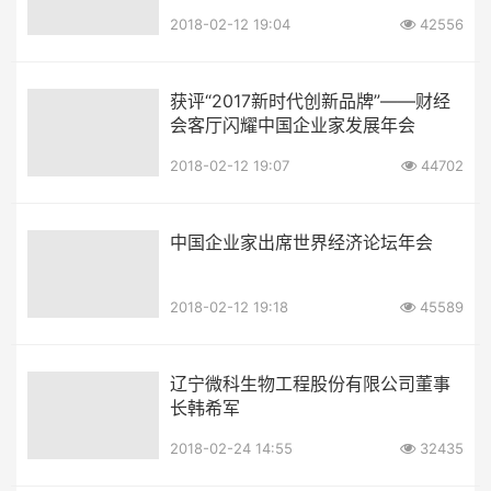
2018-02-12 19:04
42556
获评“2017新时代创新品牌”——财经
会客厅闪耀中国企业家发展年会
2018-02-12 19:07
44702
中国企业家出席世界经济论坛年会
2018-02-12 19:18
45589
辽宁微科生物工程股份有限公司董事
长韩希军
2018-02-24 14:55
32435