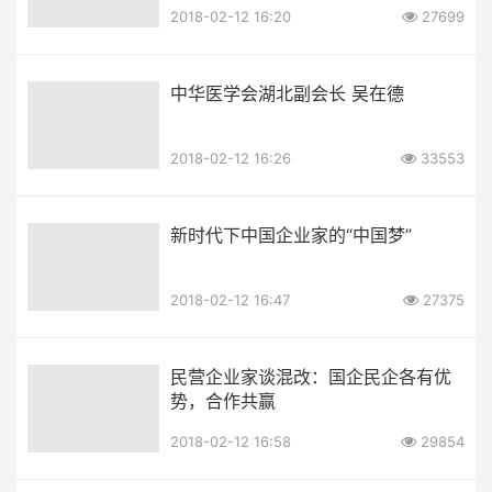
2018-02-12 16:20
27699
中华医学会湖北副会长 吴在德
2018-02-12 16:26
33553
新时代下中国企业家的“中国梦”
2018-02-12 16:47
27375
民营企业家谈混改：国企民企各有优
势，合作共赢
2018-02-12 16:58
29854