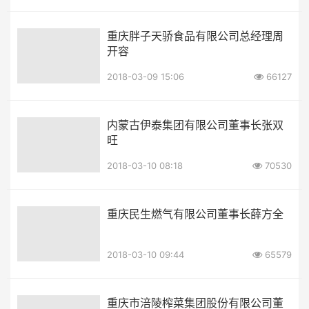
重庆胖子天骄食品有限公司总经理周
开容
2018-03-09 15:06
66127
内蒙古伊泰集团有限公司董事长张双
旺
2018-03-10 08:18
70530
重庆民生燃气有限公司董事长薛方全
2018-03-10 09:44
65579
重庆市涪陵榨菜集团股份有限公司董