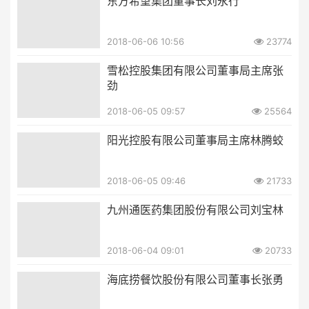
东方希望集团董事长刘永行
2018-06-06 10:56
23774
雪松控股集团有限公司董事局主席张
劲
2018-06-05 09:57
25564
阳光控股有限公司董事局主席林腾蛟
2018-06-05 09:46
21733
九州通医药集团股份有限公司刘宝林
2018-06-04 09:01
20733
海底捞餐饮股份有限公司董事长张勇