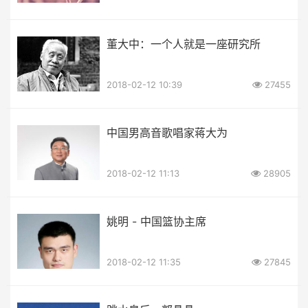
董大中：一个人就是一座研究所
2018-02-12 10:39
27455
中国男高音歌唱家蒋大为
2018-02-12 11:13
28905
姚明 - 中国篮协主席
2018-02-12 11:35
27845