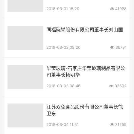
2018-03-01 15:20
41028
同福碗粥股份有限公司董事长刘山国
2018-03-03 08:20
36791
华莹玻璃-石家庄华莹玻璃制品有限公
司董事长杨明华
2018-03-03 08:46
32692
江苏双兔食品股份有限公司董事长徐
卫东
2018-03-04 11:41
31259