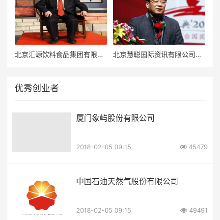
北京汇源饮料食品集团有限公司董事长朱新礼
北京慧聪国际资讯有限公司董事局主席郭凡生
优秀创业者
厦门象屿股份有限公司
2018-02-05 09:15
45479
中国石油天然气股份有限公司
2018-02-05 09:15
49491