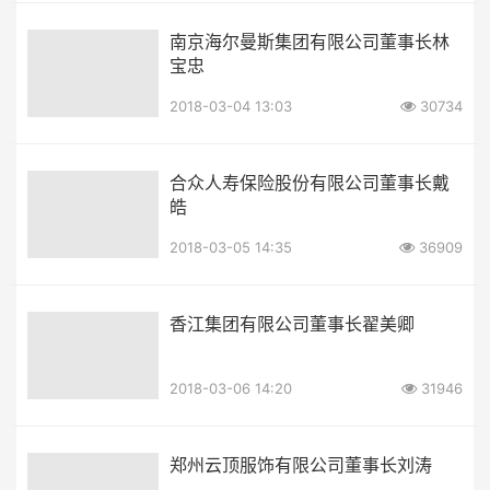
南京海尔曼斯集团有限公司董事长林
宝忠
2018-03-04 13:03
30734
合众人寿保险股份有限公司董事长戴
皓
2018-03-05 14:35
36909
香江集团有限公司董事长翟美卿
2018-03-06 14:20
31946
郑州云顶服饰有限公司董事长刘涛