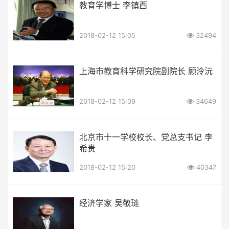
教育学博士 李镇西
2018-02-12 15:05
32494
上海市教育科学研究院副院长 顾泠沅
2018-02-12 15:09
34649
北京市十一学校校长、党总支书记 李
希贵
2018-02-12 15:20
40347
经济学家 吴敬琏