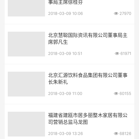
事局主席徐桂芬
2018-03-09 10:06
27970
北京慧聪国际资讯有限公司董事局主
席郭凡生
2018-03-09 10:51
61971
北京汇源饮料食品集团有限公司董事
长朱新礼
2018-03-09 11:00
60155
福建省建瓯市居多丽整木家居有限公
司营销总监马龙图
2018-03-09 13:26
68126