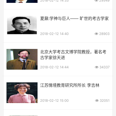
2018-02-12 14:33
29549
夏鼐:学神与巨人—— 旷世的考古学家
2018-02-12 14:40
28903
北京大学考古文博学院教授，著名考
古学家徐天进
2018-02-12 14:44
34337
江苏情境教育研究所所长 李吉林
2018-02-12 15:00
32051