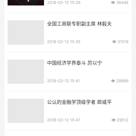
2018-02-12 15:26
36446
全国工商联专职副主席 林毅夫
2018-02-12 15:35
31519
中国经济学界泰斗 厉以宁
2018-02-12 15:41
28999
公认的金融学顶级学者 郎咸平
2018-02-12 15:47
29512