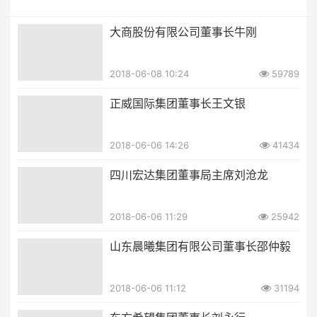
大商股份有限公司董事长牛刚
2018-06-08 10:24
59789
正威国际集团董事长王文银
2018-06-06 14:26
41434
四川宏达集团董事局主席刘沧龙
2018-06-06 11:29
25942
山东晨曦集团有限公司董事长邵仲毅
2018-06-06 11:12
31194