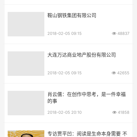
鞍山钢铁集团有限公司
2018-02-05 09:15
48837
大连万达商业地产股份有限公司
2018-02-05 09:15
42655
肖云儒：在创作中思考，是一件幸福
的事
2018-02-05 20:10
41858
专访贾平凹：阅读是生命本身需要 不