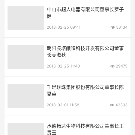
中山市超人电器有限公司董事长罗子
健
2018-02-25 09:41
33134
朝阳凌塔酿造科技开发有限公司董事
长姜淑秋
2018-02-25 11:40
29475
千足珍珠集团股份有限公司董事长陈
夏英
2018-03-01 11:58
43333
承德畅达生物科技有限公司董事长王
贵玉