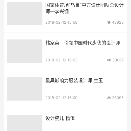
国家体育场“鸟巢”中方设计团队总设计
师—李兴钢
2018-02-12 15:58
43928
韩家英—引领中国时代步伐的设计师
2018-02-12 16:03
33667
最具影响力服装设计师 兰玉
2018-02-12 16:09
28095
设计腕儿 杨佴