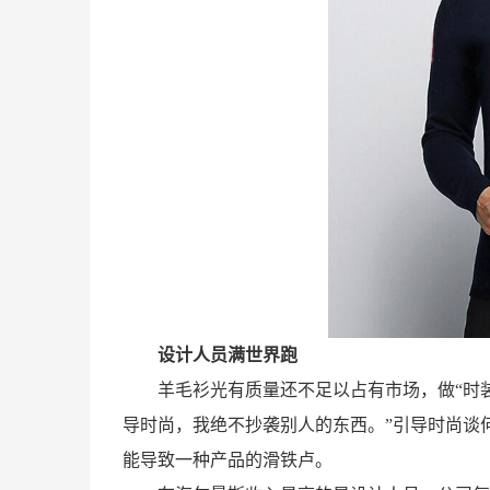
设计人员满世界跑
羊毛衫光有质量还不足以占有市场，做“时
导时尚，我绝不抄袭别人的东西。”引导时尚谈
能导致一种产品的滑铁卢。