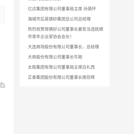
亿达集团有限公司董事局主席 孙荫环
海城市后英镁砂集团总公司总经理
热烈祝贺哥俩好公司董事长姜哲当选抚顺
市青年企业家协会会长！
大连商场股份有限公司董事长、总经理
大商股份有限公司董事长牛刚
太极集团有限公司董事局主席白礼西
正泰集团股份有限公司董事长南存辉