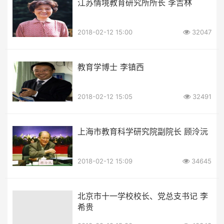
江苏情境教育研究所所长 李吉林
2018-02-12 15:00
32047
教育学博士 李镇西
2018-02-12 15:05
32491
上海市教育科学研究院副院长 顾泠沅
2018-02-12 15:09
34645
北京市十一学校校长、党总支书记 李
希贵