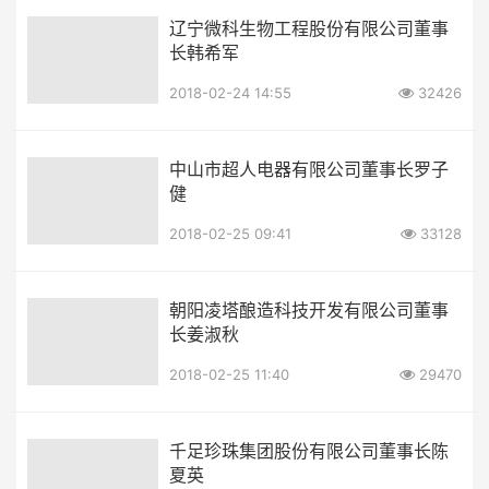
辽宁微科生物工程股份有限公司董事
长韩希军
2018-02-24 14:55
32426
中山市超人电器有限公司董事长罗子
健
2018-02-25 09:41
33128
朝阳凌塔酿造科技开发有限公司董事
长姜淑秋
2018-02-25 11:40
29470
千足珍珠集团股份有限公司董事长陈
夏英