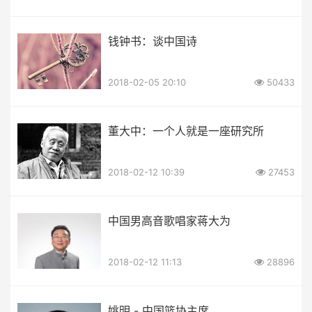
钱钟书：谈中国诗
2018-02-05 20:10
50433
董大中：一个人就是一座研究所
2018-02-12 10:39
27453
中国男高音歌唱家蒋大为
2018-02-12 11:13
28896
姚明 - 中国篮协主席