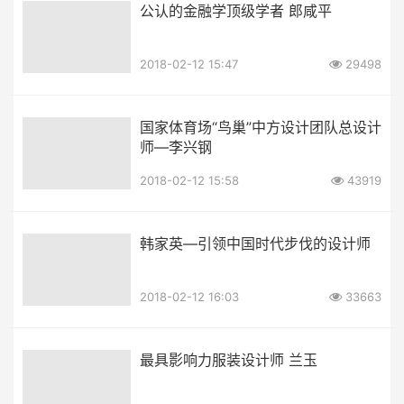
公认的金融学顶级学者 郎咸平
2018-02-12 15:47
29498
国家体育场“鸟巢”中方设计团队总设计
师—李兴钢
2018-02-12 15:58
43919
韩家英—引领中国时代步伐的设计师
2018-02-12 16:03
33663
最具影响力服装设计师 兰玉