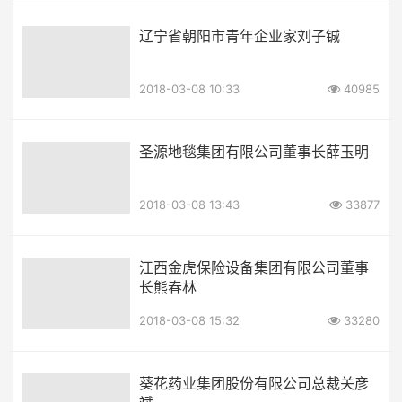
辽宁省朝阳市青年企业家刘子铖
2018-03-08 10:33
40985
圣源地毯集团有限公司董事长薛玉明
2018-03-08 13:43
33877
江西金虎保险设备集团有限公司董事
长熊春林
2018-03-08 15:32
33280
葵花药业集团股份有限公司总裁关彦