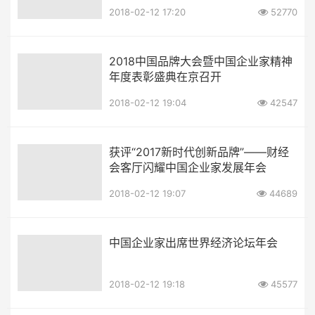
2018-02-12 17:20
52770
2018中国品牌大会暨中国企业家精神
年度表彰盛典在京召开
2018-02-12 19:04
42547
获评“2017新时代创新品牌”——财经
会客厅闪耀中国企业家发展年会
2018-02-12 19:07
44689
中国企业家出席世界经济论坛年会
2018-02-12 19:18
45577