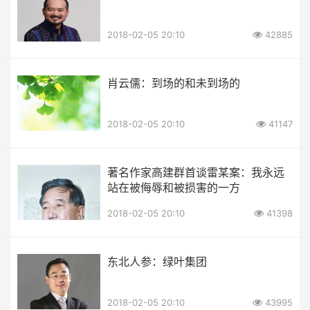
2018-02-05 20:10
42885
肖云儒：到场的和未到场的
2018-02-05 20:10
41147
著名作家高建群首谈雷某案：我永远
站在被侮辱和被损害的一方
2018-02-05 20:10
41398
东北人参：绿叶集团
2018-02-05 20:10
43995