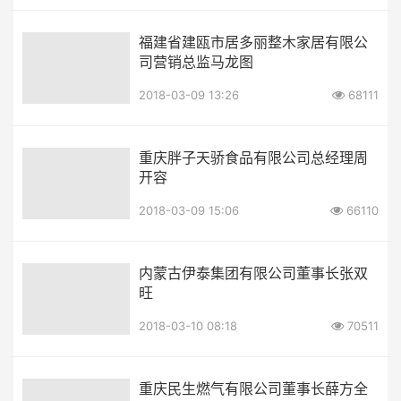
福建省建瓯市居多丽整木家居有限公
司营销总监马龙图
2018-03-09 13:26
68111
重庆胖子天骄食品有限公司总经理周
开容
2018-03-09 15:06
66110
内蒙古伊泰集团有限公司董事长张双
旺
2018-03-10 08:18
70511
重庆民生燃气有限公司董事长薛方全