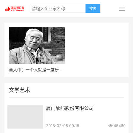
搜索
董大中：一个人就是一座研究所
文学艺术
厦门象屿股份有限公司
2018-02-05 09:15
45460