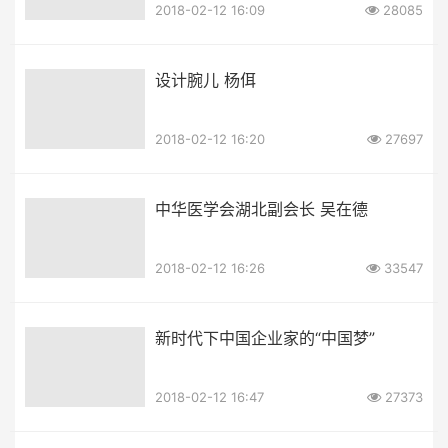
2018-02-12 16:09
28085
设计腕儿 杨佴
2018-02-12 16:20
27697
中华医学会湖北副会长 吴在德
2018-02-12 16:26
33547
新时代下中国企业家的“中国梦”
2018-02-12 16:47
27373