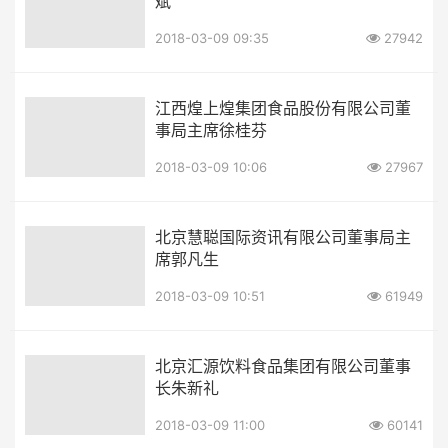
斌
2018-03-09 09:35
27942
江西煌上煌集团食品股份有限公司董
事局主席徐桂芬
2018-03-09 10:06
27967
北京慧聪国际资讯有限公司董事局主
席郭凡生
2018-03-09 10:51
61949
北京汇源饮料食品集团有限公司董事
长朱新礼
2018-03-09 11:00
60141