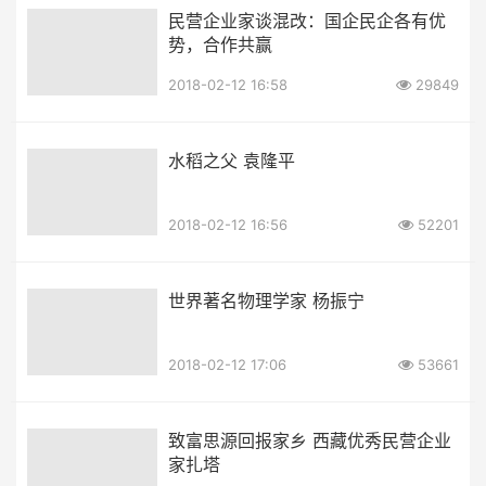
民营企业家谈混改：国企民企各有优
势，合作共赢
2018-02-12 16:58
29849
水稻之父 袁隆平
2018-02-12 16:56
52201
世界著名物理学家 杨振宁
2018-02-12 17:06
53661
致富思源回报家乡 西藏优秀民营企业
家扎塔