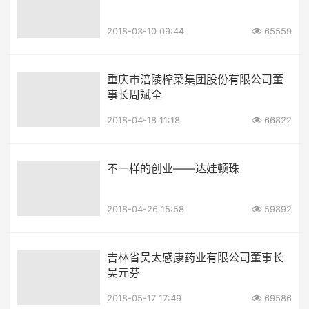
2018-03-10 09:44
65559
重庆市涪陵榨菜集团股份有限公司董
事长周斌全
2018-04-18 11:18
66822
不一样的创业——达娃顿珠
2018-04-26 15:58
59892
吉林省吴太感康药业有限公司董事长
吴元芬
2018-05-17 17:49
69586