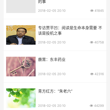
的事
2018-02-05 20:10
41845
专访贾平凹：阅读是生命本身需要 不
该是投机之事
2018-02-05 20:10
40758
鹿茸：东丰药业
2018-02-05 20:10
42316
青方红方：“朱老六”
2018-02-05 20:10
44299