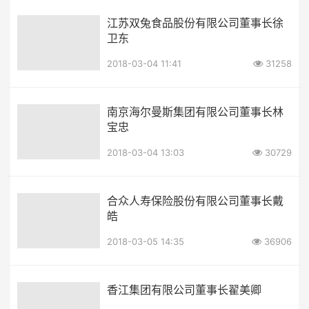
江苏双兔食品股份有限公司董事长徐
卫东
2018-03-04 11:41
31258
南京海尔曼斯集团有限公司董事长林
宝忠
2018-03-04 13:03
30729
合众人寿保险股份有限公司董事长戴
皓
2018-03-05 14:35
36906
香江集团有限公司董事长翟美卿