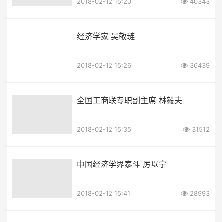
2018-02-12 15:20
40343
经济学家 吴敬琏
2018-02-12 15:26
36439
全国工商联专职副主席 林毅夫
2018-02-12 15:35
31512
中国经济学界泰斗 厉以宁
2018-02-12 15:41
28993