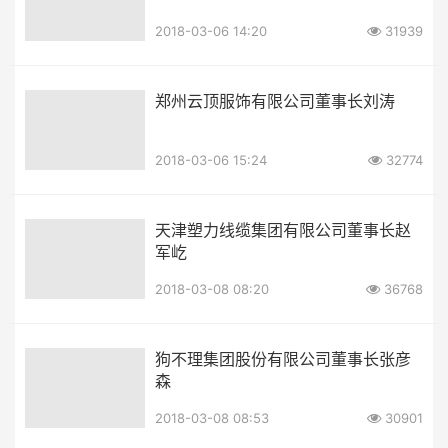
2018-03-06 14:20
31939
郑州云顶服饰有限公司董事长刘涛
2018-03-06 15:24
32774
天津塑力线缆集团有限公司董事长赵
军屹
2018-03-08 08:20
36768
狗不理集团股份有限公司董事长张彦
森
2018-03-08 08:53
30901