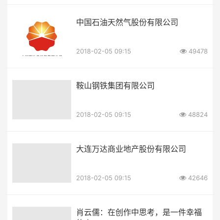
中国石油天然气股份有限公司
2018-02-05 09:15
49478
鞍山钢铁集团有限公司
2018-02-05 09:15
48824
大连万达商业地产股份有限公司
2018-02-05 09:15
42646
肖云儒：在创作中思考，是一件幸福