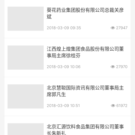
葵花药业集团股份有限公司总裁关彦
斌
2018-03-09 09:35
27947
江西煌上煌集团食品股份有限公司董
事局主席徐桂芬
2018-03-09 10:06
27970
北京慧聪国际资讯有限公司董事局主
席郭凡生
2018-03-09 10:51
61972
北京汇源饮料食品集团有限公司董事
长朱新礼