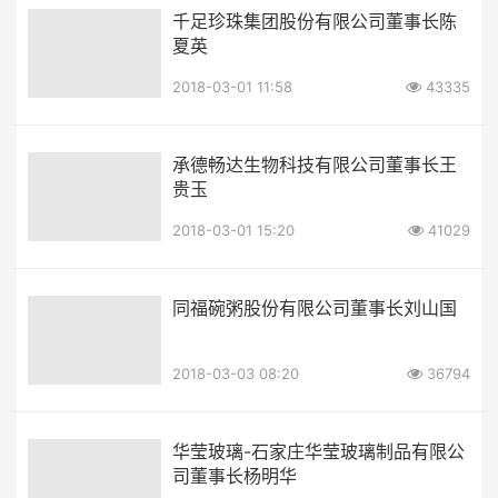
千足珍珠集团股份有限公司董事长陈
夏英
2018-03-01 11:58
43335
承德畅达生物科技有限公司董事长王
贵玉
2018-03-01 15:20
41029
同福碗粥股份有限公司董事长刘山国
2018-03-03 08:20
36794
华莹玻璃-石家庄华莹玻璃制品有限公
司董事长杨明华