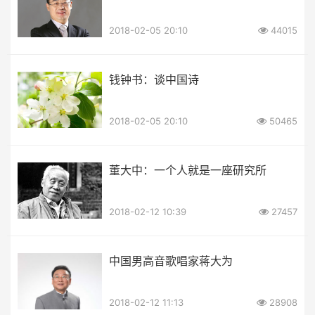
2018-02-05 20:10
44015
钱钟书：谈中国诗
2018-02-05 20:10
50465
董大中：一个人就是一座研究所
2018-02-12 10:39
27457
中国男高音歌唱家蒋大为
2018-02-12 11:13
28908