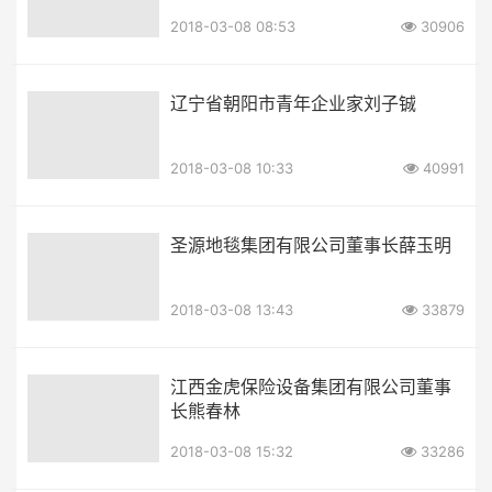
2018-03-08 08:53
30906
辽宁省朝阳市青年企业家刘子铖
2018-03-08 10:33
40991
圣源地毯集团有限公司董事长薛玉明
2018-03-08 13:43
33879
江西金虎保险设备集团有限公司董事
长熊春林
2018-03-08 15:32
33286