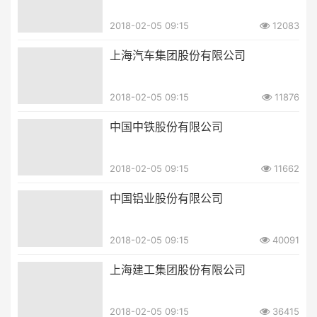
2018-02-05 09:15
12083
上海汽车集团股份有限公司
2018-02-05 09:15
11876
中国中铁股份有限公司
2018-02-05 09:15
11662
中国铝业股份有限公司
2018-02-05 09:15
40091
上海建工集团股份有限公司
2018-02-05 09:15
36415