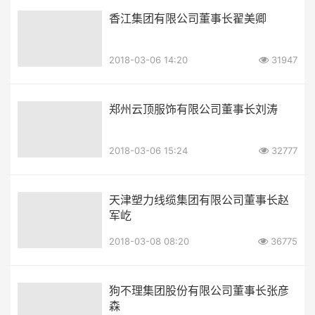
香江集团有限公司董事长翟美卿
2018-03-06 14:20
31947
郑州云顶服饰有限公司董事长刘涛
2018-03-06 15:24
32777
天津塑力线缆集团有限公司董事长赵
军屹
2018-03-08 08:20
36775
狗不理集团股份有限公司董事长张彦
森