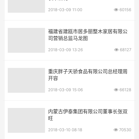
2018-03-09 11:00
60156
福建省建瓯市居多丽整木家居有限公
司营销总监马龙图
2018-03-09 13:26
68127
重庆胖子天骄食品有限公司总经理周
开容
2018-03-09 15:06
66128
内蒙古伊泰集团有限公司董事长张双
旺
2018-03-10 08:18
70530