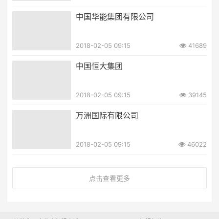
中国华能集团有限公司
2018-02-05 09:15
41689
中国恒大集团
2018-02-05 09:15
39145
万洲国际有限公司
2018-02-05 09:15
46022
点击查看更多