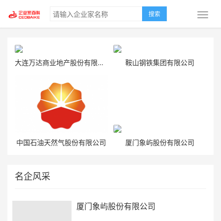
搜索
大连万达商业地产股份有限公司
鞍山钢铁集团有限公司
中国石油天然气股份有限公司
厦门象屿股份有限公司
名企风采
厦门象屿股份有限公司