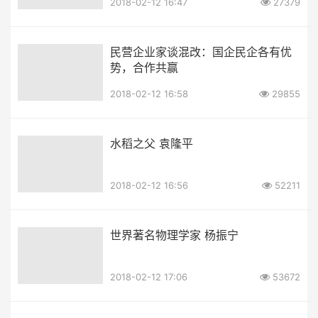
2018-02-12 16:47
27379
民营企业家谈混改：国企民企各有优
势，合作共赢
2018-02-12 16:58
29855
水稻之父 袁隆平
2018-02-12 16:56
52211
世界著名物理学家 杨振宁
2018-02-12 17:06
53672