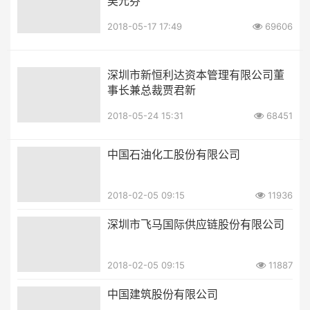
吴元芬
2018-05-17 17:49
69606
深圳市新恒利达资本管理有限公司董
事长兼总裁贾君新
2018-05-24 15:31
68451
中国石油化工股份有限公司
2018-02-05 09:15
11936
深圳市飞马国际供应链股份有限公司
2018-02-05 09:15
11887
中国建筑股份有限公司