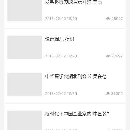
最具影响力服装设计师 兰玉
2018-02-12 16:09
28097
设计腕儿 杨佴
2018-02-12 16:20
27699
中华医学会湖北副会长 吴在德
2018-02-12 16:26
33555
新时代下中国企业家的“中国梦”