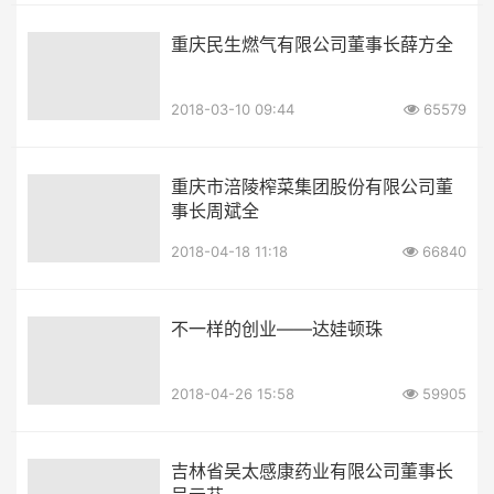
重庆民生燃气有限公司董事长薛方全
2018-03-10 09:44
65579
重庆市涪陵榨菜集团股份有限公司董
事长周斌全
2018-04-18 11:18
66840
不一样的创业——达娃顿珠
2018-04-26 15:58
59905
吉林省吴太感康药业有限公司董事长