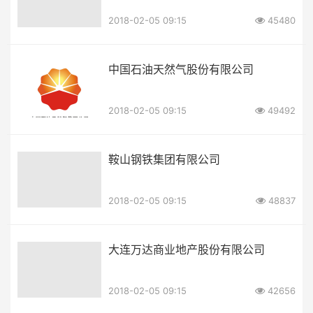
2018-02-05 09:15
45480
中国石油天然气股份有限公司
2018-02-05 09:15
49492
鞍山钢铁集团有限公司
2018-02-05 09:15
48837
大连万达商业地产股份有限公司
2018-02-05 09:15
42656