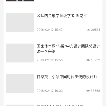
公认的金融学顶级学者 郎咸平
2018-02-12 15:47
29514
国家体育场“鸟巢”中方设计团队总设计
师—李兴钢
2018-02-12 15:58
43932
韩家英—引领中国时代步伐的设计师
2018-02-12 16:03
33668