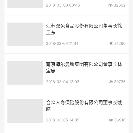
2018-03-03 08:46
32692
江苏双兔食品股份有限公司董事长徐
卫东
2018-03-04 11:41
31260
南京海尔曼斯集团有限公司董事长林
宝忠
2018-03-04 13:03
30735
合众人寿保险股份有限公司董事长戴
皓
2018-03-05 14:35
36910