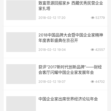
致富思源回报家乡 西藏优秀民营企业
家扎塔
2018-02-12 17:20
52779
2018中国品牌大会暨中国企业家精神
年度表彰盛典在京召开
2018-02-12 19:04
42557
获评“2017新时代创新品牌”——财经
会客厅闪耀中国企业家发展年会
2018-02-12 19:07
44702
中国企业家出席世界经济论坛年会