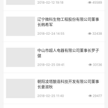
2018-02-12 19:18
45589
辽宁微科生物工程股份有限公司董事
长韩希军
2018-02-24 14:55
32438
中山市超人电器有限公司董事长罗子
健
2018-02-25 09:41
33136
朝阳凌塔酿造科技开发有限公司董事
长姜淑秋
2018-02-25 11:40
29477