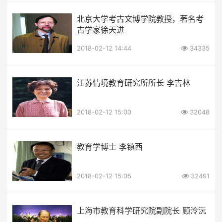
北京大学考古文博学院教授，著名考
古学家徐天进
2018-02-12 14:44
34335
江苏情境教育研究所所长 李吉林
2018-02-12 15:00
32048
教育学博士 李镇西
2018-02-12 15:05
32491
上海市教育科学研究院副院长 顾泠沅