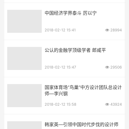
中国经济学界泰斗 厉以宁
2018-02-12 15:41
28994
公认的金融学顶级学者 郎咸平
2018-02-12 15:47
29506
国家体育场“鸟巢”中方设计团队总设计
师—李兴钢
2018-02-12 15:58
43924
韩家英—引领中国时代步伐的设计师