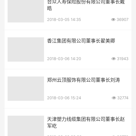
合众人寿保险股份有限公司董事长戴
皓
2018-03-05 14:35
36907
香江集团有限公司董事长翟美卿
2018-03-06 14:20
31943
郑州云顶服饰有限公司董事长刘涛
2018-03-06 15:24
32774
天津塑力线缆集团有限公司董事长赵
军屹