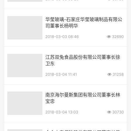
华莹玻璃-石家庄华莹玻璃制品有限公
司董事长杨明华
2018-03-03 08:46
32690
江苏双兔食品股份有限公司董事长徐
卫东
2018-03-04 11:41
31258
南京海尔曼斯集团有限公司董事长林
宝忠
2018-03-04 13:03
30730