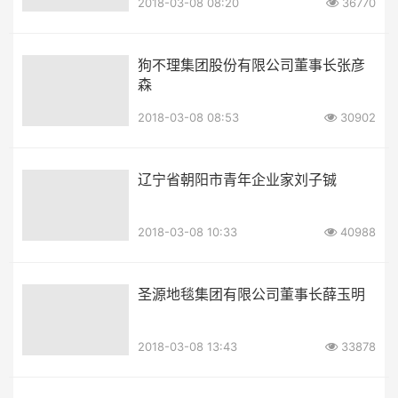
2018-03-08 08:20
36770
狗不理集团股份有限公司董事长张彦
森
2018-03-08 08:53
30902
辽宁省朝阳市青年企业家刘子铖
2018-03-08 10:33
40988
圣源地毯集团有限公司董事长薛玉明
2018-03-08 13:43
33878