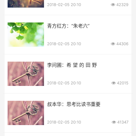
2018-02-05 20:10
42329
青方红方：“朱老六”
2018-02-05 20:10
44306
李问圃：希 望 的 田 野
2018-02-05 20:10
42015
叔本华：思考比读书重要
2018-02-05 20:10
41347