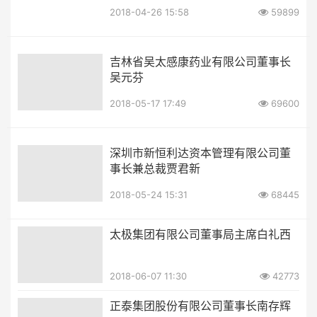
2018-04-26 15:58
59899
吉林省吴太感康药业有限公司董事长
吴元芬
2018-05-17 17:49
69600
深圳市新恒利达资本管理有限公司董
事长兼总裁贾君新
2018-05-24 15:31
68445
太极集团有限公司董事局主席白礼西
2018-06-07 11:30
42773
正泰集团股份有限公司董事长南存辉