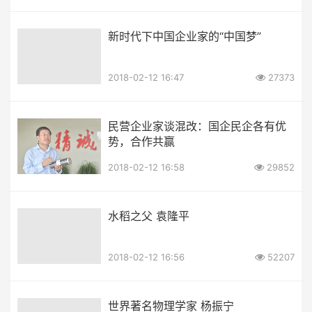
新时代下中国企业家的“中国梦”
2018-02-12 16:47
27373
民营企业家谈混改：国企民企各有优
势，合作共赢
2018-02-12 16:58
29852
水稻之父 袁隆平
2018-02-12 16:56
52207
世界著名物理学家 杨振宁