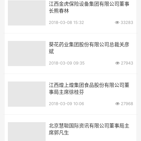
江西金虎保险设备集团有限公司董事
长熊春林
2018-03-08 15:32
33283
葵花药业集团股份有限公司总裁关彦
斌
2018-03-09 09:35
27943
江西煌上煌集团食品股份有限公司董
事局主席徐桂芬
2018-03-09 10:06
27968
北京慧聪国际资讯有限公司董事局主
席郭凡生