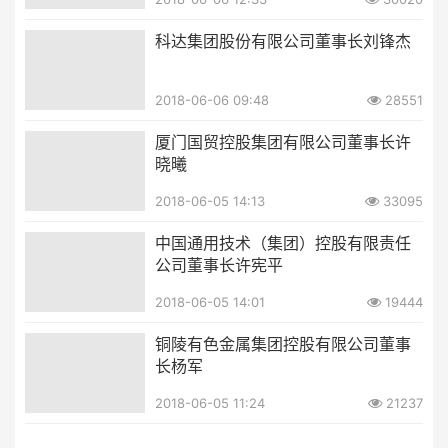
科达集团股份有限公司董事长刘锋杰
2018-06-06 09:48
28551
厦门国贸控股集团有限公司董事长许
晓曦
2018-06-05 14:13
33095
中国通用技术（集团）控股有限责任
公司董事长许宪平
2018-06-05 14:01
19444
铜陵有色金属集团控股有限公司董事
长杨军
2018-06-05 11:24
21237