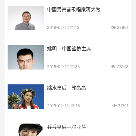
中国男高音歌唱家蒋大为
2018-02-12 11:13
28901
姚明 - 中国篮协主席
2018-02-12 11:35
27843
跳水皇后—郭晶晶
2018-02-12 13:16
31791
兵乓皇后—邓亚萍