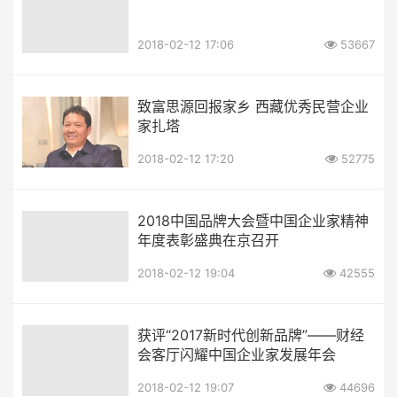
2018-02-12 17:06
53667
致富思源回报家乡 西藏优秀民营企业
家扎塔
2018-02-12 17:20
52775
2018中国品牌大会暨中国企业家精神
年度表彰盛典在京召开
2018-02-12 19:04
42555
获评“2017新时代创新品牌”——财经
会客厅闪耀中国企业家发展年会
2018-02-12 19:07
44696