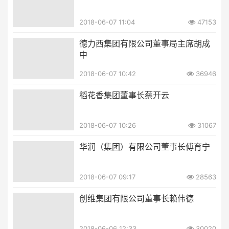
2018-06-07 11:04
47153
德力西集团有限公司董事局主席胡成
中
2018-06-07 10:42
36946
稻花香集团董事长蔡开云
2018-06-07 10:26
31067
华润（集团）有限公司董事长傅育宁
2018-06-07 09:17
28563
创维集团有限公司董事长赖伟德
2018-06-06 12:33
30020