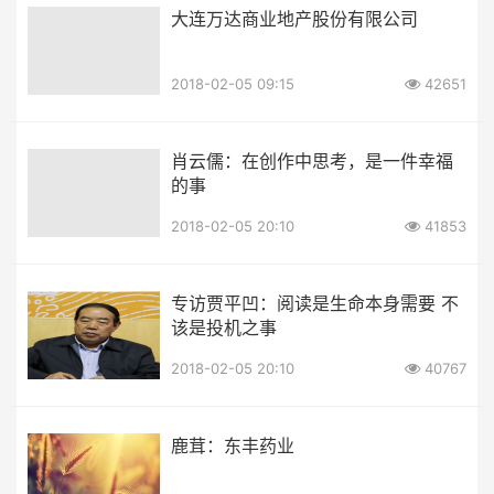
大连万达商业地产股份有限公司
2018-02-05 09:15
42651
肖云儒：在创作中思考，是一件幸福
的事
2018-02-05 20:10
41853
专访贾平凹：阅读是生命本身需要 不
该是投机之事
2018-02-05 20:10
40767
鹿茸：东丰药业