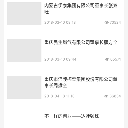
内蒙古伊泰集团有限公司董事长张双
旺
2018-03-10 08:18
70524
重庆民生燃气有限公司董事长薛方全
2018-03-10 09:44
65571
重庆市涪陵榨菜集团股份有限公司董
事长周斌全
2018-04-18 11:18
66834
不一样的创业——达娃顿珠