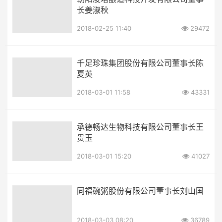
长姜淑秋
2018-02-25 11:40
29472
千足珍珠集团股份有限公司董事长陈
夏英
2018-03-01 11:58
43331
承德畅达生物科技有限公司董事长王
贵玉
2018-03-01 15:20
41027
同福碗粥股份有限公司董事长刘山国
2018-03-03 08:20
36789