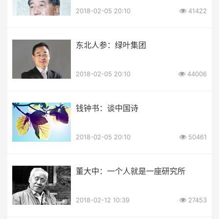
2018-02-05 20:10
41422
东北人参：绿叶集团
2018-02-05 20:10
44006
钱钟书：谈中国诗
2018-02-05 20:10
50461
董大中：一个人就是一座研究所
2018-02-12 10:39
27453