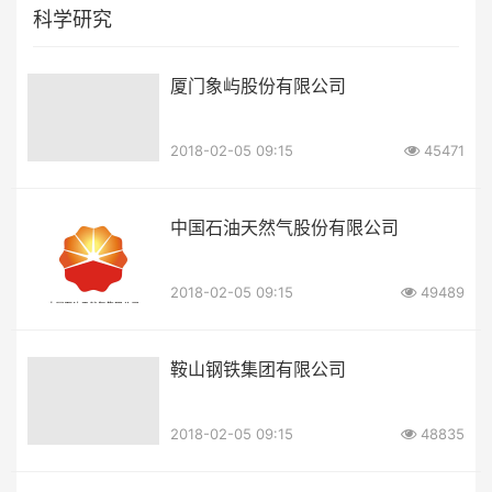
科学研究
厦门象屿股份有限公司
2018-02-05 09:15
45471
中国石油天然气股份有限公司
2018-02-05 09:15
49489
鞍山钢铁集团有限公司
2018-02-05 09:15
48835