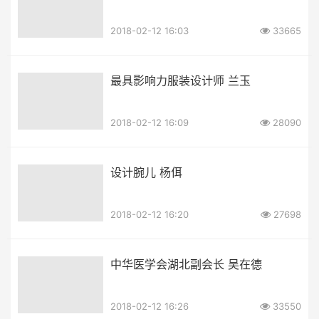
2018-02-12 16:03
33665
最具影响力服装设计师 兰玉
2018-02-12 16:09
28090
设计腕儿 杨佴
2018-02-12 16:20
27698
中华医学会湖北副会长 吴在德
2018-02-12 16:26
33550