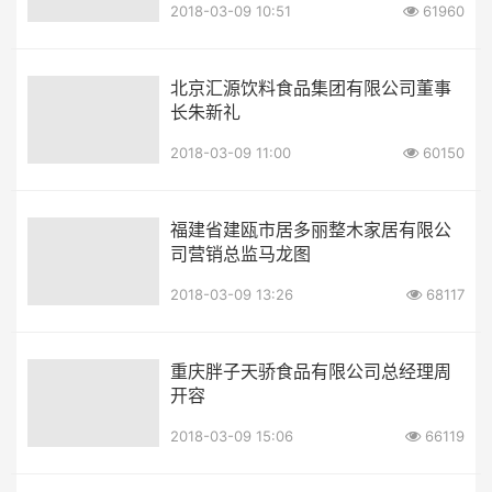
2018-03-09 10:51
61960
北京汇源饮料食品集团有限公司董事
长朱新礼
2018-03-09 11:00
60150
福建省建瓯市居多丽整木家居有限公
司营销总监马龙图
2018-03-09 13:26
68117
重庆胖子天骄食品有限公司总经理周
开容
2018-03-09 15:06
66119