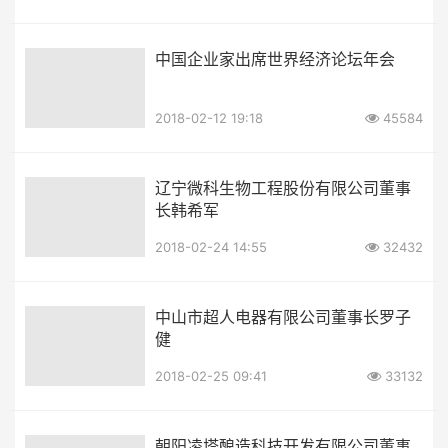
中国企业家出席世界经济论坛年会
2018-02-12 19:18
45584
辽宁微科生物工程股份有限公司董事
长韩希军
2018-02-24 14:55
32432
中山市超人电器有限公司董事长罗子
健
2018-02-25 09:41
33132
朝阳凌塔酿造科技开发有限公司董事