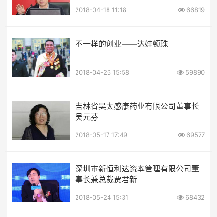
2018-04-18 11:18
66819
不一样的创业——达娃顿珠
2018-04-26 15:58
59890
吉林省吴太感康药业有限公司董事长
吴元芬
2018-05-17 17:49
69577
深圳市新恒利达资本管理有限公司董
事长兼总裁贾君新
2018-05-24 15:31
68432