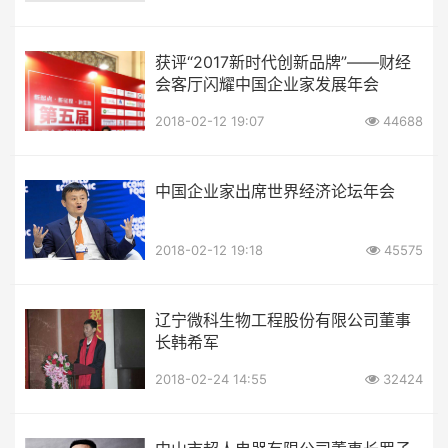
获评“2017新时代创新品牌”——财经
会客厅闪耀中国企业家发展年会
2018-02-12 19:07
44688
中国企业家出席世界经济论坛年会
2018-02-12 19:18
45575
辽宁微科生物工程股份有限公司董事
长韩希军
2018-02-24 14:55
32424