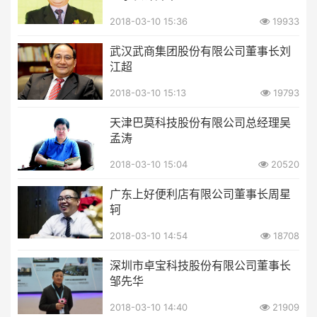
2018-03-10 15:36
19933
武汉武商集团股份有限公司董事长刘
江超
2018-03-10 15:13
19793
天津巴莫科技股份有限公司总经理吴
孟涛
2018-03-10 15:04
20520
广东上好便利店有限公司董事长周星
轲
2018-03-10 14:54
18708
深圳市卓宝科技股份有限公司董事长
邹先华
2018-03-10 14:40
21909