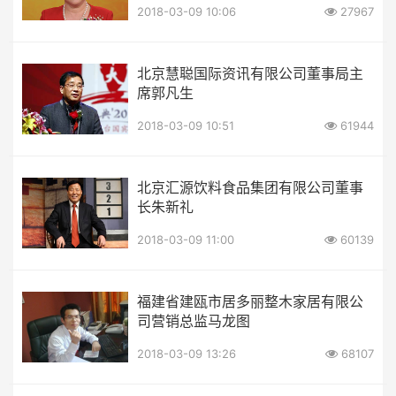
2018-03-09 10:06
27967
北京慧聪国际资讯有限公司董事局主
席郭凡生
2018-03-09 10:51
61944
北京汇源饮料食品集团有限公司董事
长朱新礼
2018-03-09 11:00
60139
福建省建瓯市居多丽整木家居有限公
司营销总监马龙图
2018-03-09 13:26
68107