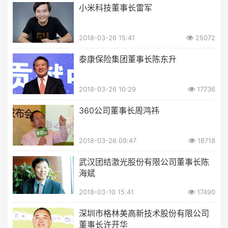
小米科技董事长雷军
2018-03-26 15:41
25072
泰康保险集团董事长陈东升
2018-03-26 10:29
17736
360公司董事长周鸿祎
2018-03-26 09:47
18718
武汉团结激光股份有限公司董事长陈
海斌
2018-03-10 15:41
17490
深圳市格林美高新技术股份有限公司
董事长许开华