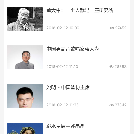
董大中：一个人就是一座研究所
2018-02-12 10:39
27452
中国男高音歌唱家蒋大为
2018-02-12 11:13
28893
姚明 - 中国篮协主席
2018-02-12 11:35
27842
跳水皇后—郭晶晶