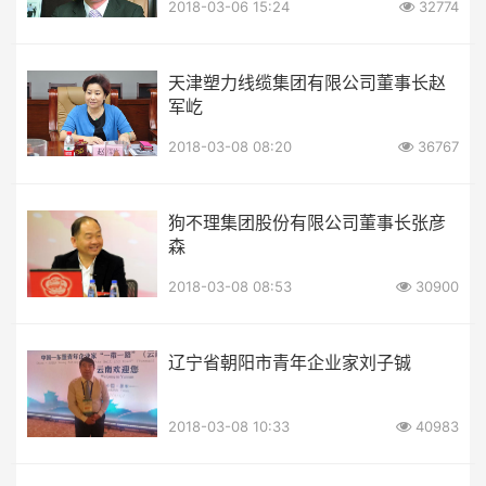
2018-03-06 15:24
32774
天津塑力线缆集团有限公司董事长赵
军屹
2018-03-08 08:20
36767
狗不理集团股份有限公司董事长张彦
森
2018-03-08 08:53
30900
辽宁省朝阳市青年企业家刘子铖
2018-03-08 10:33
40983