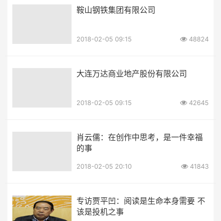
鞍山钢铁集团有限公司
2018-02-05 09:15
48824
大连万达商业地产股份有限公司
2018-02-05 09:15
42645
肖云儒：在创作中思考，是一件幸福
的事
2018-02-05 20:10
41843
专访贾平凹：阅读是生命本身需要 不
该是投机之事