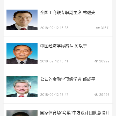
全国工商联专职副主席 林毅夫
2018-02-12 15:35
31511
中国经济学界泰斗 厉以宁
2018-02-12 15:41
28992
公认的金融学顶级学者 郎咸平
2018-02-12 15:47
29495
国家体育场“鸟巢”中方设计团队总设计