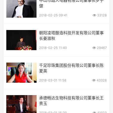
中山市超人电器有限公司董事长罗子
健
2018-02-25 09:41
33128
朝阳凌塔酿造科技开发有限公司董事
长姜淑秋
2018-02-25 11:40
29467
千足珍珠集团股份有限公司董事长陈
夏英
2018-03-01 11:58
43328
承德畅达生物科技有限公司董事长王
贵玉
2018-03-01 15:20
41023