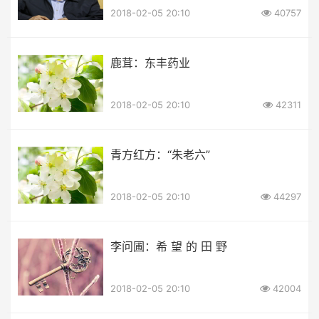
2018-02-05 20:10
40757
鹿茸：东丰药业
2018-02-05 20:10
42311
青方红方：“朱老六”
2018-02-05 20:10
44297
李问圃：希 望 的 田 野
2018-02-05 20:10
42004