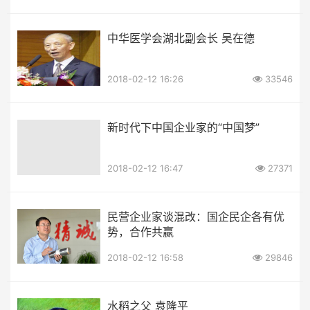
中华医学会湖北副会长 吴在德
2018-02-12 16:26
33546
新时代下中国企业家的“中国梦”
2018-02-12 16:47
27371
民营企业家谈混改：国企民企各有优
势，合作共赢
2018-02-12 16:58
29846
水稻之父 袁隆平