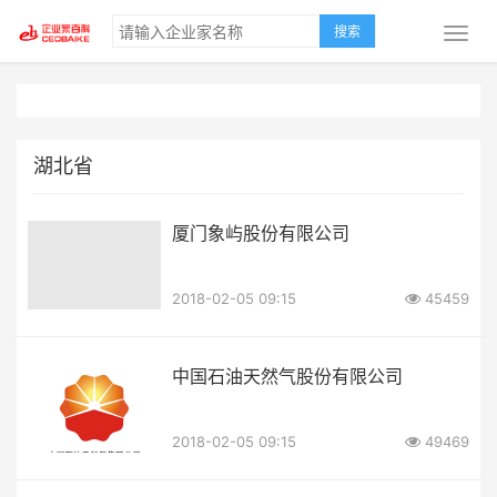
搜索
湖北省
厦门象屿股份有限公司
2018-02-05 09:15
45459
中国石油天然气股份有限公司
2018-02-05 09:15
49469