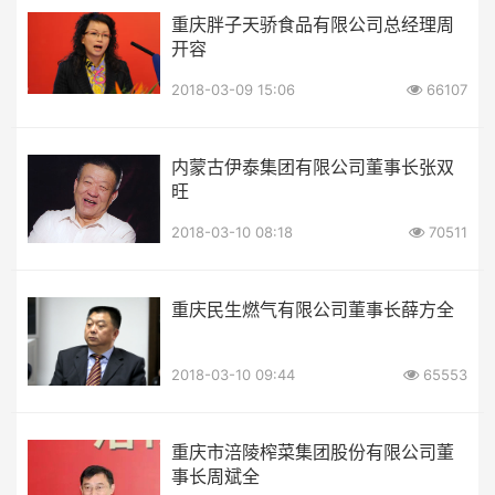
重庆胖子天骄食品有限公司总经理周
开容
2018-03-09 15:06
66107
内蒙古伊泰集团有限公司董事长张双
旺
2018-03-10 08:18
70511
重庆民生燃气有限公司董事长薛方全
2018-03-10 09:44
65553
重庆市涪陵榨菜集团股份有限公司董
事长周斌全