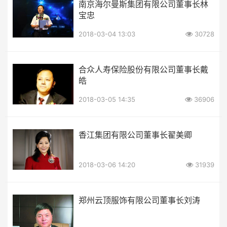
南京海尔曼斯集团有限公司董事长林
宝忠
2018-03-04 13:03
30728
合众人寿保险股份有限公司董事长戴
皓
2018-03-05 14:35
36906
香江集团有限公司董事长翟美卿
2018-03-06 14:20
31939
郑州云顶服饰有限公司董事长刘涛