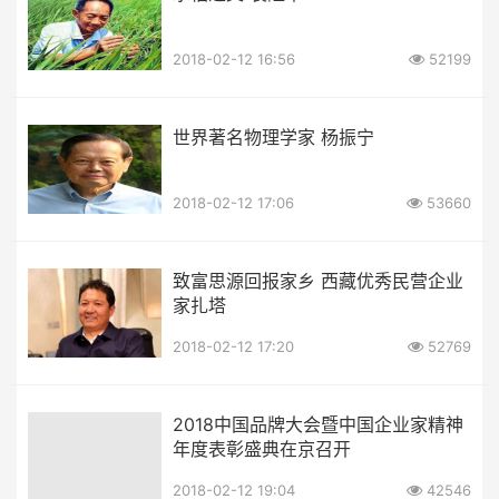
2018-02-12 16:56
52199
世界著名物理学家 杨振宁
2018-02-12 17:06
53660
致富思源回报家乡 西藏优秀民营企业
家扎塔
2018-02-12 17:20
52769
2018中国品牌大会暨中国企业家精神
年度表彰盛典在京召开
2018-02-12 19:04
42546