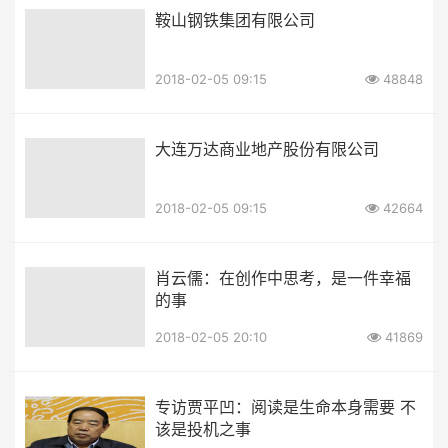
鞍山钢铁集团有限公司
2018-02-05 09:15
48848
大连万达商业地产股份有限公司
2018-02-05 09:15
42664
肖云儒：在创作中思考，是一件幸福
的事
2018-02-05 20:10
41869
专访贾平凹：阅读是生命本身需要 不
该是投机之事