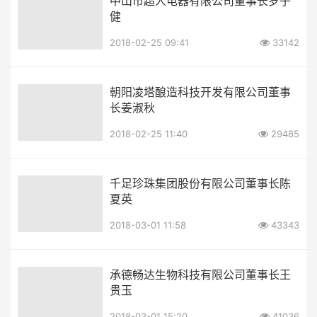
中山市超人电器有限公司董事长罗子
健
2018-02-25 09:41
33142
朝阳凌塔酿造科技开发有限公司董事
长姜淑秋
2018-02-25 11:40
29485
千足珍珠集团股份有限公司董事长陈
夏英
2018-03-01 11:58
43343
承德畅达生物科技有限公司董事长王
贵玉
2018-03-01 15:20
41036