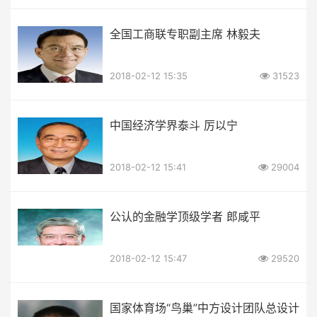
全国工商联专职副主席 林毅夫
2018-02-12 15:35
31523
中国经济学界泰斗 厉以宁
2018-02-12 15:41
29004
公认的金融学顶级学者 郎咸平
2018-02-12 15:47
29520
国家体育场“鸟巢”中方设计团队总设计