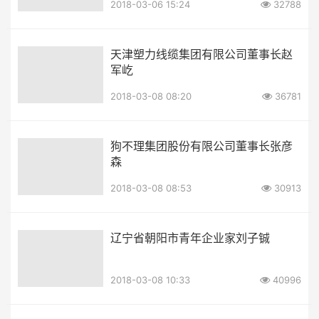
2018-03-06 15:24
32788
天津塑力线缆集团有限公司董事长赵
军屹
2018-03-08 08:20
36781
狗不理集团股份有限公司董事长张彦
森
2018-03-08 08:53
30913
辽宁省朝阳市青年企业家刘子铖
2018-03-08 10:33
40996