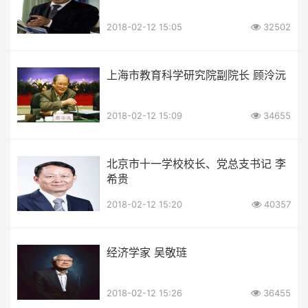
2018-02-12 15:05
32502
上海市教育科学研究院副院长 顾泠沅
2018-02-12 15:09
34655
北京市十一学校校长、党总支书记 李
希贵
2018-02-12 15:20
40357
经济学家 吴敬琏
2018-02-12 15:26
36455