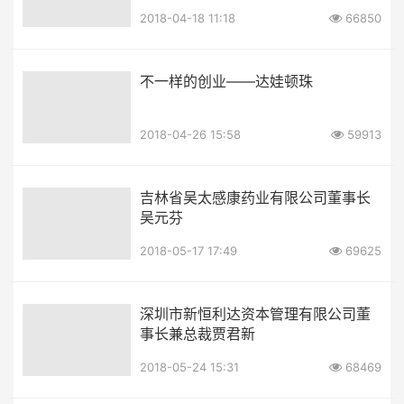
2018-04-18 11:18
66850
不一样的创业——达娃顿珠
2018-04-26 15:58
59913
吉林省吴太感康药业有限公司董事长
吴元芬
2018-05-17 17:49
69625
深圳市新恒利达资本管理有限公司董
事长兼总裁贾君新
2018-05-24 15:31
68469