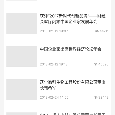
获评“2017新时代创新品牌”——财经
会客厅闪耀中国企业家发展年会
2018-02-12 19:07
44711
中国企业家出席世界经济论坛年会
2018-02-12 19:18
45595
辽宁微科生物工程股份有限公司董事
长韩希军
2018-02-24 14:55
32443