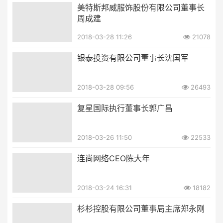
美特斯邦威服饰股份有限公司董事长
周成建
2018-03-28 11:26
21078
银泰投资有限公司董事长沈国军
2018-03-28 09:56
26493
复星国际执行董事长郭广昌
2018-03-26 11:50
22533
连尚网络CEO陈大年
2018-03-24 16:31
18182
杉杉控股有限公司董事局主席郑永刚