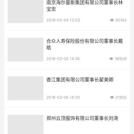
南京海尔曼斯集团有限公司董事长林
宝忠
2018-03-04 13:03
30743
合众人寿保险股份有限公司董事长戴
皓
2018-03-05 14:35
36929
香江集团有限公司董事长翟美卿
2018-03-06 14:20
31950
郑州云顶服饰有限公司董事长刘涛