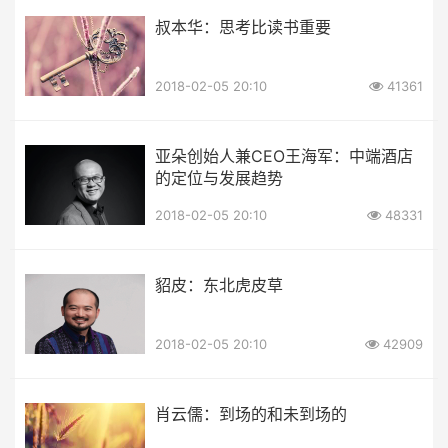
叔本华：思考比读书重要
2018-02-05 20:10
41361
亚朵创始人兼CEO王海军：中端酒店
的定位与发展趋势
2018-02-05 20:10
48331
貂皮：东北虎皮草
2018-02-05 20:10
42909
肖云儒：到场的和未到场的