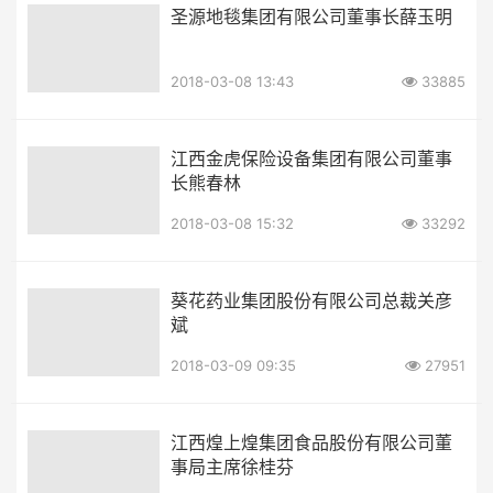
圣源地毯集团有限公司董事长薛玉明
2018-03-08 13:43
33885
江西金虎保险设备集团有限公司董事
长熊春林
2018-03-08 15:32
33292
葵花药业集团股份有限公司总裁关彦
斌
2018-03-09 09:35
27951
江西煌上煌集团食品股份有限公司董
事局主席徐桂芬