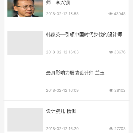
师—李兴钢
2018-02-12 15:58
43948
韩家英—引领中国时代步伐的设计师
2018-02-12 16:03
33676
最具影响力服装设计师 兰玉
2018-02-12 16:09
28102
设计腕儿 杨佴
2018-02-12 16:20
27703