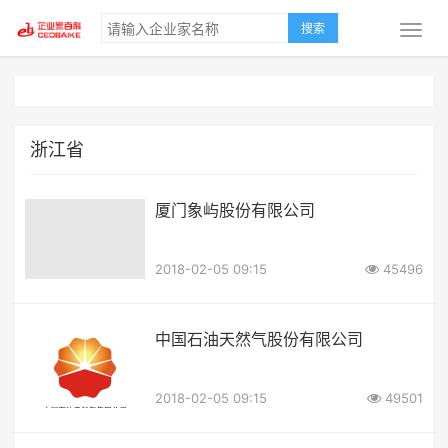
搜索
浙江省
厦门象屿股份有限公司
2018-02-05 09:15
45496
中国石油天然气股份有限公司
2018-02-05 09:15
49501