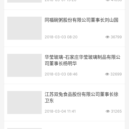
同福碗粥股份有限公司董事长刘山国
2018-03-03 08:20
36799
华莹玻璃-石家庄华莹玻璃制品有限公
司董事长杨明华
2018-03-03 08:46
32699
江苏双兔食品股份有限公司董事长徐
卫东
2018-03-04 11:41
31265