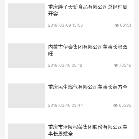
重庆胖子天骄食品有限公司总经理周
开容
2018-03-09 15:06
66151
内蒙古伊泰集团有限公司董事长张双
旺
2018-03-10 08:18
70549
重庆民生燃气有限公司董事长薛方全
2018-03-10 09:44
65595
重庆市涪陵榨菜集团股份有限公司董
事长周斌全