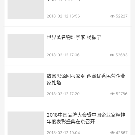
2018-02-12 16:56
52227
世界著名物理学家 杨振宁
2018-02-12 17:06
53683
致富思源回报家乡 西藏优秀民营企业
家扎塔
2018-02-12 17:20
52786
2018中国品牌大会暨中国企业家精神
年度表彰盛典在京召开
2018-02-12 19:04
42567