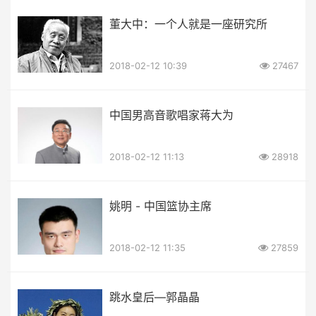
董大中：一个人就是一座研究所
2018-02-12 10:39
27467
中国男高音歌唱家蒋大为
2018-02-12 11:13
28918
姚明 - 中国篮协主席
2018-02-12 11:35
27859
跳水皇后—郭晶晶