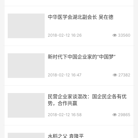
中华医学会湖北副会长 吴在德
2018-02-12 16:26
33560
新时代下中国企业家的“中国梦”
2018-02-12 16:47
27382
民营企业家谈混改：国企民企各有优
势，合作共赢
2018-02-12 16:58
29865
水稻之父 袁隆平