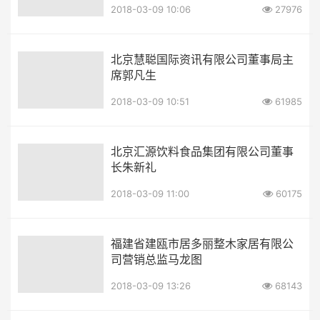
2018-03-09 10:06
27976
北京慧聪国际资讯有限公司董事局主
席郭凡生
2018-03-09 10:51
61985
北京汇源饮料食品集团有限公司董事
长朱新礼
2018-03-09 11:00
60175
福建省建瓯市居多丽整木家居有限公
司营销总监马龙图
2018-03-09 13:26
68143