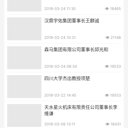
2018-03-24 11:30
18465
汉鼎宇佑集团董事长王麒诚
2018-03-24 10:31
21148
森马集团有限公司董事长邱光和
2018-03-24 08:34
19533
四川大学杰出教授项楚
2018-03-22 14:45
19553
天水星火机床有限责任公司董事长李
维谦
2018-03-09 13:11
18431