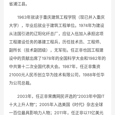
省浦江县。
1963年就读于重庆建筑工程学院（现已并入重庆
大学），毕业后就业于建筑工程单位。1974年为建设
从法国引进的辽阳化纤总厂，应征入伍加入承担这项
工程建设任务的基建工程兵，历任技术员、工程师、
副所长（技术副团级），无军衔。任正非也因工程建
设中的贡献出席了1978年的全国科学大会和1982年的
中共第十二次全国代表大会。1987年，任正非集资
21000元人民币创立华为技术有限公司，1988年任华
为公司总裁。
2003年，任正非荣膺网民评选的"2003年中国IT
十大上升人物"；2005年入选美国《时代》杂志全球
一百位最具影响力人物；2011年，任正非以11亿美元