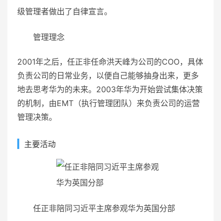
级管理者做出了自律宣言。
管理理念
2001年之后，任正非任命洪天峰为公司的COO，具体
负责公司的日常业务，以便自己能够抽身出来，更多
地去思考华为的未来。2003年华为开始尝试集体决策
的机制，由EMT（执行管理团队）来负责公司的运营
管理决策。
主要活动
任正非陪同习近平主席参观华为英国分部