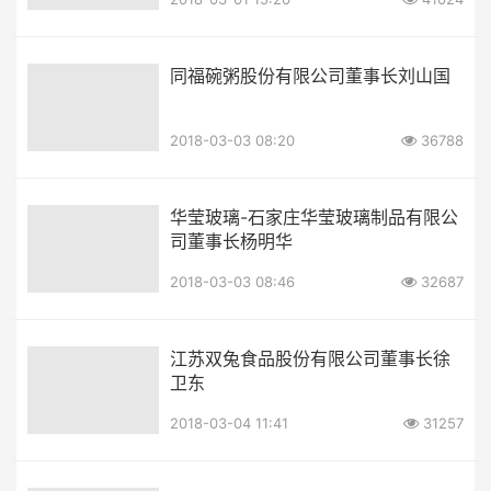
同福碗粥股份有限公司董事长刘山国
2018-03-03 08:20
36788
华莹玻璃-石家庄华莹玻璃制品有限公
司董事长杨明华
2018-03-03 08:46
32687
江苏双兔食品股份有限公司董事长徐
卫东
2018-03-04 11:41
31257