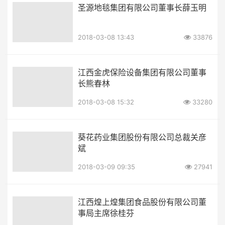
圣源地毯集团有限公司董事长薛玉明
2018-03-08 13:43
33876
江西金虎保险设备集团有限公司董事
长熊春林
2018-03-08 15:32
33280
葵花药业集团股份有限公司总裁关彦
斌
2018-03-09 09:35
27941
江西煌上煌集团食品股份有限公司董
事局主席徐桂芬