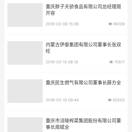
重庆胖子天骄食品有限公司总经理周
开容
2018-03-09 15:06
66109
内蒙古伊泰集团有限公司董事长张双
旺
2018-03-10 08:18
70511
重庆民生燃气有限公司董事长薛方全
2018-03-10 09:44
65553
重庆市涪陵榨菜集团股份有限公司董
事长周斌全