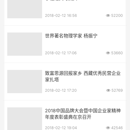
2018-02-12 16:56
52200
世界著名物理学家 杨振宁
2018-02-12 17:06
53660
致富思源回报家乡 西藏优秀民营企业
家扎塔
2018-02-12 17:20
52769
2018中国品牌大会暨中国企业家精神
年度表彰盛典在京召开
2018-02-12 19:04
42546