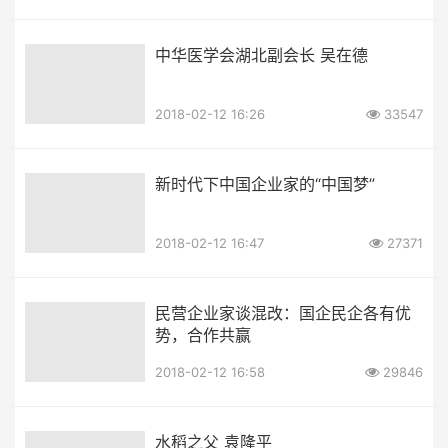
中华医学会湖北副会长 吴在德
2018-02-12 16:26
33547
新时代下中国企业家的“中国梦”
2018-02-12 16:47
27371
民营企业家谈混改：国企民企各有优
势，合作共赢
2018-02-12 16:58
29846
水稻之父 袁隆平