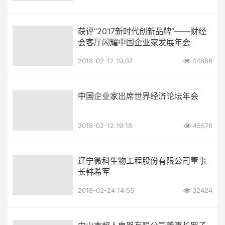
获评“2017新时代创新品牌”——财经
会客厅闪耀中国企业家发展年会
2018-02-12 19:07
44688
中国企业家出席世界经济论坛年会
2018-02-12 19:18
45576
辽宁微科生物工程股份有限公司董事
长韩希军
2018-02-24 14:55
32424