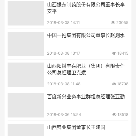
山西振东制药股份有限公司董事长李
安平
2018-03-08 14:11
23055
中国一拖集团有限公司董事长赵剡水
2018-03-08 13:17
18415
山西阳煤丰喜肥业（集团）有限责任
公司总经理卫克斌
2018-03-08 11:48
18708
百度新兴业务事业群组总经理张亚勤
2018-03-06 15:54
18518
山西锌业集团董事长王建国