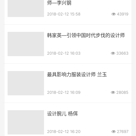
师—李兴钢
2018-02-12 15:58
43919
韩家英—引领中国时代步伐的设计师
2018-02-12 16:03
33663
最具影响力服装设计师 兰玉
2018-02-12 16:09
28085
设计腕儿 杨佴
2018-02-12 16:20
27697