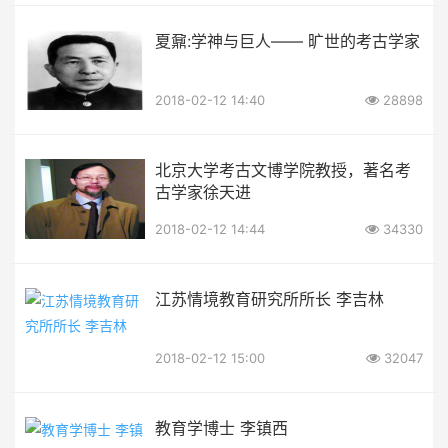
夏鼐:学神与巨人—— 旷世的考古学家
2018-02-12 14:40
28898
北京大学考古文博学院教授，著名考
古学家徐天进
2018-02-12 14:44
34330
江苏情境教育研究所所长 李吉林
2018-02-12 15:00
32047
教育学博士 李镇西