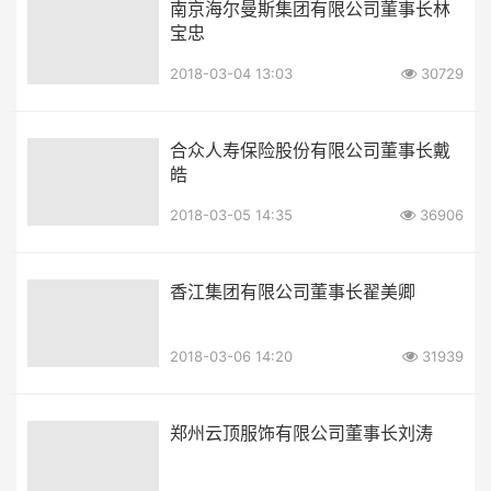
南京海尔曼斯集团有限公司董事长林
宝忠
2018-03-04 13:03
30729
合众人寿保险股份有限公司董事长戴
皓
2018-03-05 14:35
36906
香江集团有限公司董事长翟美卿
2018-03-06 14:20
31939
郑州云顶服饰有限公司董事长刘涛