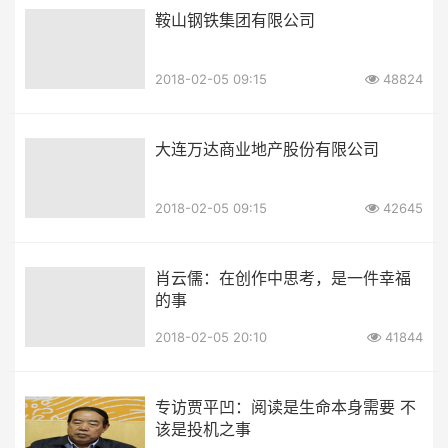
鞍山钢铁集团有限公司
2018-02-05 09:15
48824
大连万达商业地产股份有限公司
2018-02-05 09:15
42645
肖云儒：在创作中思考，是一件幸福
的事
2018-02-05 20:10
41844
专访贾平凹：阅读是生命本身需要 不
该是投机之事