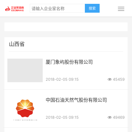
搜索
山西省
厦门象屿股份有限公司
2018-02-05 09:15
45459
中国石油天然气股份有限公司
2018-02-05 09:15
49469