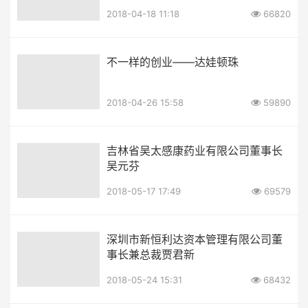
2018-04-18 11:18
66820
不一样的创业——达娃顿珠
2018-04-26 15:58
59890
吉林省吴太感康药业有限公司董事长
吴元芬
2018-05-17 17:49
69579
深圳市新恒利达资本管理有限公司董
事长兼总裁贾君新
2018-05-24 15:31
68432