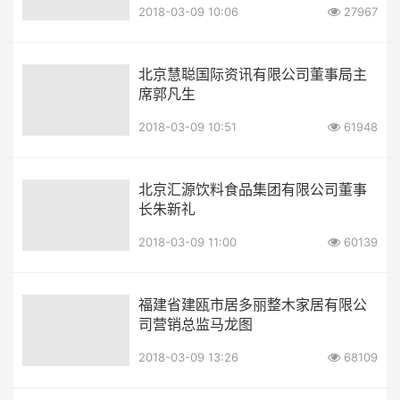
2018-03-09 10:06
27967
北京慧聪国际资讯有限公司董事局主
席郭凡生
2018-03-09 10:51
61948
北京汇源饮料食品集团有限公司董事
长朱新礼
2018-03-09 11:00
60139
福建省建瓯市居多丽整木家居有限公
司营销总监马龙图
2018-03-09 13:26
68109