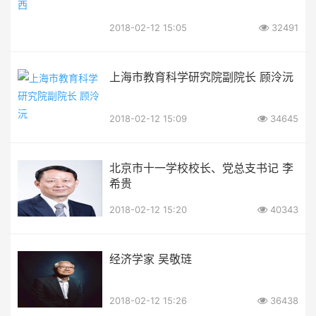
2018-02-12 15:05
32491
上海市教育科学研究院副院长 顾泠沅
2018-02-12 15:09
34645
北京市十一学校校长、党总支书记 李
希贵
2018-02-12 15:20
40343
经济学家 吴敬琏
2018-02-12 15:26
36438