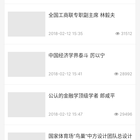
全国工商联专职副主席 林毅夫
2018-02-12 15:35
31512
中国经济学界泰斗 厉以宁
2018-02-12 15:41
28992
公认的金融学顶级学者 郎咸平
2018-02-12 15:47
29496
国家体育场“鸟巢”中方设计团队总设计