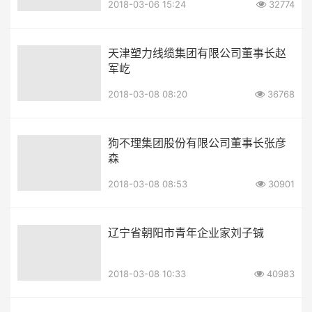
2018-03-06 15:24
32774
天津塑力线缆集团有限公司董事长赵
军屹
2018-03-08 08:20
36768
狗不理集团股份有限公司董事长张彦
森
2018-03-08 08:53
30901
辽宁省朝阳市青年企业家刘子铖
2018-03-08 10:33
40983