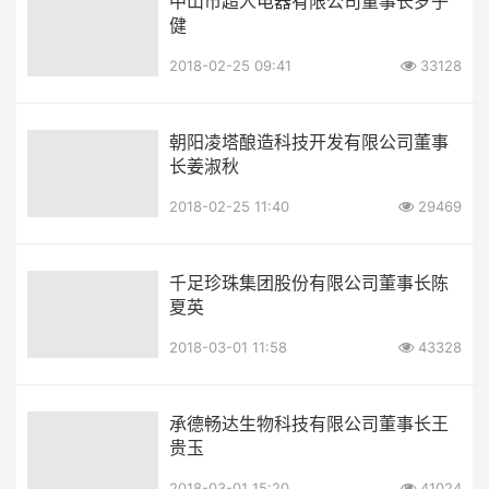
中山市超人电器有限公司董事长罗子
健
2018-02-25 09:41
33128
朝阳凌塔酿造科技开发有限公司董事
长姜淑秋
2018-02-25 11:40
29469
千足珍珠集团股份有限公司董事长陈
夏英
2018-03-01 11:58
43328
承德畅达生物科技有限公司董事长王
贵玉
2018-03-01 15:20
41024