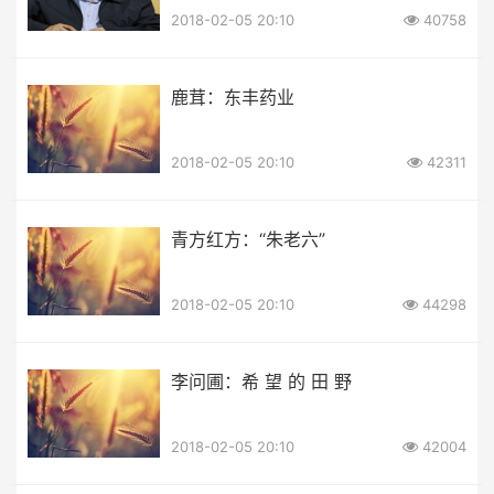
2018-02-05 20:10
40758
鹿茸：东丰药业
2018-02-05 20:10
42311
青方红方：“朱老六”
2018-02-05 20:10
44298
李问圃：希 望 的 田 野
2018-02-05 20:10
42004