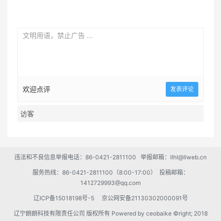
欢迎点评
违法和不良信息举报电话：86-0421-2811100 举报邮箱：llhl@llweb.cn
服务热线：86-0421-2811100（8:00-17:00） 投稿邮箱：
1412729993@qq.com
辽ICP备15018198号-5
京公网安备21130302000091号
辽宁朗朗科技有限责任公司 版权所有 Powered by
ceobaike
©right; 2018