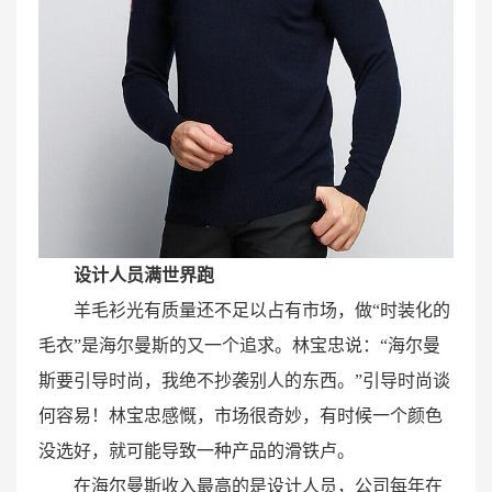
设计人员满世界跑
羊毛衫光有质量还不足以占有市场，做“时装化的
毛衣”是海尔曼斯的又一个追求。林宝忠说：“海尔曼
斯要引导时尚，我绝不抄袭别人的东西。”引导时尚谈
何容易！林宝忠感慨，市场很奇妙，有时候一个颜色
没选好，就可能导致一种产品的滑铁卢。
在海尔曼斯收入最高的是设计人员，公司每年在