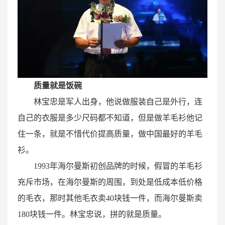
质量就是饭碗
林宝忠是军人出身，他说做服装自己是外行，连
自己的衣服是多少尺码都不知道，但是做羊毛衫他记
住一条，就是不惜代价提高质量，做中国最好的羊毛
衫。
1993年海尔曼斯初创品牌的时候，假冒的羊毛衫
充斥市场，在海尔曼斯的周围，到处是低成本低价格
的毛衣，那时其他毛衣卖40块钱一件，而海尔曼斯卖
180块钱一件。林宝忠说，拼的就是质量。