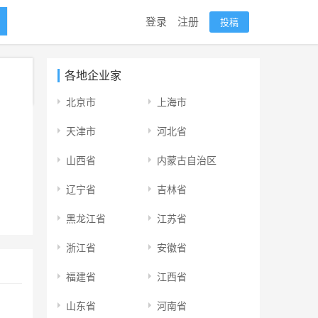
登录
注册
投稿
各地企业家
北京市
上海市
天津市
河北省
山西省
内蒙古自治区
辽宁省
吉林省
黑龙江省
江苏省
浙江省
安徽省
福建省
江西省
山东省
河南省