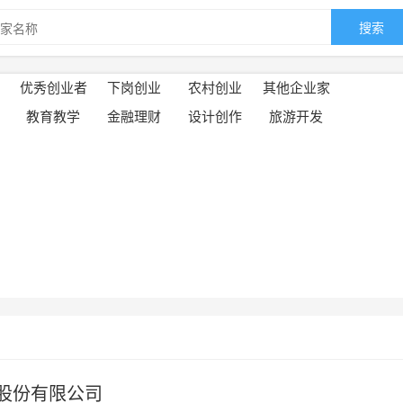
搜索
优秀创业者
下岗创业
农村创业
其他企业家
教育教学
金融理财
设计创作
旅游开发
股份有限公司