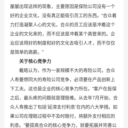
屡屡出现这样的现象，主要原因是保险公司没有一个
好的企业文化，没有真正能吸引员工的东西。“合众着
力打造凝聚人心的文化，合众的员工应该是冲着这个
企业的文化来的，而不应该是冲着某个高管来的。企
业应该用好的制度和好的文化去吸引人才，而不仅仅
是简单的高薪。”
关于核心竞争力
戴皓认为，作为一家规模不大的寿险公司，合众
人寿要想同大的寿险公司竞争，必须要在产品创新上
下工夫。这也是企业的核心竞争力所在。“客户在投保
之后，最头疼的问题就是理赔难。从去年7月开始，合
众人寿推出了包括‘延滞支付利息’在内的六大举措。如
果公司在理赔过程中不及时赔付，将额外支付相应的
利息。“要提高合众的核心竞争力，就要拓展并完善公