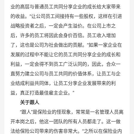
业的高层与普通员工共同分享企业的成长给大家带来
的收益。“让公司员工间接持有一些股权，这样在引进
战略投资者之后，一定会产生溢价。在公司上市之
后，许多的员工将因此会身价百倍。员工收入增加
了，这也是公司为社会做出的贡献。“如果一家企业在
发展的过程中不能让它的员工共同分享企业的成长和
利益，一定会得不到员工广泛认同的，因此，合众一
直努力建立公司与员工共同的价值体系，让员工与企
业结成利益共同体，让员工分享企业发展带来的利
益，真正打造最佳雇主企业。”
关于跟人
“跟人”是保险业的怪现象，常常是一名管理人员离
开本岗之后，他这一团队的所有人员都走了。这一做
法给保险公司带来的伤害非常大。“之所以在保险业内