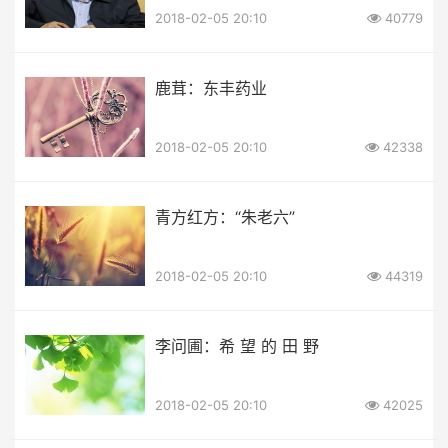
2018-02-05 20:10
40779
鹿茸：东丰药业
2018-02-05 20:10
42338
青方红方：“朱老六”
2018-02-05 20:10
44319
李问圃：希 望 的 田 野
2018-02-05 20:10
42025