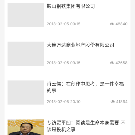
鞍山钢铁集团有限公司
2018-02-05 09:15
48840
大连万达商业地产股份有限公司
2018-02-05 09:15
42658
肖云儒：在创作中思考，是一件幸福
的事
2018-02-05 20:10
41864
专访贾平凹：阅读是生命本身需要 不
该是投机之事