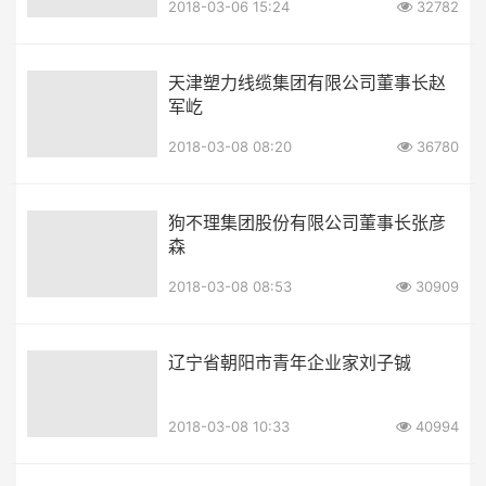
2018-03-06 15:24
32782
天津塑力线缆集团有限公司董事长赵
军屹
2018-03-08 08:20
36780
狗不理集团股份有限公司董事长张彦
森
2018-03-08 08:53
30909
辽宁省朝阳市青年企业家刘子铖
2018-03-08 10:33
40994