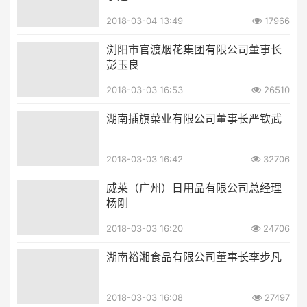
2018-03-04 13:49
17966
浏阳市官渡烟花集团有限公司董事长
彭玉良
2018-03-03 16:53
26510
湖南插旗菜业有限公司董事长严钦武
2018-03-03 16:42
32706
威莱（广州）日用品有限公司总经理
杨刚
2018-03-03 16:20
24706
湖南裕湘食品有限公司董事长李步凡
2018-03-03 16:08
27497