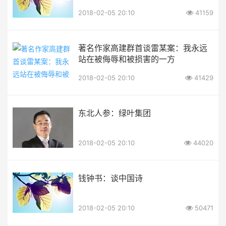
2018-02-05 20:10
41159
著名作家高建群首谈雷某案：我永远
站在被侮辱和被损害的一方
2018-02-05 20:10
41429
东北人参：绿叶集团
2018-02-05 20:10
44020
钱钟书：谈中国诗
2018-02-05 20:10
50471