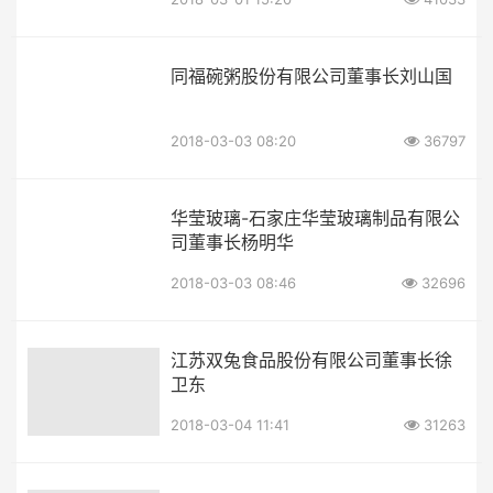
同福碗粥股份有限公司董事长刘山国
2018-03-03 08:20
36797
华莹玻璃-石家庄华莹玻璃制品有限公
司董事长杨明华
2018-03-03 08:46
32696
江苏双兔食品股份有限公司董事长徐
卫东
2018-03-04 11:41
31263