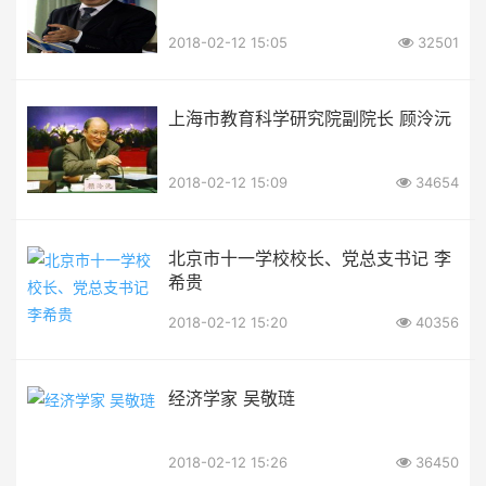
2018-02-12 15:05
32501
上海市教育科学研究院副院长 顾泠沅
2018-02-12 15:09
34654
北京市十一学校校长、党总支书记 李
希贵
2018-02-12 15:20
40356
经济学家 吴敬琏
2018-02-12 15:26
36450