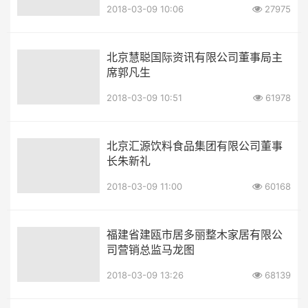
2018-03-09 10:06
27975
北京慧聪国际资讯有限公司董事局主
席郭凡生
2018-03-09 10:51
61978
北京汇源饮料食品集团有限公司董事
长朱新礼
2018-03-09 11:00
60168
福建省建瓯市居多丽整木家居有限公
司营销总监马龙图
2018-03-09 13:26
68139