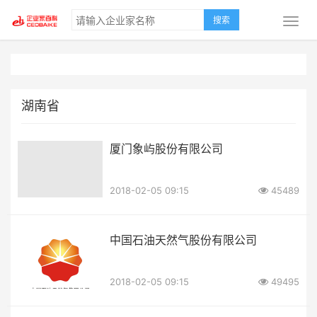
搜索
湖南省
厦门象屿股份有限公司
2018-02-05 09:15
45489
中国石油天然气股份有限公司
2018-02-05 09:15
49495