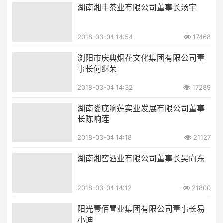
湖南湘丰茶业有限公司董事长汤宇
2018-03-04 14:54
17468
浏阳市庆典烟花文化集团有限公司董
事长何继荣
2018-03-04 14:32
17289
湖南娄底响莲实业发展有限公司董事
长陈响莲
2018-03-04 14:18
21127
湖南湘窖酒业有限公司董事长吴向东
2018-03-04 14:12
21800
阳光壹佰置业集团有限公司董事长易
小迪