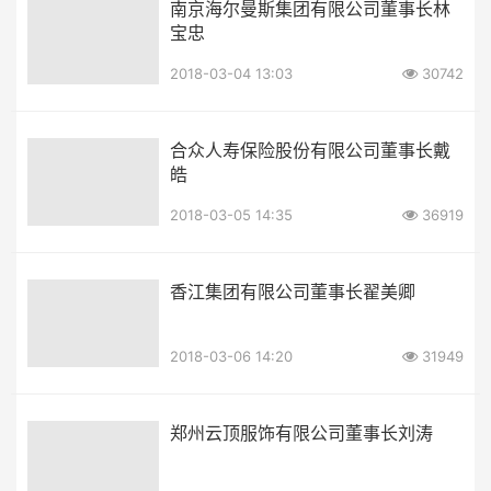
南京海尔曼斯集团有限公司董事长林
宝忠
2018-03-04 13:03
30742
合众人寿保险股份有限公司董事长戴
皓
2018-03-05 14:35
36919
香江集团有限公司董事长翟美卿
2018-03-06 14:20
31949
郑州云顶服饰有限公司董事长刘涛