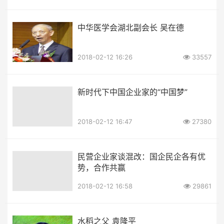
中华医学会湖北副会长 吴在德
2018-02-12 16:26
33557
新时代下中国企业家的“中国梦”
2018-02-12 16:47
27380
民营企业家谈混改：国企民企各有优
势，合作共赢
2018-02-12 16:58
29861
水稻之父 袁隆平