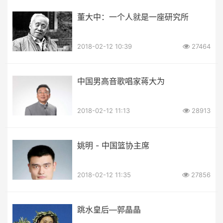
董大中：一个人就是一座研究所
2018-02-12 10:39
27464
中国男高音歌唱家蒋大为
2018-02-12 11:13
28913
姚明 - 中国篮协主席
2018-02-12 11:35
27856
跳水皇后—郭晶晶