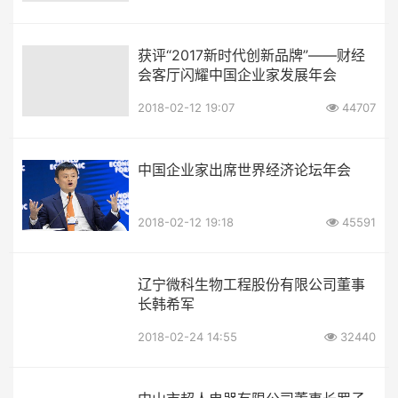
获评“2017新时代创新品牌”——财经
会客厅闪耀中国企业家发展年会
2018-02-12 19:07
44707
中国企业家出席世界经济论坛年会
2018-02-12 19:18
45591
辽宁微科生物工程股份有限公司董事
长韩希军
2018-02-24 14:55
32440