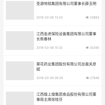
圣源地毯集团有限公司董事长薛玉明
2018-03-08 13:43
33883
江西金虎保险设备集团有限公司董事
长熊春林
2018-03-08 15:32
33290
葵花药业集团股份有限公司总裁关彦
斌
2018-03-09 09:35
27949
江西煌上煌集团食品股份有限公司董
事局主席徐桂芬