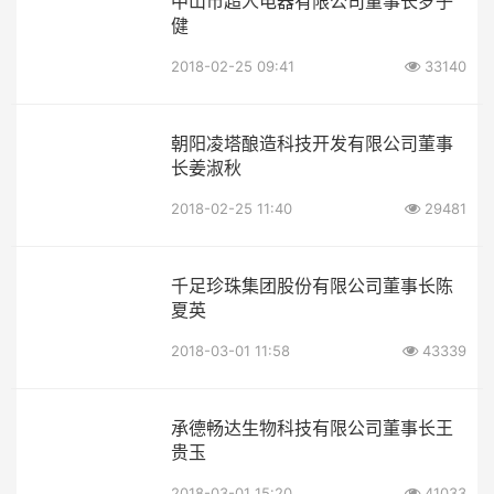
中山市超人电器有限公司董事长罗子
健
2018-02-25 09:41
33140
朝阳凌塔酿造科技开发有限公司董事
长姜淑秋
2018-02-25 11:40
29481
千足珍珠集团股份有限公司董事长陈
夏英
2018-03-01 11:58
43339
承德畅达生物科技有限公司董事长王
贵玉
2018-03-01 15:20
41033