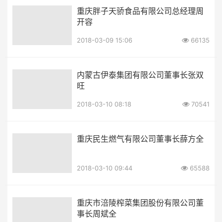
重庆胖子天骄食品有限公司总经理周
开容
2018-03-09 15:06
66135
内蒙古伊泰集团有限公司董事长张双
旺
2018-03-10 08:18
70541
重庆民生燃气有限公司董事长薛方全
2018-03-10 09:44
65588
重庆市涪陵榨菜集团股份有限公司董
事长周斌全