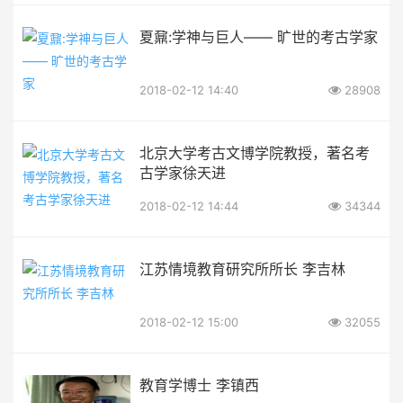
夏鼐:学神与巨人—— 旷世的考古学家
2018-02-12 14:40
28908
北京大学考古文博学院教授，著名考
古学家徐天进
2018-02-12 14:44
34344
江苏情境教育研究所所长 李吉林
2018-02-12 15:00
32055
教育学博士 李镇西