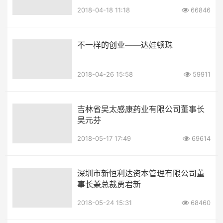
2018-04-18 11:18
66846
不一样的创业——达娃顿珠
2018-04-26 15:58
59911
吉林省吴太感康药业有限公司董事长
吴元芬
2018-05-17 17:49
69614
深圳市新恒利达资本管理有限公司董
事长兼总裁贾君新
2018-05-24 15:31
68460