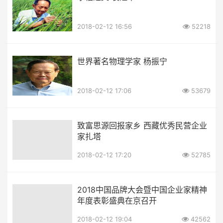
2018-02-12 16:56
52218
世界著名物理学家 杨振宁
2018-02-12 17:06
53679
致富思源回报家乡 西藏优秀民营企业
家扎塔
2018-02-12 17:20
52785
2018中国品牌大会暨中国企业家精神
年度表彰盛典在京召开
2018-02-12 19:04
42562