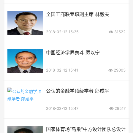
全国工商联专职副主席 林毅夫
2018-02-12 15:35
31522
中国经济学界泰斗 厉以宁
2018-02-12 15:41
29003
公认的金融学顶级学者 郎咸平
2018-02-12 15:47
29517
国家体育场“鸟巢”中方设计团队总设计