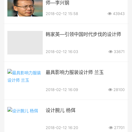
师—李兴钢
2018-02-12 15:58
43943
韩家英—引领中国时代步伐的设计师
2018-02-12 16:03
33671
最具影响力服装设计师 兰玉
2018-02-12 16:09
28100
设计腕儿 杨佴
2018-02-12 16:20
27701