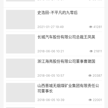
史浩田-不平凡的九零后
2021-01-27 19:49
41281
长城汽车股份有限公司总裁王凤英
2018-06-06 10:21
21811
浙江海亮股份有限公司董事曹建国
2018-06-05 10:57
20387
山西晋城无烟煤矿业集团有限责任公
司董事长
2018-06-05 10:39
22001