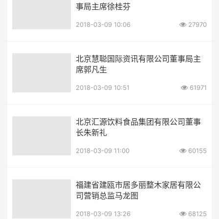
事局主席徐桂芬
2018-03-09 10:06
27970
北京慧聪国际资讯有限公司董事局主
席郭凡生
2018-03-09 10:51
61971
北京汇源饮料食品集团有限公司董事
长朱新礼
2018-03-09 11:00
60155
福建省建瓯市居多丽整木家居有限公
司营销总监马龙图
2018-03-09 13:26
68125