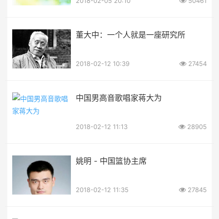
2018-02-05 20:10
50461
董大中：一个人就是一座研究所
2018-02-12 10:39
27454
中国男高音歌唱家蒋大为
2018-02-12 11:13
28905
姚明 - 中国篮协主席
2018-02-12 11:35
27845