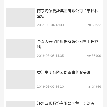
南京海尔曼斯集团有限公司董事长林
宝忠
2018-03-04 13:03
30733
合众人寿保险股份有限公司董事长戴
皓
2018-03-05 14:35
36909
香江集团有限公司董事长翟美卿
2018-03-06 14:20
31946
郑州云顶服饰有限公司董事长刘涛