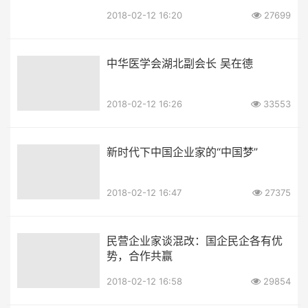
2018-02-12 16:20
27699
中华医学会湖北副会长 吴在德
2018-02-12 16:26
33553
新时代下中国企业家的“中国梦”
2018-02-12 16:47
27375
民营企业家谈混改：国企民企各有优
势，合作共赢
2018-02-12 16:58
29854