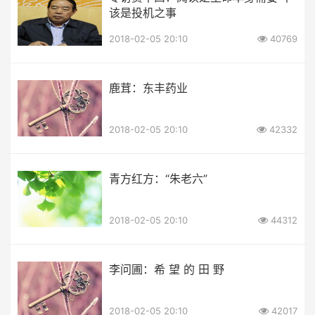
该是投机之事
2018-02-05 20:10
40769
鹿茸：东丰药业
2018-02-05 20:10
42332
青方红方：“朱老六”
2018-02-05 20:10
44312
李问圃：希 望 的 田 野
2018-02-05 20:10
42017