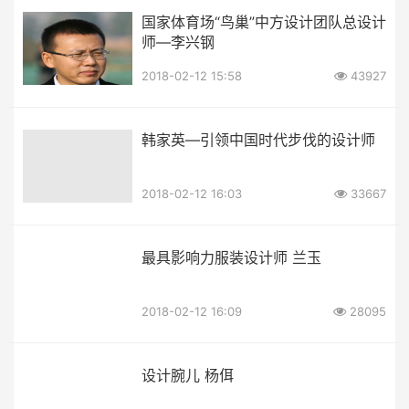
国家体育场“鸟巢”中方设计团队总设计
师—李兴钢
2018-02-12 15:58
43927
韩家英—引领中国时代步伐的设计师
2018-02-12 16:03
33667
最具影响力服装设计师 兰玉
2018-02-12 16:09
28095
设计腕儿 杨佴