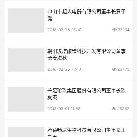
中山市超人电器有限公司董事长罗子
健
2018-02-25 09:41
33134
朝阳凌塔酿造科技开发有限公司董事
长姜淑秋
2018-02-25 11:40
29475
千足珍珠集团股份有限公司董事长陈
夏英
2018-03-01 11:58
43332
承德畅达生物科技有限公司董事长王
贵玉