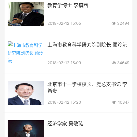
教育学博士 李镇西
2018-02-12 15:05
32494
上海市教育科学研究院副院长 顾泠沅
2018-02-12 15:09
34649
北京市十一学校校长、党总支书记 李
希贵
2018-02-12 15:20
40347
经济学家 吴敬琏