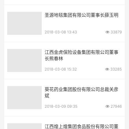
圣源地毯集团有限公司董事长薛玉明
2018-03-08 13:43
33879
江西金虎保险设备集团有限公司董事
长熊春林
2018-03-08 15:32
33285
葵花药业集团股份有限公司总裁关彦
斌
2018-03-09 09:35
27946
江西煌上煌集团食品股份有限公司董