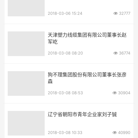
2018-03-06 15:24
32777
天津塑力线缆集团有限公司董事长赵
军屹
2018-03-08 08:20
36774
狗不理集团股份有限公司董事长张彦
森
2018-03-08 08:53
30904
辽宁省朝阳市青年企业家刘子铖
2018-03-08 10:33
40990