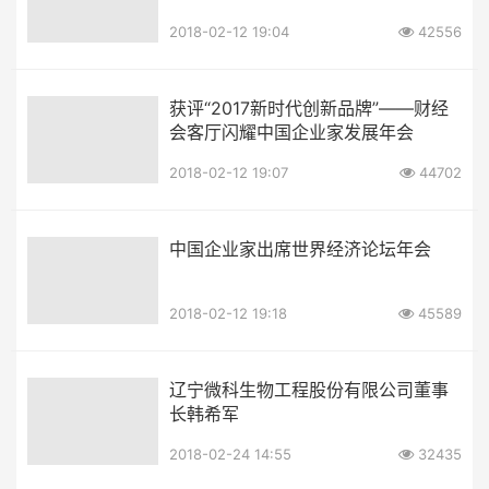
2018-02-12 19:04
42556
获评“2017新时代创新品牌”——财经
会客厅闪耀中国企业家发展年会
2018-02-12 19:07
44702
中国企业家出席世界经济论坛年会
2018-02-12 19:18
45589
辽宁微科生物工程股份有限公司董事
长韩希军
2018-02-24 14:55
32435