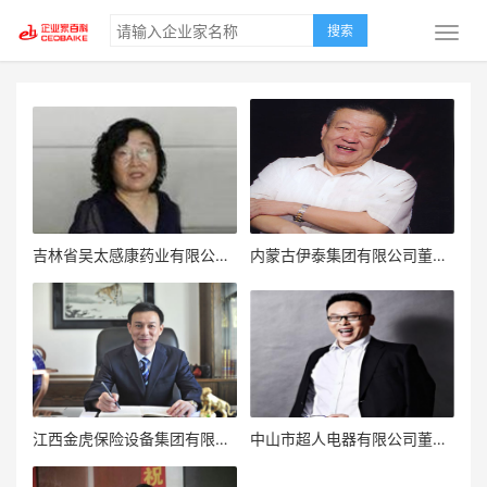
搜索
吉林省吴太感康药业有限公司董事长吴元芬
内蒙古伊泰集团有限公司董事长张双旺
江西金虎保险设备集团有限公司董事长熊春林
中山市超人电器有限公司董事长罗子健