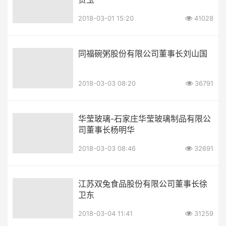
2018-03-01 15:20
41028
同福碗粥股份有限公司董事长刘山国
2018-03-03 08:20
36791
华莹玻璃-石家庄华莹玻璃制品有限公
司董事长杨明华
2018-03-03 08:46
32691
江苏双兔食品股份有限公司董事长徐
卫东
2018-03-04 11:41
31259