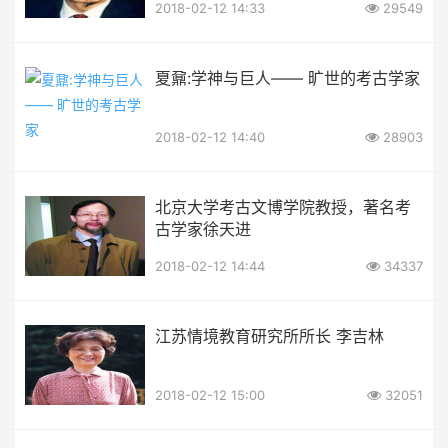
2018-02-12 14:33
29549
夏鼐:学神与巨人—— 旷世的考古学家
2018-02-12 14:40
28903
北京大学考古文博学院教授，著名考
古学家徐天进
2018-02-12 14:44
34337
江苏情境教育研究所所长 李吉林
2018-02-12 15:00
32051