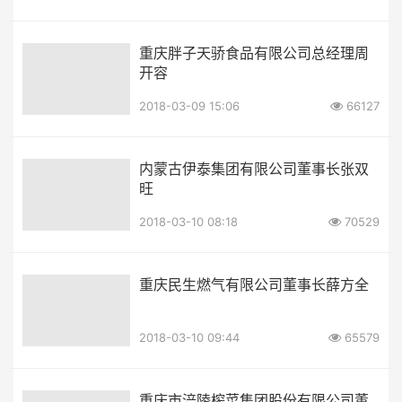
重庆胖子天骄食品有限公司总经理周
开容
2018-03-09 15:06
66127
内蒙古伊泰集团有限公司董事长张双
旺
2018-03-10 08:18
70529
重庆民生燃气有限公司董事长薛方全
2018-03-10 09:44
65579
重庆市涪陵榨菜集团股份有限公司董