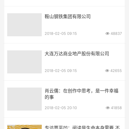
鞍山钢铁集团有限公司
2018-02-05 09:15
48837
大连万达商业地产股份有限公司
2018-02-05 09:15
42655
肖云儒：在创作中思考，是一件幸福
的事
2018-02-05 20:10
41858
专访贾平凹：阅读是生命本身需要 不