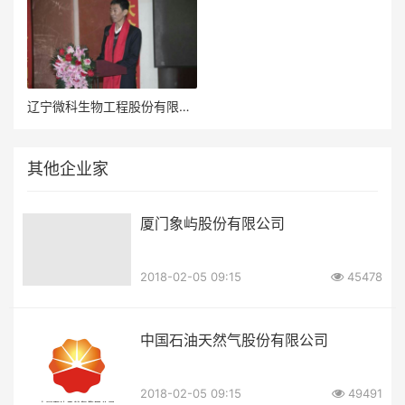
辽宁微科生物工程股份有限公司董事长韩希军
其他企业家
厦门象屿股份有限公司
2018-02-05 09:15
45478
中国石油天然气股份有限公司
2018-02-05 09:15
49491