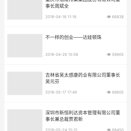
事长周斌全
2018-04-18 11:18
66838
不一样的创业——达娃顿珠
2018-04-26 15:58
59905
吉林省吴太感康药业有限公司董事长
吴元芬
2018-05-17 17:49
69605
深圳市新恒利达资本管理有限公司董
事长兼总裁贾君新
2018-05-24 15:31
68450