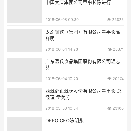
中国大唐集团公司董事长陈进行
2018-06-05 09:30
23628
太原钢铁（集团）有限公司董事长高
祥明
2018-06-04 14:23
28371
广东温氏食品集团股份有限公司温志
芬
2018-06-04 10:20
20274
西藏奇正藏药股份有限公司董事长 总
经理 雷菊芳
2018-05-30 10:54
23100
OPPO CEO陈明永