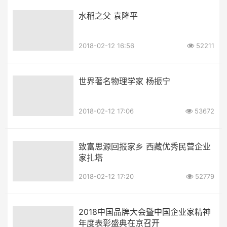
水稻之父 袁隆平
2018-02-12 16:56
52211
世界著名物理学家 杨振宁
2018-02-12 17:06
53672
致富思源回报家乡 西藏优秀民营企业
家扎塔
2018-02-12 17:20
52779
2018中国品牌大会暨中国企业家精神
年度表彰盛典在京召开