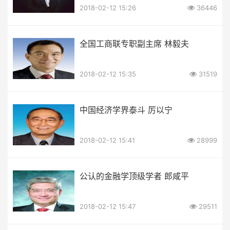
2018-02-12 15:26
36446
全国工商联专职副主席 林毅夫
2018-02-12 15:35
31519
中国经济学界泰斗 厉以宁
2018-02-12 15:41
28999
公认的金融学顶级学者 郎咸平
2018-02-12 15:47
29511