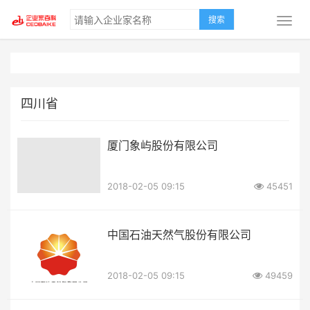
搜索
四川省
厦门象屿股份有限公司
2018-02-05 09:15
45451
中国石油天然气股份有限公司
2018-02-05 09:15
49459