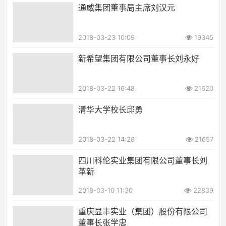
通威集团董事局主席刘汉元
2018-03-23 10:09
19345
新希望集团有限公司董事长刘永好
2018-03-22 16:48
21620
清华大学校长邱勇
2018-03-22 14:28
21657
四川科伦实业集团有限公司董事长刘
革新
2018-03-10 11:30
22839
重庆显丰实业（集团）股份有限公司
董事长张学忠