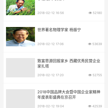
2018-02-12 16:56
52180
世界著名物理学家 杨振宁
2018-02-12 17:06
53639
致富思源回报家乡 西藏优秀民营企业
家扎塔
2018-02-12 17:20
52755
2018中国品牌大会暨中国企业家精神
年度表彰盛典在京召开
2018-02-12 19:04
42539