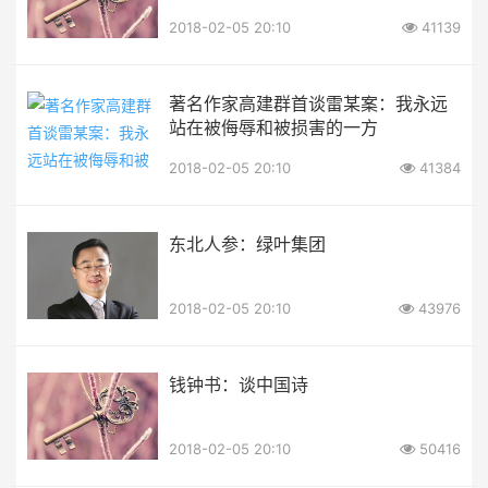
2018-02-05 20:10
41139
著名作家高建群首谈雷某案：我永远
站在被侮辱和被损害的一方
2018-02-05 20:10
41384
东北人参：绿叶集团
2018-02-05 20:10
43976
钱钟书：谈中国诗
2018-02-05 20:10
50416