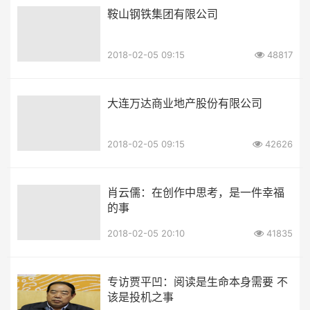
鞍山钢铁集团有限公司
2018-02-05 09:15
48817
大连万达商业地产股份有限公司
2018-02-05 09:15
42626
肖云儒：在创作中思考，是一件幸福
的事
2018-02-05 20:10
41835
专访贾平凹：阅读是生命本身需要 不
该是投机之事