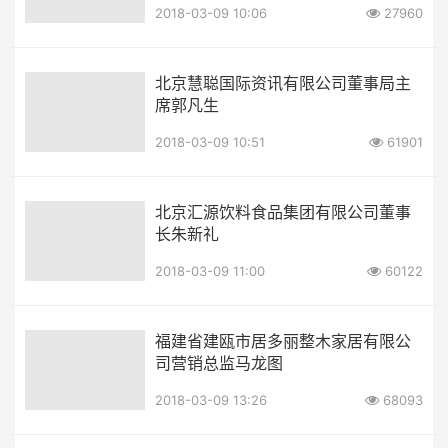
2018-03-09 10:06
27960
北京慧聪国际资讯有限公司董事局主
席郭凡生
2018-03-09 10:51
61901
北京汇源饮料食品集团有限公司董事
长朱新礼
2018-03-09 11:00
60122
福建省建瓯市居多丽整木家居有限公
司营销总监马龙图
2018-03-09 13:26
68093