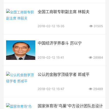
全国工商联专职副主席 林毅夫
2018-02-12 15:35
31505
中国经济学界泰斗 厉以宁
2018-02-12 15:41
28984
公认的金融学顶级学者 郎咸平
2018-02-12 15:47
29489
国家体育场“鸟巢”中方设计团队总设计