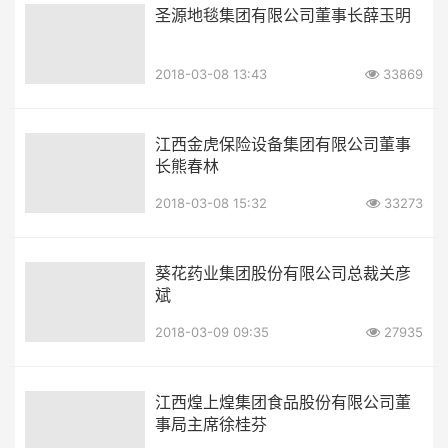
圣源地毯集团有限公司董事长薛玉明
2018-03-08 13:43
33869
江西金虎保险设备集团有限公司董事
长熊春林
2018-03-08 15:32
33273
葵花药业集团股份有限公司总裁关彦
斌
2018-03-09 09:35
27935
江西煌上煌集团食品股份有限公司董
事局主席徐桂芬