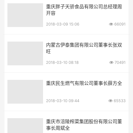
重庆胖子天骄食品有限公司总经理周
开容
2018-03-09 15:06
66091
内蒙古伊泰集团有限公司董事长张双
旺
2018-03-10 08:18
70491
重庆民生燃气有限公司董事长薛方全
2018-03-10 09:44
65533
重庆市涪陵榨菜集团股份有限公司董
事长周斌全