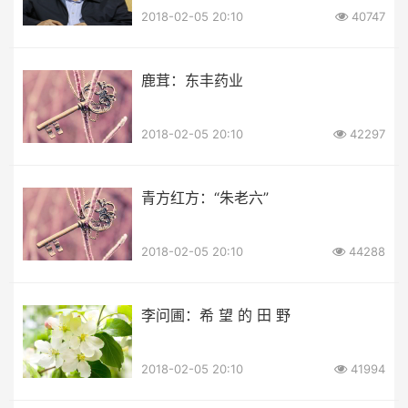
2018-02-05 20:10
40747
鹿茸：东丰药业
2018-02-05 20:10
42297
青方红方：“朱老六”
2018-02-05 20:10
44288
李问圃：希 望 的 田 野
2018-02-05 20:10
41994