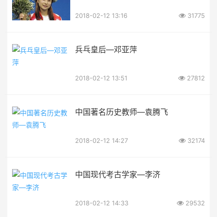
2018-02-12 13:16
31775
兵乓皇后—邓亚萍
2018-02-12 13:51
27812
中国著名历史教师—袁腾飞
2018-02-12 14:27
32174
中国现代考古学家—李济
2018-02-12 14:33
29532