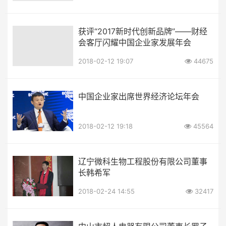
获评“2017新时代创新品牌”——财经
会客厅闪耀中国企业家发展年会
2018-02-12 19:07
44675
中国企业家出席世界经济论坛年会
2018-02-12 19:18
45564
辽宁微科生物工程股份有限公司董事
长韩希军
2018-02-24 14:55
32417