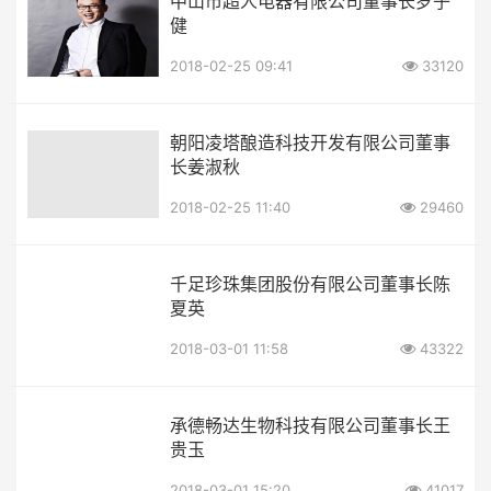
中山市超人电器有限公司董事长罗子
健
2018-02-25 09:41
33120
朝阳凌塔酿造科技开发有限公司董事
长姜淑秋
2018-02-25 11:40
29460
千足珍珠集团股份有限公司董事长陈
夏英
2018-03-01 11:58
43322
承德畅达生物科技有限公司董事长王
贵玉
2018-03-01 15:20
41017