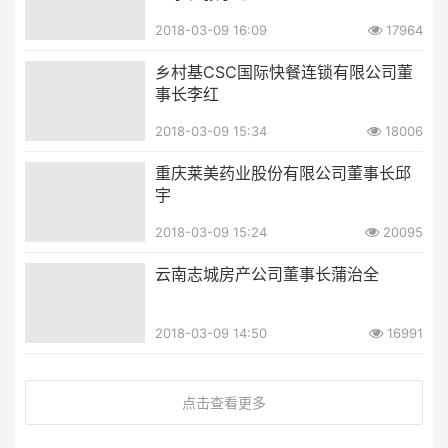
2018-03-09 16:09
17964
乡村基CSC国际快餐连锁有限公司董
事长李红
2018-03-09 15:34
18006
重庆莱美药业股份有限公司董事长邱
宇
2018-03-09 15:24
20095
云南志城房产公司董事长蒲治全
2018-03-09 14:50
16991
点击查看更多