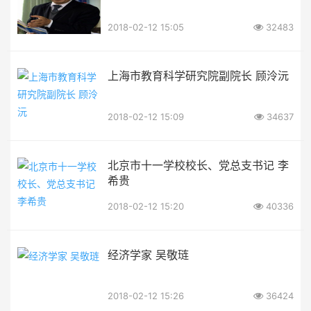
2018-02-12 15:05
32483
上海市教育科学研究院副院长 顾泠沅
2018-02-12 15:09
34637
北京市十一学校校长、党总支书记 李
希贵
2018-02-12 15:20
40336
经济学家 吴敬琏
2018-02-12 15:26
36424