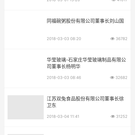
同福碗粥股份有限公司董事长刘山国
2018-03-03 08:20
36782
华莹玻璃-石家庄华莹玻璃制品有限公
司董事长杨明华
2018-03-03 08:46
32682
江苏双兔食品股份有限公司董事长徐
卫东
2018-03-04 11:41
31252