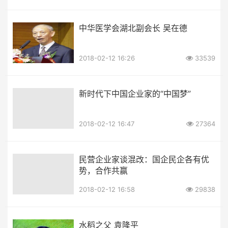
中华医学会湖北副会长 吴在德
2018-02-12 16:26
33539
新时代下中国企业家的“中国梦”
2018-02-12 16:47
27364
民营企业家谈混改：国企民企各有优
势，合作共赢
2018-02-12 16:58
29838
水稻之父 袁隆平