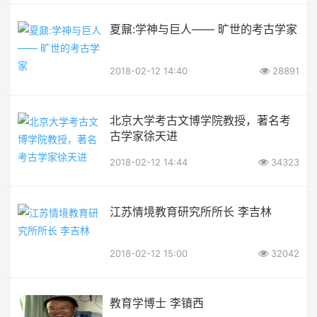
夏鼐:学神与巨人—— 旷世的考古学家
2018-02-12 14:40
28891
北京大学考古文博学院教授，著名考
古学家徐天进
2018-02-12 14:44
34323
江苏情境教育研究所所长 李吉林
2018-02-12 15:00
32042
教育学博士 李镇西