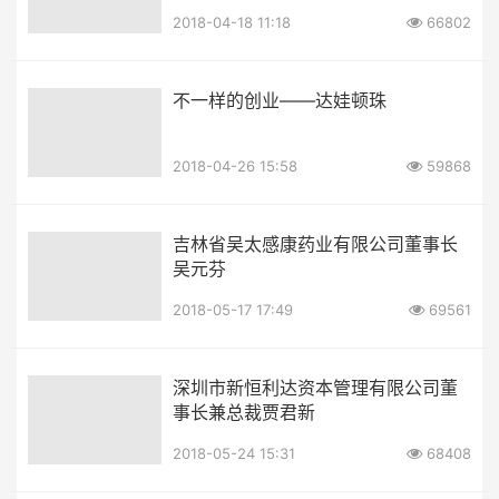
2018-04-18 11:18
66802
不一样的创业——达娃顿珠
2018-04-26 15:58
59868
吉林省吴太感康药业有限公司董事长
吴元芬
2018-05-17 17:49
69561
深圳市新恒利达资本管理有限公司董
事长兼总裁贾君新
2018-05-24 15:31
68408