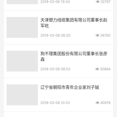
2018-03-06 15:24
32767
天津塑力线缆集团有限公司董事长赵
军屹
2018-03-08 08:20
36760
狗不理集团股份有限公司董事长张彦
森
2018-03-08 08:53
30894
辽宁省朝阳市青年企业家刘子铖
2018-03-08 10:33
40978