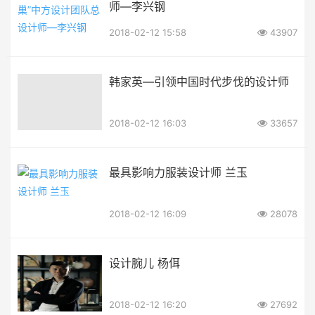
师—李兴钢
2018-02-12 15:58
43907
韩家英—引领中国时代步伐的设计师
2018-02-12 16:03
33657
最具影响力服装设计师 兰玉
2018-02-12 16:09
28078
设计腕儿 杨佴
2018-02-12 16:20
27692