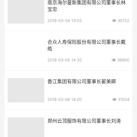
南京海尔曼斯集团有限公司董事长林
宝忠
2018-03-04 13:03
30722
合众人寿保险股份有限公司董事长戴
皓
2018-03-05 14:35
36900
香江集团有限公司董事长翟美卿
2018-03-06 14:20
31934
郑州云顶服饰有限公司董事长刘涛